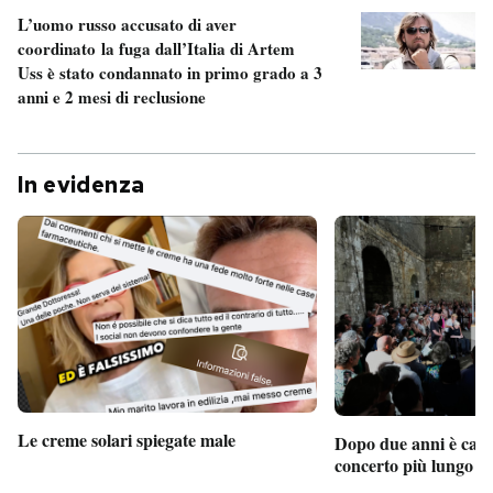
L’uomo russo accusato di aver
coordinato la fuga dall’Italia di Artem
Uss è stato condannato in primo grado a 3
anni e 2 mesi di reclusione
In evidenza
Le creme solari spiegate male
Dopo due anni è camb
concerto più lungo d