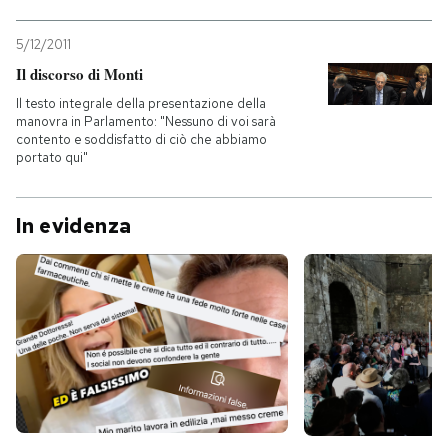
5/12/2011
Il discorso di Monti
Il testo integrale della presentazione della
manovra in Parlamento: "Nessuno di voi sarà
contento e soddisfatto di ciò che abbiamo
portato qui"
In evidenza