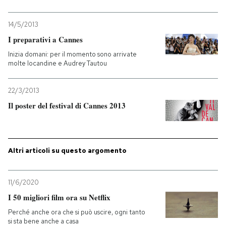
14/5/2013
I preparativi a Cannes
Inizia domani: per il momento sono arrivate
molte locandine e Audrey Tautou
22/3/2013
Il poster del festival di Cannes 2013
Altri articoli su questo argomento
11/6/2020
I 50 migliori film ora su Netflix
Perché anche ora che si può uscire, ogni tanto
si sta bene anche a casa