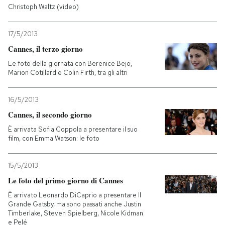
Christoph Waltz (video)
17/5/2013
Cannes, il terzo giorno
Le foto della giornata con Berenice Bejo,
Marion Cotillard e Colin Firth, tra gli altri
16/5/2013
Cannes, il secondo giorno
È arrivata Sofia Coppola a presentare il suo
film, con Emma Watson: le foto
15/5/2013
Le foto del primo giorno di Cannes
È arrivato Leonardo DiCaprio a presentare Il
Grande Gatsby, ma sono passati anche Justin
Timberlake, Steven Spielberg, Nicole Kidman
e Pelé