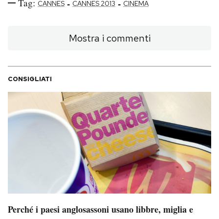
Tag:
-
-
CANNES
CANNES 2013
CINEMA
Mostra i commenti
CONSIGLIATI
Perché i paesi anglosassoni usano libbre, miglia e