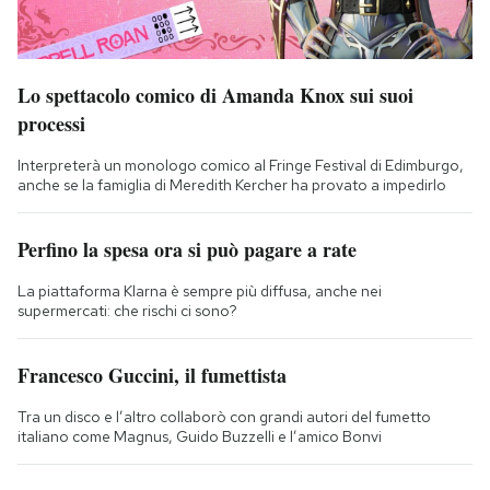
Lo spettacolo comico di Amanda Knox sui suoi
processi
Interpreterà un monologo comico al Fringe Festival di Edimburgo,
anche se la famiglia di Meredith Kercher ha provato a impedirlo
Perfino la spesa ora si può pagare a rate
La piattaforma Klarna è sempre più diffusa, anche nei
supermercati: che rischi ci sono?
Francesco Guccini, il fumettista
Tra un disco e l’altro collaborò con grandi autori del fumetto
italiano come Magnus, Guido Buzzelli e l’amico Bonvi