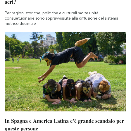
acri?
Per ragioni storiche, politiche e culturali molte unità
consuetudinarie sono sopravvissute alla diffusione del sistema
metrico decimale
In Spagna e America Latina c’è grande scandalo per
queste persone