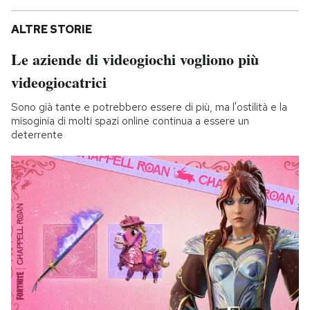
ALTRE STORIE
Le aziende di videogiochi vogliono più
videogiocatrici
Sono già tante e potrebbero essere di più, ma l'ostilità e la
misoginia di molti spazi online continua a essere un
deterrente