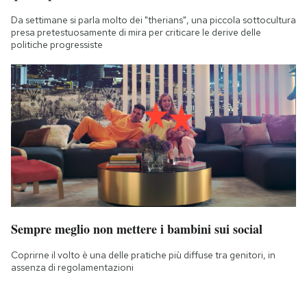
Da settimane si parla molto dei "therians", una piccola sottocultura
presa pretestuosamente di mira per criticare le derive delle
politiche progressiste
Sempre meglio non mettere i bambini sui social
Coprirne il volto è una delle pratiche più diffuse tra genitori, in
assenza di regolamentazioni