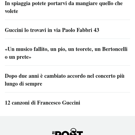
In spiaggia potete portarvi da mangiare quello che
volete
Guccini lo trovavi in via Paolo Fabbri 43
«Un musico fallito, un pio, un teorete, un Bertoncelli
o un prete»
Dopo due anni è cambiato accordo nel concerto più
lungo di sempre
12 canzoni di Francesco Guccini