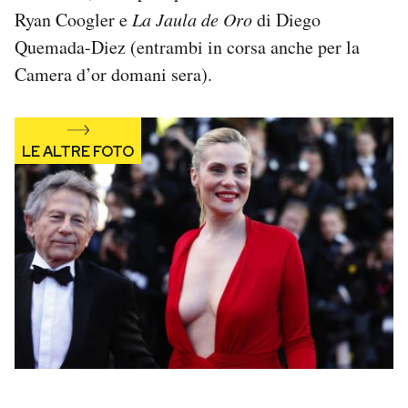
Ryan Coogler e
La Jaula de Oro
di Diego
Quemada-Diez (entrambi in corsa anche per la
Camera d’or domani sera).