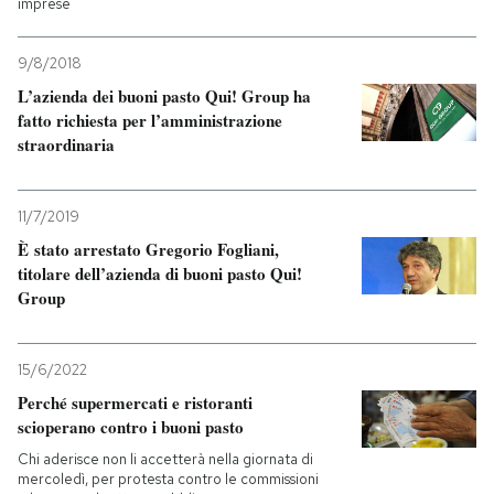
imprese
9/8/2018
L’azienda dei buoni pasto Qui! Group ha
fatto richiesta per l’amministrazione
straordinaria
11/7/2019
È stato arrestato Gregorio Fogliani,
titolare dell’azienda di buoni pasto Qui!
Group
15/6/2022
Perché supermercati e ristoranti
scioperano contro i buoni pasto
Chi aderisce non li accetterà nella giornata di
mercoledì, per protesta contro le commissioni