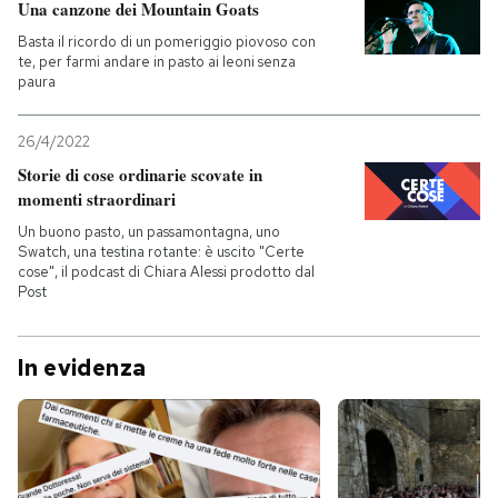
Una canzone dei Mountain Goats
Basta il ricordo di un pomeriggio piovoso con
te, per farmi andare in pasto ai leoni senza
paura
26/4/2022
Storie di cose ordinarie scovate in
momenti straordinari
Un buono pasto, un passamontagna, uno
Swatch, una testina rotante: è uscito "Certe
cose", il podcast di Chiara Alessi prodotto dal
Post
In evidenza