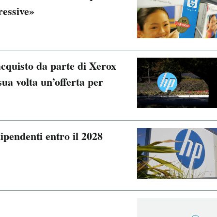
ressive»
 acquisto da parte di Xerox
sua volta un’offerta per
ipendenti entro il 2028