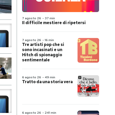
7 agosto 26
-
37 min
Il difficile mestiere di ripetersi
7 agosto 26
-
16 min
Tre artisti pop che si
sono incasinati e un
Hitch di spionaggio
sentimentale
6 agosto 26
-
49 min
Tratto da una storia vera
6 agosto 26
-
241 min