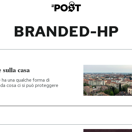
BRANDED-HP
 sulla casa
se ha una qualche forma di
 da cosa ci si può proteggere