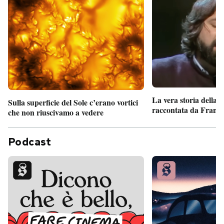
La vera storia della
Sulla superficie del Sole c’erano vortici
raccontata da France
che non riuscivamo a vedere
Podcast