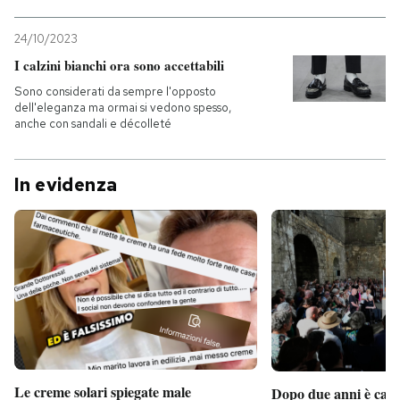
24/10/2023
I calzini bianchi ora sono accettabili
Sono considerati da sempre l'opposto
dell'eleganza ma ormai si vedono spesso,
anche con sandali e décolleté
In evidenza
Le creme solari spiegate male
Dopo due anni è camb