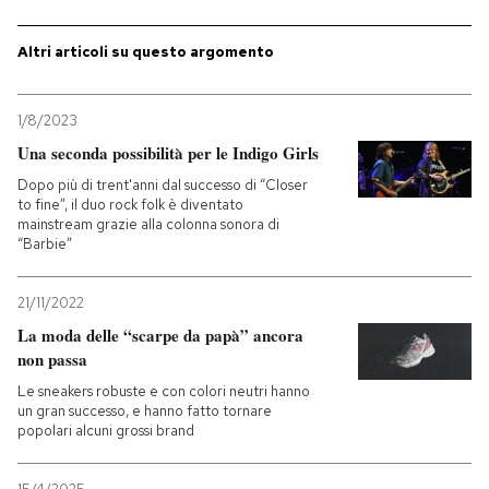
Altri articoli su questo argomento
1/8/2023
Una seconda possibilità per le Indigo Girls
Dopo più di trent'anni dal successo di “Closer
to fine”, il duo rock folk è diventato
mainstream grazie alla colonna sonora di
“Barbie”
21/11/2022
La moda delle “scarpe da papà” ancora
non passa
Le sneakers robuste e con colori neutri hanno
un gran successo, e hanno fatto tornare
popolari alcuni grossi brand