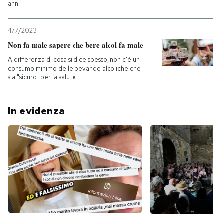
anni
4/7/2023
Non fa male sapere che bere alcol fa male
A differenza di cosa si dice spesso, non c'è un
consumo minimo delle bevande alcoliche che
sia "sicuro" per la salute
In evidenza