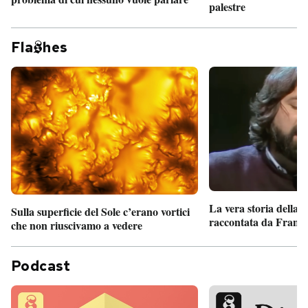
palestre
Fla
hes
La vera storia della
Sulla superficie del Sole c’erano vortici
raccontata da France
che non riuscivamo a vedere
Podcast