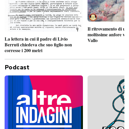
Il ritrovamento di un
moltissime anfore vi
La lettera in cui il padre di Livio
Vallo
Berruti chiedeva che suo figlio non
corresse i 200 metri
Podcast