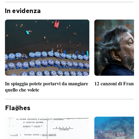
In evidenza
In spiaggia potete portarvi da mangiare
12 canzoni di France
quello che volete
Fla
hes