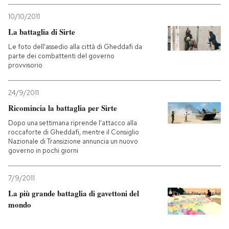
10/10/2011
La battaglia di Sirte
Le foto dell'assedio alla città di Gheddafi da
parte dei combattenti del governo
provvisorio
24/9/2011
Ricomincia la battaglia per Sirte
Dopo una settimana riprende l'attacco alla
roccaforte di Gheddafi, mentre il Consiglio
Nazionale di Transizione annuncia un nuovo
governo in pochi giorni
7/9/2011
La più grande battaglia di gavettoni del
mondo