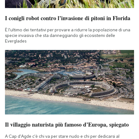
I conigli robot contro l’invasione di pitoni in Florida
È l'ultimo dei tentativi per provare a ridurre la popolazione di una
specie invasiva che sta danneggiando gli ecosistemi delle
Everglades
Il villaggio naturista più famoso d’Europa, spiegato
A Cap d'Agde c'è chi va per stare nudo e chi per dedicarsi al