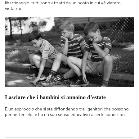
libertinaggio: tutti sono attratti da un posto in cui «è vietato
vietare»
Lasciare che i bambini si annoino d’estate
È un approccio che si sta diffondendo tra i genitori che possono
permetterselo, e ha un suo senso educativo a certe condizioni