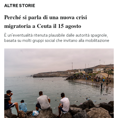
ALTRE STORIE
Perché si parla di una nuova crisi
migratoria a Ceuta il 15 agosto
È un'eventualità ritenuta plausibile dalle autorità spagnole,
basata su molti gruppi social che invitano alla mobilitazione