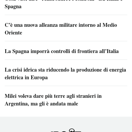
Spagna
C’è una nuova alleanza militare intorno al Medio
Oriente
La Spagna imporrà controlli di frontiera all’Italia
La crisi idrica sta riducendo la produzione di energia
elettrica in Europa
Milei voleva dare più terre agli stranieri in
Argentina, ma gli è andata male