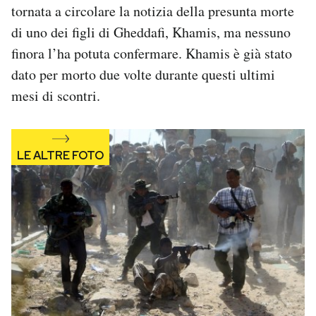
tornata a circolare la notizia della presunta morte
di uno dei figli di Gheddafi, Khamis, ma nessuno
finora l’ha potuta confermare. Khamis è già stato
dato per morto due volte durante questi ultimi
mesi di scontri.