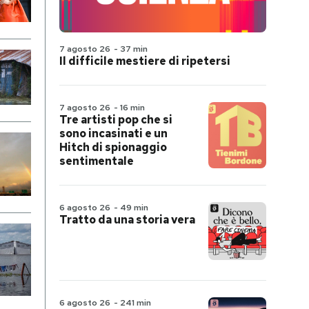
7 agosto 26
-
37 min
Il difficile mestiere di ripetersi
7 agosto 26
-
16 min
Tre artisti pop che si
sono incasinati e un
Hitch di spionaggio
sentimentale
6 agosto 26
-
49 min
Tratto da una storia vera
6 agosto 26
-
241 min