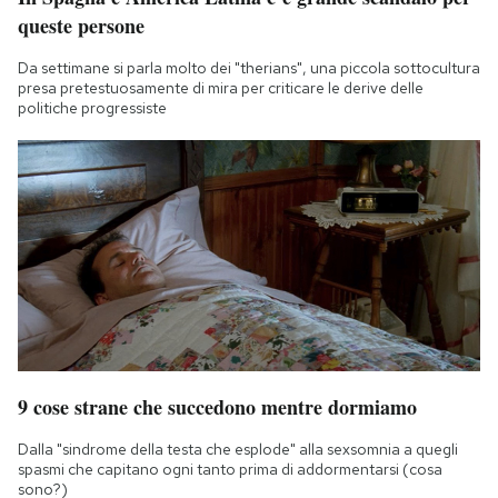
queste persone
Da settimane si parla molto dei "therians", una piccola sottocultura
presa pretestuosamente di mira per criticare le derive delle
politiche progressiste
9 cose strane che succedono mentre dormiamo
Dalla "sindrome della testa che esplode" alla sexsomnia a quegli
spasmi che capitano ogni tanto prima di addormentarsi (cosa
sono?)