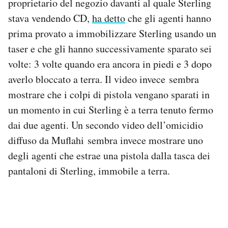
proprietario del negozio davanti al quale Sterling
stava vendendo CD,
ha detto
che gli agenti hanno
prima provato a immobilizzare Sterling usando un
taser e che gli hanno successivamente sparato sei
volte: 3 volte quando era ancora in piedi e 3 dopo
averlo bloccato a terra. Il video invece sembra
mostrare che i colpi di pistola vengano sparati in
un momento in cui Sterling è a terra tenuto fermo
dai due agenti. Un secondo video dell’omicidio
diffuso da Muflahi sembra invece mostrare uno
degli agenti che estrae una pistola dalla tasca dei
pantaloni di Sterling, immobile a terra.