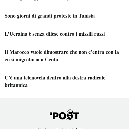
Sono giorni di grandi proteste in Tunisia
L’Ucraina è senza difese contro i missili russi
Il Marocco vuole dimostrare che non c’entra con la
crisi migratoria a Ceuta
C’è una telenovela dentro alla destra radicale
britannica