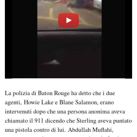
La polizia di Baton Rouge ha detto che i due
agenti, Howie Lake e Blane Salamon, erano
intervenuti dopo che una persona anonima aveva
chiamato il 911 dicendo che Sterling aveva puntato
una pistola contro di lui. Abdullah Muflahi,