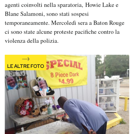
agenti coinvolti nella sparatoria, Howie Lake e
Blane Salamoni, sono stati sospesi
temporaneamente. Mercoledì sera a Baton Rouge
ci sono state alcune proteste pacifiche contro la
violenza della polizia.