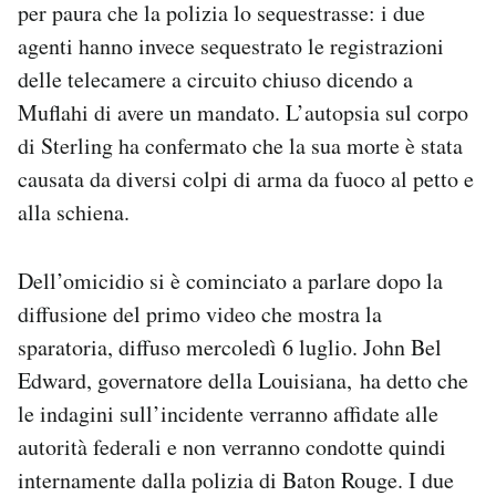
per paura che la polizia lo sequestrasse: i due
agenti hanno invece sequestrato le registrazioni
delle telecamere a circuito chiuso dicendo a
Muflahi di avere un mandato. L’autopsia sul corpo
di Sterling ha confermato che la sua morte è stata
causata da diversi colpi di arma da fuoco al petto e
alla schiena.
Dell’omicidio si è cominciato a parlare dopo la
diffusione del primo video che mostra la
sparatoria, diffuso mercoledì 6 luglio. John Bel
Edward, governatore della Louisiana, ha detto che
le indagini sull’incidente verranno affidate alle
autorità federali e non verranno condotte quindi
internamente dalla polizia di Baton Rouge. I due