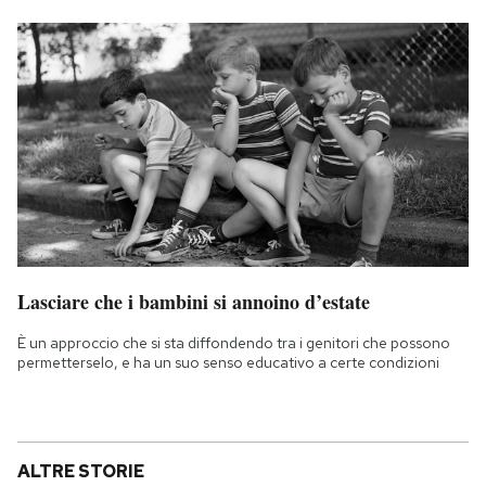
Lasciare che i bambini si annoino d’estate
È un approccio che si sta diffondendo tra i genitori che possono
permetterselo, e ha un suo senso educativo a certe condizioni
ALTRE STORIE