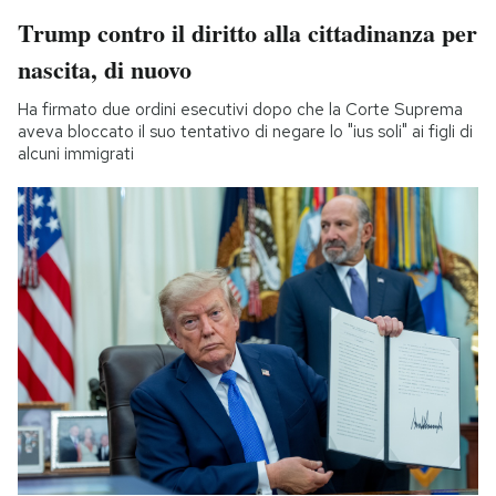
Trump contro il diritto alla cittadinanza per
nascita, di nuovo
Ha firmato due ordini esecutivi dopo che la Corte Suprema
aveva bloccato il suo tentativo di negare lo "ius soli" ai figli di
alcuni immigrati