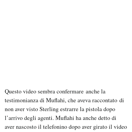
Questo video sembra confermare anche la
testimonianza di Muflahi, che aveva raccontato di
non aver visto Sterling estrarre la pistola dopo
l’arrivo degli agenti. Muflahi ha anche detto di
aver nascosto il telefonino dopo aver girato il video