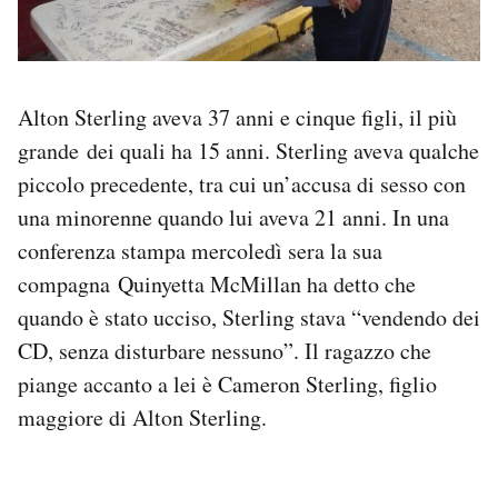
Alton Sterling aveva 37 anni e cinque figli, il più
grande dei quali ha 15 anni. Sterling aveva qualche
piccolo precedente, tra cui un’accusa di sesso con
una minorenne quando lui aveva 21 anni. In una
conferenza stampa mercoledì sera la sua
compagna Quinyetta McMillan ha detto che
quando è stato ucciso, Sterling stava “vendendo dei
CD, senza disturbare nessuno”. Il ragazzo che
piange accanto a lei è Cameron Sterling, figlio
maggiore di Alton Sterling.