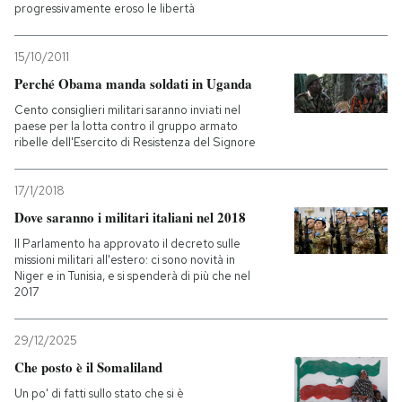
progressivamente eroso le libertà
15/10/2011
Perché Obama manda soldati in Uganda
Cento consiglieri militari saranno inviati nel
paese per la lotta contro il gruppo armato
ribelle dell'Esercito di Resistenza del Signore
17/1/2018
Dove saranno i militari italiani nel 2018
Il Parlamento ha approvato il decreto sulle
missioni militari all'estero: ci sono novità in
Niger e in Tunisia, e si spenderà di più che nel
2017
29/12/2025
Che posto è il Somaliland
Un po' di fatti sullo stato che si è