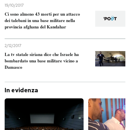
19/10/2017
Ci sono almeno 43 morti per un attacco
dei talebani in una base militare nella
provincia afghana del Kandahar
2/12/2017
La tv statale siriana dice che Israele ha
bombardato una base militare vicino a
Damasco
In evidenza