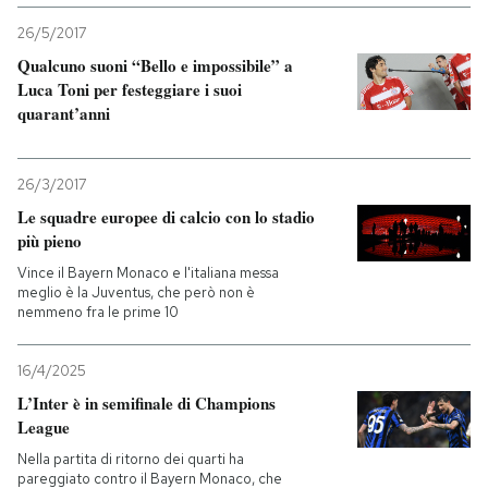
26/5/2017
Qualcuno suoni “Bello e impossibile” a
Luca Toni per festeggiare i suoi
quarant’anni
26/3/2017
Le squadre europee di calcio con lo stadio
più pieno
Vince il Bayern Monaco e l'italiana messa
meglio è la Juventus, che però non è
nemmeno fra le prime 10
16/4/2025
L’Inter è in semifinale di Champions
League
Nella partita di ritorno dei quarti ha
pareggiato contro il Bayern Monaco, che