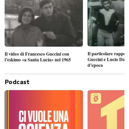
Il particolare rappor
Il video di Francesco Guccini con
Guccini e Lucio Dalla
l’eskimo «a Santa Lucia» nel 1965
d’epoca
Podcast