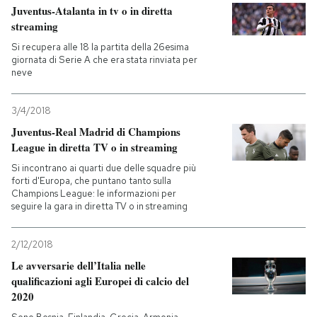
Juventus-Atalanta in tv o in diretta
streaming
Si recupera alle 18 la partita della 26esima
giornata di Serie A che era stata rinviata per
neve
3/4/2018
Juventus-Real Madrid di Champions
League in diretta TV o in streaming
Si incontrano ai quarti due delle squadre più
forti d'Europa, che puntano tanto sulla
Champions League: le informazioni per
seguire la gara in diretta TV o in streaming
2/12/2018
Le avversarie dell’Italia nelle
qualificazioni agli Europei di calcio del
2020