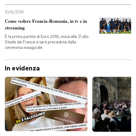
10/6/2016
Come vedere Francia-Romania, in tv e in
streaming
È la prima partita di Euro 2016, inizia alle 21 allo
Stade de France e sarà preceduta dalla
cerimonia inaugurale
In evidenza