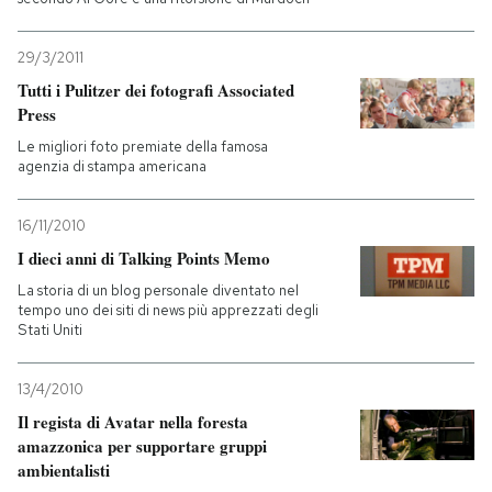
29/3/2011
Tutti i Pulitzer dei fotografi Associated
Press
Le migliori foto premiate della famosa
agenzia di stampa americana
16/11/2010
I dieci anni di Talking Points Memo
La storia di un blog personale diventato nel
tempo uno dei siti di news più apprezzati degli
Stati Uniti
13/4/2010
Il regista di Avatar nella foresta
amazzonica per supportare gruppi
ambientalisti