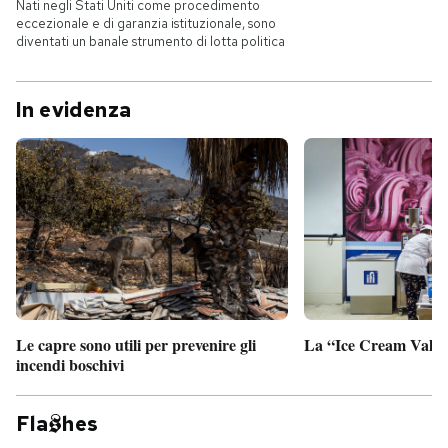
Nati negli Stati Uniti come procedimento
eccezionale e di garanzia istituzionale, sono
diventati un banale strumento di lotta politica
In evidenza
Le capre sono utili per prevenire gli
La “Ice Cream Valley
incendi boschivi
Fla
hes