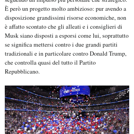
È però un progetto molto ambizioso: pur avendo a
disposizione grandissimi risorse economiche, non
è affatto scontato che gli alleati e i consiglieri di
Musk siano disposti a esporsi come lui, soprattutto
se significa mettersi contro i due grandi partiti
tradizionali e in particolare contro Donald Trump,
che controlla quasi del tutto il Partito
Repubblicano.