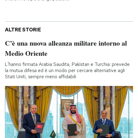
ALTRE STORIE
C’è una nuova alleanza militare intorno al
Medio Oriente
L'hanno firmata Arabia Saudita, Pakistan e Turchia: prevede
la mutua difesa ed è un modo per cercare alternative agli
Stati Uniti, sempre meno affidabili