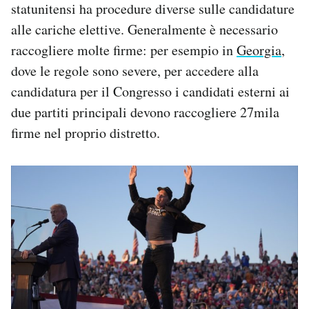
statunitensi ha procedure diverse sulle candidature
alle cariche elettive. Generalmente è necessario
raccogliere molte firme: per esempio in
Georgia
,
dove le regole sono severe, per accedere alla
candidatura per il Congresso i candidati esterni ai
due partiti principali devono raccogliere 27mila
firme nel proprio distretto.