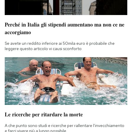
Perché in Italia gli stipendi aumentano ma non ce ne
accorgiamo
Se avete un reddito inferiore ai 50mila euro è probabile che
leggere questo articolo vi causi sconforto
Le ricerche per ritardare la morte
A che punto sono studi e ricerche per rallentare l'invecchiamento
e farci vivere più a lungo possibile