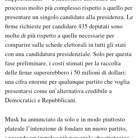
processo molto più complesso rispetto a quello per
presentare un singolo candidato alla presidenza. Le
firme richieste per candidare 435 deputati sono
molte di più rispetto a quelle necessarie per
comparire sulle schede elettorali in tutti gli stati
con una candidatura presidenziale. Solo per questa
fase preliminare, i costi stimati per la raccolta
delle firme supererebbero i 50 milioni di dollari:
una cifra enorme per qualunque partito che voglia
presentarsi come un’alternativa credibile a
Democratici e Repubblicani.
Musk ha annunciato da solo e in modo piuttosto
plateale l’intenzione di fondare un nuovo partito,
seguendo un impulso più personale che strategico.