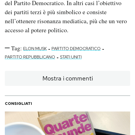
del Partito Democratico. In altri casi l’obiettivo
dei partiti terzi è più simbolico e consiste
nell’ottenere risonanza mediatica, più che un vero
accesso al potere politico.
Tag:
-
-
ELON MUSK
PARTITO DEMOCRATICO
-
PARTITO REPUBBLICANO
STATI UNITI
Mostra i commenti
CONSIGLIATI