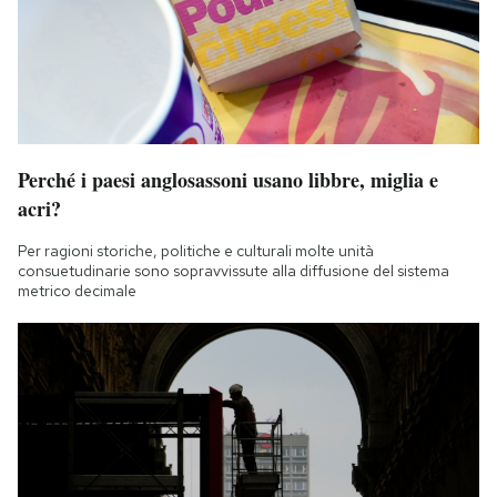
Perché i paesi anglosassoni usano libbre, miglia e
acri?
Per ragioni storiche, politiche e culturali molte unità
consuetudinarie sono sopravvissute alla diffusione del sistema
metrico decimale