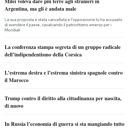
Milei voleva dare più terre agli stranieri in
Argentina, ma gli è andata male
La sua proposta è stata cancellata e l’opposizione lo ha accusato
di svendere il paese, cavalcando il patriottismo emerso per i
Mondiali
La conferenza stampa segreta di un gruppo radicale
dell’indipendentismo della Corsica
L’estrema destra e l’estrema sinistra spagnole contro
il Marocco
Trump contro il diritto alla cittadinanza per nascita,
di nuovo
In Russia l’economia di guerra si sta mangiando tutto