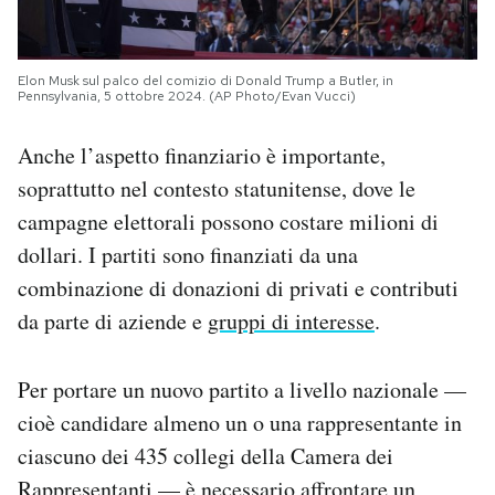
Elon Musk sul palco del comizio di Donald Trump a Butler, in
Pennsylvania, 5 ottobre 2024. (AP Photo/Evan Vucci)
Anche l’aspetto finanziario è importante,
soprattutto nel contesto statunitense, dove le
campagne elettorali possono costare milioni di
dollari. I partiti sono finanziati da una
combinazione di donazioni di privati e contributi
da parte di aziende e
gruppi di interesse
.
Per portare un nuovo partito a livello nazionale —
cioè candidare almeno un o una rappresentante in
ciascuno dei 435 collegi della Camera dei
Rappresentanti — è necessario affrontare un