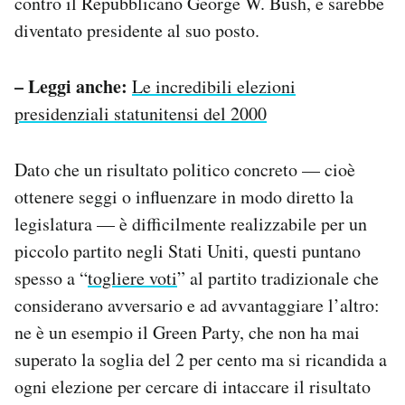
contro il Repubblicano George W. Bush, e sarebbe
diventato presidente al suo posto.
– Leggi anche:
Le incredibili elezioni
presidenziali statunitensi del 2000
Dato che un risultato politico concreto — cioè
ottenere seggi o influenzare in modo diretto la
legislatura — è difficilmente realizzabile per un
piccolo partito negli Stati Uniti, questi puntano
spesso a “
togliere voti
” al partito tradizionale che
considerano avversario e ad avvantaggiare l’altro:
ne è un esempio il Green Party, che non ha mai
superato la soglia del 2 per cento ma si ricandida a
ogni elezione per cercare di intaccare il risultato