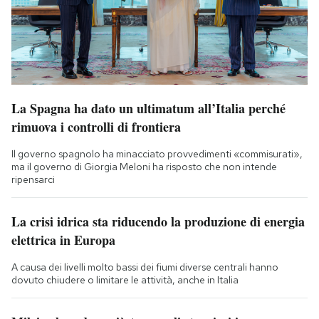
La Spagna ha dato un ultimatum all’Italia perché
rimuova i controlli di frontiera
Il governo spagnolo ha minacciato provvedimenti «commisurati»,
ma il governo di Giorgia Meloni ha risposto che non intende
ripensarci
La crisi idrica sta riducendo la produzione di energia
elettrica in Europa
A causa dei livelli molto bassi dei fiumi diverse centrali hanno
dovuto chiudere o limitare le attività, anche in Italia