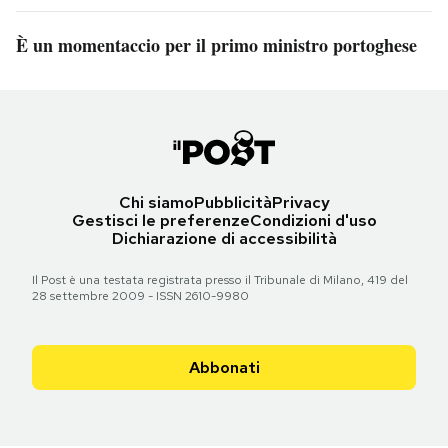
È un momentaccio per il primo ministro portoghese
Chi siamo
Pubblicità
Privacy
Gestisci le preferenze
Condizioni d'uso
Dichiarazione di accessibilità
Il Post è una testata registrata presso il Tribunale di Milano, 419 del
28 settembre 2009 - ISSN 2610-9980
Abbonati