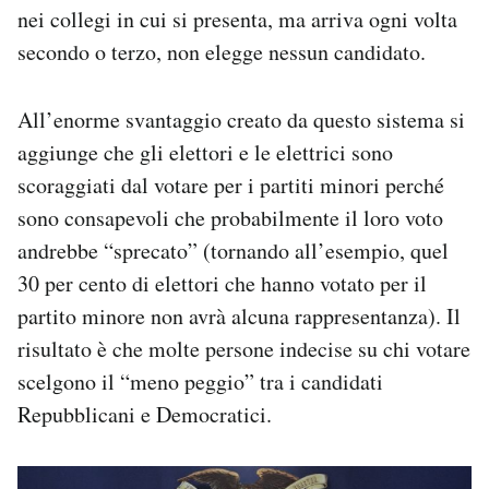
nei collegi in cui si presenta, ma arriva ogni volta
secondo o terzo, non elegge nessun candidato.
All’enorme svantaggio creato da questo sistema si
aggiunge che gli elettori e le elettrici sono
scoraggiati dal votare per i partiti minori perché
sono consapevoli che probabilmente il loro voto
andrebbe “sprecato” (tornando all’esempio, quel
30 per cento di elettori che hanno votato per il
partito minore non avrà alcuna rappresentanza). Il
risultato è che molte persone indecise su chi votare
scelgono il “meno peggio” tra i candidati
Repubblicani e Democratici.