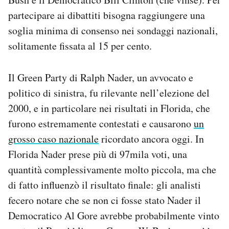
partecipare ai dibattiti bisogna raggiungere una
soglia minima di consenso nei sondaggi nazionali,
solitamente fissata al 15 per cento.
Il Green Party di Ralph Nader, un avvocato e
politico di sinistra, fu rilevante nell’elezione del
2000, e in particolare nei risultati in Florida, che
furono estremamente contestati e causarono
un
grosso caso nazionale
ricordato ancora oggi. In
Florida Nader prese più di 97mila voti, una
quantità complessivamente molto piccola, ma che
di fatto influenzò il risultato finale: gli analisti
fecero notare che se non ci fosse stato Nader il
Democratico Al Gore avrebbe probabilmente vinto