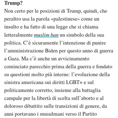
Trump?
Non certo per le posizioni di Trump, quindi, che
peraltro usa la parola «palestinese» come un
insulto e ha fatto di una legge che si chiama
letteralmente
muslim ban
un simbolo della sua
politica. C’è sicuramente l’intenzione di punire
l’amministrazione Biden per questo anno di guerra
a Gaza. Ma c’è anche un avvicinamento
cominciato parecchio prima della guerra e fondato
su questioni molto più interne: l’evoluzione della
sinistra americana sui diritti LGBT+ e sul
politicamente corretto, insieme alla battaglia
campale per la libertà di scelta sull’aborto e al
doloroso dibattito sulle transizioni di genere, da
anni portavano i musulmani verso il Partito