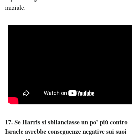
iniziale.
17. Se Harris si sbilanciasse un po’ più contro
Israele avrebbe conseguenze negative sui suoi