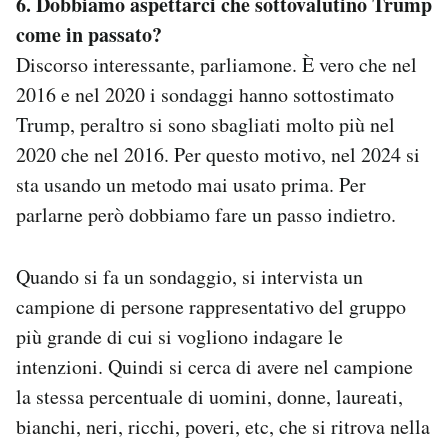
6. Dobbiamo aspettarci che sottovalutino Trump
come in passato?
Discorso interessante, parliamone. È vero che nel
2016 e nel 2020 i sondaggi hanno sottostimato
Trump, peraltro si sono sbagliati molto più nel
2020 che nel 2016. Per questo motivo, nel 2024 si
sta usando un metodo mai usato prima. Per
parlarne però dobbiamo fare un passo indietro.
Quando si fa un sondaggio, si intervista un
campione di persone rappresentativo del gruppo
più grande di cui si vogliono indagare le
intenzioni. Quindi si cerca di avere nel campione
la stessa percentuale di uomini, donne, laureati,
bianchi, neri, ricchi, poveri, etc, che si ritrova nella