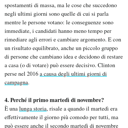
spostamenti di massa, ma le cose che succedono
negli ultimi giorni sono quelle di cui si parla
mentre le persone votano: le conseguenze sono
immediate, i candidati hanno meno tempo per
rimediare agli errori e cambiare argomento. E con
un risultato equilibrato, anche un piccolo gruppo
di persone che cambiano idea e decidono di restare
a casa (o di votare) può essere decisivo. Clinton
perse nel 2016
a causa degli ultimi giorni di
campagna
.
4. Perché il primo martedì di novembre?
È una
lunga storia
, risale a quando il martedì era
effettivamente il giorno più comodo per tutti, ma
può essere anche il secondo martedì di novembre