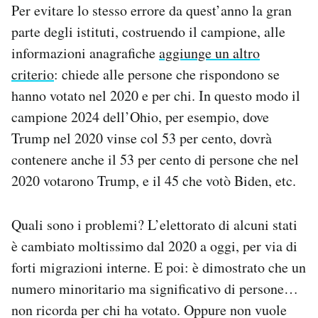
Per evitare lo stesso errore da quest’anno la gran
parte degli istituti, costruendo il campione, alle
informazioni anagrafiche
aggiunge un altro
criterio
: chiede alle persone che rispondono se
hanno votato nel 2020 e per chi. In questo modo il
campione 2024 dell’Ohio, per esempio, dove
Trump nel 2020 vinse col 53 per cento, dovrà
contenere anche il 53 per cento di persone che nel
2020 votarono Trump, e il 45 che votò Biden, etc.
Quali sono i problemi? L’elettorato di alcuni stati
è cambiato moltissimo dal 2020 a oggi, per via di
forti migrazioni interne. E poi: è dimostrato che un
numero minoritario ma significativo di persone…
non ricorda per chi ha votato. Oppure non vuole