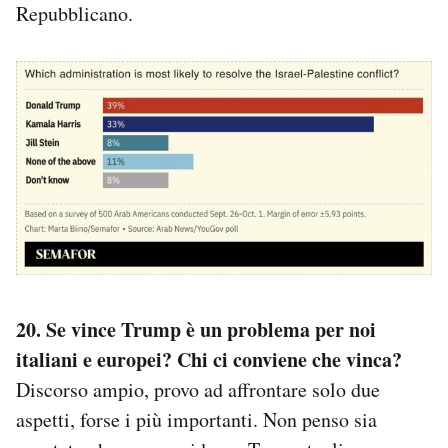
Repubblicano.
20. Se vince Trump è un problema per noi
italiani e europei? Chi ci conviene che vinca?
Discorso ampio, provo ad affrontare solo due
aspetti, forse i più importanti. Non penso sia