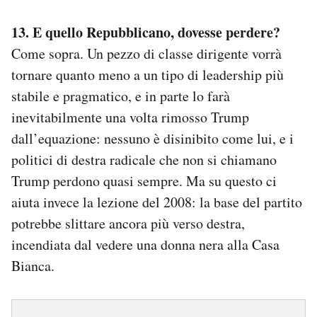
13. E quello Repubblicano, dovesse perdere?
Come sopra. Un pezzo di classe dirigente vorrà
tornare quanto meno a un tipo di leadership più
stabile e pragmatico, e in parte lo farà
inevitabilmente una volta rimosso Trump
dall’equazione: nessuno è disinibito come lui, e i
politici di destra radicale che non si chiamano
Trump perdono quasi sempre. Ma su questo ci
aiuta invece la lezione del 2008: la base del partito
potrebbe slittare ancora più verso destra,
incendiata dal vedere una donna nera alla Casa
Bianca.