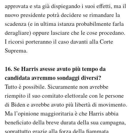
approvata e sta già dispiegando i suoi effetti, ma il
nuovo presidente potrà decidere se rimandare la
scadenza (e in ultima istanza probabilmente farla
deragliare) oppure lasciare che le cose procedano.
I ricorsi porteranno il caso davanti alla Corte
Suprema.
16. Se Harris avesse avuto più tempo da
candidata avremmo sondaggi diversi?
Tutto è possibile. Sicuramente non avrebbe
riempito il suo comitato elettorale con le persone
di Biden e avrebbe avuto più libertà di movimento.
Ma l’opinione maggioritaria è che Harris abbia
beneficiato della breve durata della sua campagna,
soprattutto grazie alla forza della fiammata