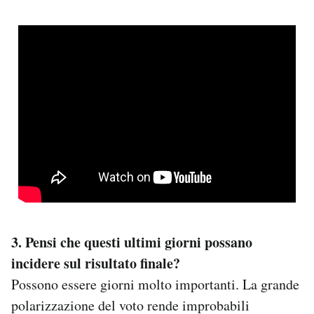
3. Pensi che questi ultimi giorni possano
incidere sul risultato finale?
Possono essere giorni molto importanti. La grande
polarizzazione del voto rende improbabili