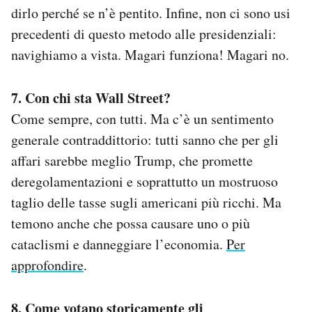
dirlo perché se n’è pentito. Infine, non ci sono usi
precedenti di questo metodo alle presidenziali:
navighiamo a vista. Magari funziona! Magari no.
7. Con chi sta Wall Street?
Come sempre, con tutti. Ma c’è un sentimento
generale contraddittorio: tutti sanno che per gli
affari sarebbe meglio Trump, che promette
deregolamentazioni e soprattutto un mostruoso
taglio delle tasse sugli americani più ricchi. Ma
temono anche che possa causare uno o più
cataclismi e danneggiare l’economia.
Per
approfondire
.
8. Come votano storicamente gli