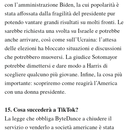
con l’amministrazione Biden, la cui popolarità è
stata affossata dalla fragilità del presidente pur
potendo vantare grandi risultati su molti fronti. Le
sarebbe richiesta una svolta su Israele e potrebbe
anche arrivare, così come sull’Ucraina: l’attesa
delle elezioni ha bloccato situazioni e discussioni
che potrebbero muoversi. La giudice Sotomayor
potrebbe dimettersi e dare modo a Harris di
scegliere qualcuno più giovane. Infine, la cosa più
importante: scopriremo come reagirà l’America
con una donna presidente.
15. Cosa succederà a TikTok?
La legge che obbliga ByteDance a chiudere il
servizio o venderlo a società americane è stata