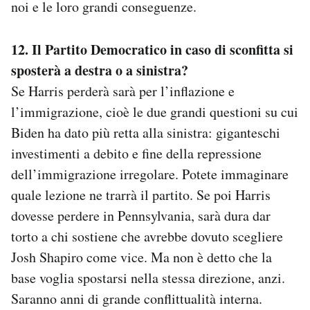
noi e le loro grandi conseguenze.
12. Il Partito Democratico in caso di sconfitta si
sposterà a destra o a sinistra?
Se Harris perderà sarà per l’inflazione e
l’immigrazione, cioè le due grandi questioni su cui
Biden ha dato più retta alla sinistra: giganteschi
investimenti a debito e fine della repressione
dell’immigrazione irregolare. Potete immaginare
quale lezione ne trarrà il partito. Se poi Harris
dovesse perdere in Pennsylvania, sarà dura dar
torto a chi sostiene che avrebbe dovuto scegliere
Josh Shapiro come vice. Ma non è detto che la
base voglia spostarsi nella stessa direzione, anzi.
Saranno anni di grande conflittualità interna.