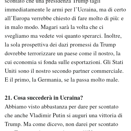
scontato che una presidenza Trump tagli
immediatamente le armi per l’Ucraina, ma di certo
all’Europa verrebbe chiesto di fare molto di più: e
in malo modo. Magari sarà la volta che ci
svegliamo ma vedete voi quanto sperarci. Inoltre,
la sola prospettiva dei dazi promessi da Trump
dovrebbe terrorizzare un paese come il nostro, la
cui economia si fonda sulle esportazioni. Gli Stati
Uniti sono il nostro secondo partner commerciale.
E il primo, la Germania, se la passa molto male.
21. Cosa succederà in Ucraina?
Abbiamo visto abbastanza per dare per scontato
che anche Vladimir Putin si auguri una vittoria di
Trump. Ma come dicevo, non darei per scontato