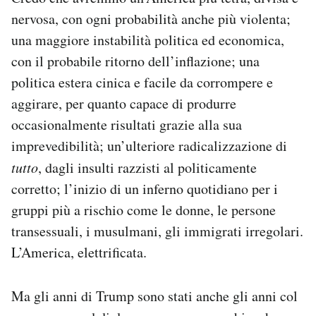
nervosa, con ogni probabilità anche più violenta;
una maggiore instabilità politica ed economica,
con il probabile ritorno dell’inflazione; una
politica estera cinica e facile da corrompere e
aggirare, per quanto capace di produrre
occasionalmente risultati grazie alla sua
imprevedibilità; un’ulteriore radicalizzazione di
tutto
, dagli insulti razzisti al politicamente
corretto; l’inizio di un inferno quotidiano per i
gruppi più a rischio come le donne, le persone
transessuali, i musulmani, gli immigrati irregolari.
L’America, elettrificata.
Ma gli anni di Trump sono stati anche gli anni col