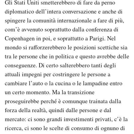
Gli Stati Uniti smetterebbero di fare da perno
diplomatico dell’intera conversazione e anche di
spingere la comunità internazionale a fare di più,
com’è avvenuto soprattutto dalla conferenza di
Copenhagen in poi, e soprattutto a Parigi. Nel
mondo si rafforzerebbero le posizioni scettiche sia
tra le persone che in politica e questo avrebbe delle
conseguenze. Di certo salterebbero tanti degli
attuali impegni per costringere le persone a
cambiare l’auto o la cucina o le lampadine entro
un certo momento. Ma la transizione
proseguirebbe perché è comunque trainata dalla
forza della realtà, quindi dalle persone e dal
mercato: ci sono grandi investimenti privati, c’è la
ricerca, ci sono le scelte di consumo di ognuno di