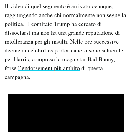
Il video di quel segmento è arrivato ovunque,
raggiungendo anche chi normalmente non segue la
politica. Il comitato Trump ha cercato di
dissociarsi ma non ha una grande reputazione di
intolleranza per gli insulti. Nelle ore successive
decine di celebrities portoricane si sono schierate
per Harris, compresa la mega-star Bad Bunny,
forse
l’endorsement più ambito
di questa
campagna.