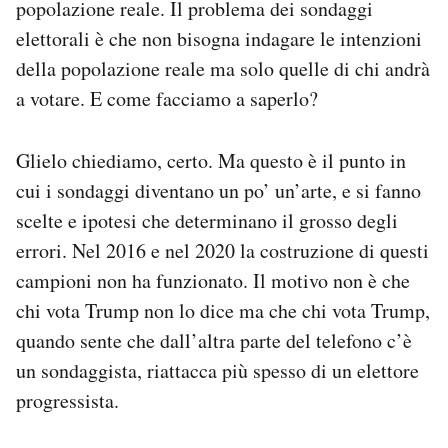
popolazione reale. Il problema dei sondaggi
elettorali è che non bisogna indagare le intenzioni
della popolazione reale ma solo quelle di chi andrà
a votare. E come facciamo a saperlo?
Glielo chiediamo, certo. Ma questo è il punto in
cui i sondaggi diventano un po’ un’arte, e si fanno
scelte e ipotesi che determinano il grosso degli
errori. Nel 2016 e nel 2020 la costruzione di questi
campioni non ha funzionato. Il motivo non è che
chi vota Trump non lo dice ma che chi vota Trump,
quando sente che dall’altra parte del telefono c’è
un sondaggista, riattacca più spesso di un elettore
progressista.