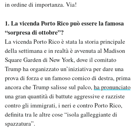
in ordine di importanza. Via!
1. La vicenda Porto Rico può essere la famosa
“sorpresa di ottobre”?
La vicenda Porto Rico è stata la storia principale
della settimana e in realtà è avvenuta al Madison
Square Garden di New York, dove il comitato
Trump ha organizzato un’iniziativa per dare una
prova di forza e un famoso comico di destra, prima
ancora che Trump salisse sul palco,
ha pronunciato
una gran quantità di battute aggressive e razziste
contro gli immigrati, i neri e contro Porto Rico,
definita tra le altre cose “isola galleggiante di
spazzatura”.