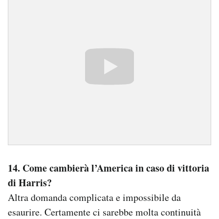
14. Come cambierà l’America in caso di vittoria
di Harris?
Altra domanda complicata e impossibile da
esaurire. Certamente ci sarebbe molta continuità