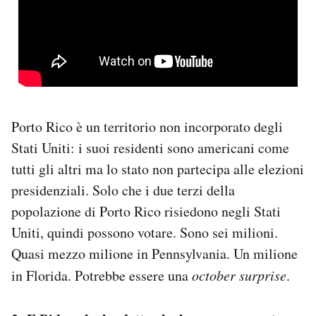
Porto Rico è un territorio non incorporato degli
Stati Uniti: i suoi residenti sono americani come
tutti gli altri ma lo stato non partecipa alle elezioni
presidenziali. Solo che i due terzi della
popolazione di Porto Rico risiedono negli Stati
Uniti, quindi possono votare. Sono sei milioni.
Quasi mezzo milione in Pennsylvania. Un milione
in Florida. Potrebbe essere una
october surprise
.