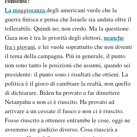
consensi?
La maggioranza
degli americani vuole che la
guerra finisca e pensa che Israele sia andata oltre il
tollerabile. Quindi no, non credo. Ma la questione
Gaza non è tra le priorità degli elettori,
neanche
fra i giovani
, e lei vuole soprattutto che non diventi
il tema della campagna. Più in generale, il punto
non sono tanto le posizioni che assumi, quando sei
presidente: il punto sono i risultati che ottieni. La
politica è il gioco di cambiare la realtà, non quello
di dichiarare. Biden ha provato a far dimettere
Netanyahu e non ci è riuscito. Ha provato ad
arrivare a un cessate il fuoco e non ci è riuscito.
Fosse riuscito a ottenere entrambe le cose, oggi ne
avremmo un giudizio diverso. Cosa riuscirà a