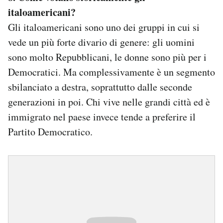
italoamericani?
Gli italoamericani sono uno dei gruppi in cui si
vede un più forte divario di genere: gli uomini
sono molto Repubblicani, le donne sono più per i
Democratici. Ma complessivamente è un segmento
sbilanciato a destra, soprattutto dalle seconde
generazioni in poi. Chi vive nelle grandi città ed è
immigrato nel paese invece tende a preferire il
Partito Democratico.