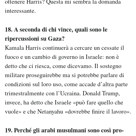
ottenere Harris? Questa mi sembra la domanda
interessante.
18. A seconda di chi vince, quali sono le
ripercussioni su Gaza?
Kamala Harris continuerà a cercare un cessate il
fuoco e un cambio di governo in Israele: non è
detto che ci riesca, come dicevamo. Il sostegno
militare proseguirebbe ma si potrebbe parlare di
condizioni sul loro uso, come accade d’altra parte
trimestralmente con l’Ucraina. Donald Trump,
invece, ha detto che Israele «può fare quello che
vuole» e che Netanyahu «dovrebbe finire il lavoro».
19. Perché gli arabi musulmani sono così pro-