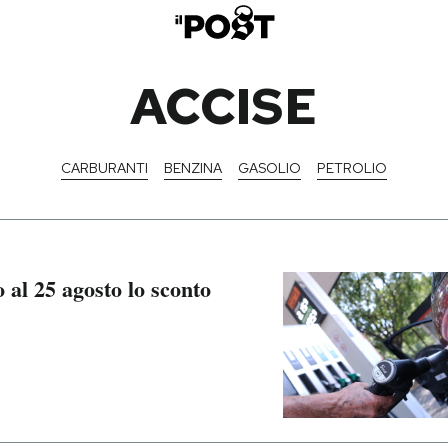
ACCISE
CARBURANTI
BENZINA
GASOLIO
PETROLIO
 al 25 agosto lo sconto