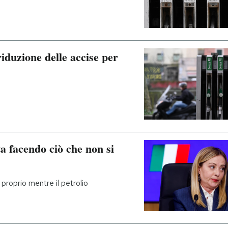
iduzione delle accise per
ta facendo ciò che non si
proprio mentre il petrolio