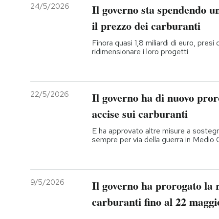
24/5/2026
Il governo sta spendendo un
il prezzo dei carburanti
Finora quasi 1,8 miliardi di euro, presi
ridimensionare i loro progetti
22/5/2026
Il governo ha di nuovo pror
accise sui carburanti
E ha approvato altre misure a sostegno
sempre per via della guerra in Medio 
9/5/2026
Il governo ha prorogato la r
carburanti fino al 22 maggi