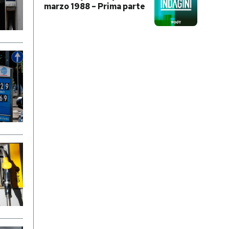
marzo 1988 – Prima parte