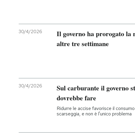
30/4/2026
Il governo ha prorogato la r
altre tre settimane
30/4/2026
Sul carburante il governo s
dovrebbe fare
Ridurre le accise favorisce il consumo 
scarseggia, e non è l'unico problema