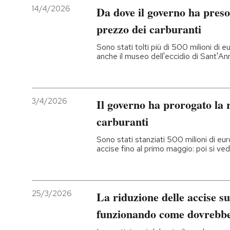
14/4/2026
Da dove il governo ha preso 
prezzo dei carburanti
Sono stati tolti più di 500 milioni di e
anche il museo dell'eccidio di Sant'A
3/4/2026
Il governo ha prorogato la 
carburanti
Sono stati stanziati 500 milioni di eur
accise fino al primo maggio: poi si ved
25/3/2026
La riduzione delle accise su
funzionando come dovrebb