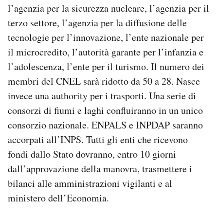
l’agenzia per la sicurezza nucleare, l’agenzia per il
terzo settore, l’agenzia per la diffusione delle
tecnologie per l’innovazione, l’ente nazionale per
il microcredito, l’autorità garante per l’infanzia e
l’adolescenza, l’ente per il turismo. Il numero dei
membri del CNEL sarà ridotto da 50 a 28. Nasce
invece una authority per i trasporti. Una serie di
consorzi di fiumi e laghi confluiranno in un unico
consorzio nazionale. ENPALS e INPDAP saranno
accorpati all’INPS. Tutti gli enti che ricevono
fondi dallo Stato dovranno, entro 10 giorni
dall’approvazione della manovra, trasmettere i
bilanci alle amministrazioni vigilanti e al
ministero dell’Economia.