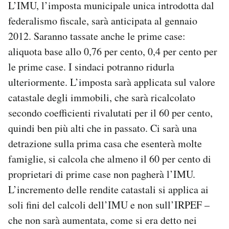
L’IMU, l’imposta municipale unica introdotta dal
federalismo fiscale, sarà anticipata al gennaio
2012. Saranno tassate anche le prime case:
aliquota base allo 0,76 per cento, 0,4 per cento per
le prime case. I sindaci potranno ridurla
ulteriormente. L’imposta sarà applicata sul valore
catastale degli immobili, che sarà ricalcolato
secondo coefficienti rivalutati per il 60 per cento,
quindi ben più alti che in passato. Ci sarà una
detrazione sulla prima casa che esenterà molte
famiglie, si calcola che almeno il 60 per cento di
proprietari di prime case non pagherà l’IMU.
L’incremento delle rendite catastali si applica ai
soli fini del calcoli dell’IMU e non sull’IRPEF –
che non sarà aumentata, come si era detto nei