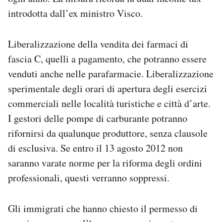
introdotta dall’ex ministro Visco.
Liberalizzazione della vendita dei farmaci di
fascia C, quelli a pagamento, che potranno essere
venduti anche nelle parafarmacie. Liberalizzazione
sperimentale degli orari di apertura degli esercizi
commerciali nelle località turistiche e città d’arte.
I gestori delle pompe di carburante potranno
rifornirsi da qualunque produttore, senza clausole
di esclusiva. Se entro il 13 agosto 2012 non
saranno varate norme per la riforma degli ordini
professionali, questi verranno soppressi.
Gli immigrati che hanno chiesto il permesso di