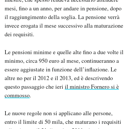
mesi, fino a un anno, per andare in pensione, dopo
il raggiungimento della soglia. La pensione verrà
invece erogata il mese successivo alla maturazione
dei requisiti.
Le pensioni minime e quelle alte fino a due volte il
minimo, circa 950 euro al mese, continueranno a
essere aggiustate in funzione dell’inflazione. Le
altre no per il 2012 e il 2013, ed è descrivendo
questo passaggio che ieri
il ministro Fornero si è
commosso
.
Le nuove regole non si applicano alle persone,
entro il limite di 50 mila, che maturano i requisiti