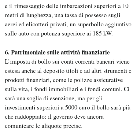
e il rimessaggio delle imbarcazioni superiori a 10
metri di lunghezza, una tassa di possesso sugli
aerei ed elicotteri privati, un superbollo aggiuntivo
sulle auto con potenza superiore ai 185 kW.
6. Patrimoniale sulle attività finanziarie
L’imposta di bollo sui conti correnti bancari viene
estesa anche al deposito titoli e ad altri strumenti e
prodotti finanziari, come le polizze assicurative
sulla vita, i fondi immobiliari e i fondi comuni. Ci
sarà una soglia di esenzione, ma per gli
investimenti superiori a 5000 euro il bollo sarà più
che raddoppiato: il governo deve ancora
comunicare le aliquote precise.