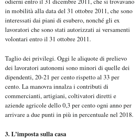
odierni entro il 31 dicembre 2011, che si trovavano
in mobilità alla data del 31 ottobre 2011, che sono
interessati dai piani di esubero, nonché gli ex
lavoratori che sono stati autorizzati ai versamenti
volontari entro il 31 ottobre 2011.
Taglio dei privilegi. Oggi le aliquote di prelievo
dei lavoratori autonomi sono minori di quelle dei
dipendenti, 20-21 per cento rispetto al 33 per
cento. La manovra innalza i contributi di
commercianti, artigiani, coltivatori diretti e
aziende agricole dello 0,3 per cento ogni anno per
arrivare a due punti in più in percentuale nel 2018.
3. L’imposta sulla casa