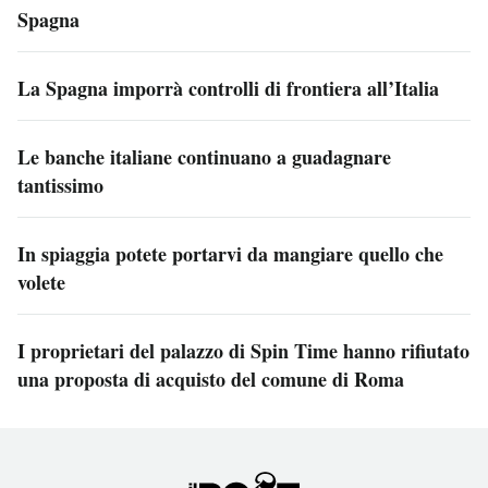
Spagna
La Spagna imporrà controlli di frontiera all’Italia
Le banche italiane continuano a guadagnare
tantissimo
In spiaggia potete portarvi da mangiare quello che
volete
I proprietari del palazzo di Spin Time hanno rifiutato
una proposta di acquisto del comune di Roma