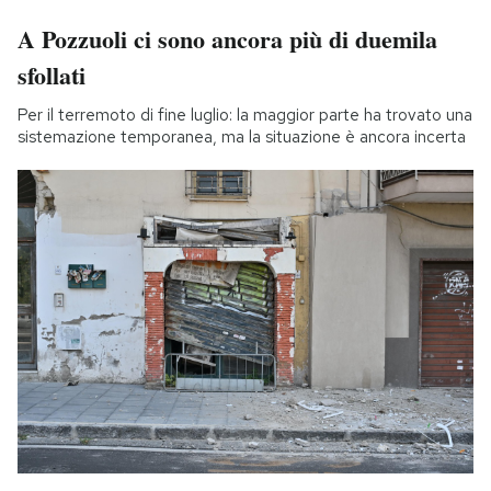
A Pozzuoli ci sono ancora più di duemila
sfollati
Per il terremoto di fine luglio: la maggior parte ha trovato una
sistemazione temporanea, ma la situazione è ancora incerta