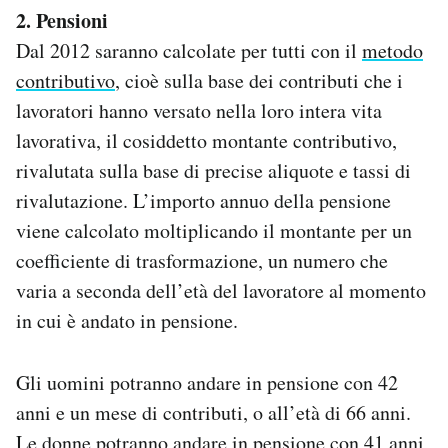
2. Pensioni
Dal 2012 saranno calcolate per tutti con il
metodo
contributivo
, cioè sulla base dei contributi che i
lavoratori hanno versato nella loro intera vita
lavorativa, il cosiddetto montante contributivo,
rivalutata sulla base di precise aliquote e tassi di
rivalutazione. L’importo annuo della pensione
viene calcolato moltiplicando il montante per un
coefficiente di trasformazione, un numero che
varia a seconda dell’età del lavoratore al momento
in cui è andato in pensione.
Gli uomini potranno andare in pensione con 42
anni e un mese di contributi, o all’età di 66 anni.
Le donne potranno andare in pensione con 41 anni