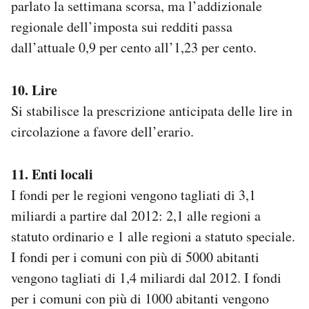
parlato la settimana scorsa, ma l’addizionale
regionale dell’imposta sui redditi passa
dall’attuale 0,9 per cento all’1,23 per cento.
10. Lire
Si stabilisce la prescrizione anticipata delle lire in
circolazione a favore dell’erario.
11. Enti locali
I fondi per le regioni vengono tagliati di 3,1
miliardi a partire dal 2012: 2,1 alle regioni a
statuto ordinario e 1 alle regioni a statuto speciale.
I fondi per i comuni con più di 5000 abitanti
vengono tagliati di 1,4 miliardi dal 2012. I fondi
per i comuni con più di 1000 abitanti vengono