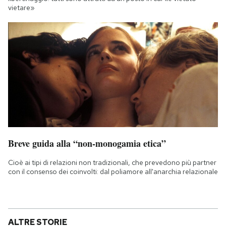
vietare»
Breve guida alla “non-monogamia etica”
Cioè ai tipi di relazioni non tradizionali, che prevedono più partner
con il consenso dei coinvolti: dal poliamore all'anarchia relazionale
ALTRE STORIE