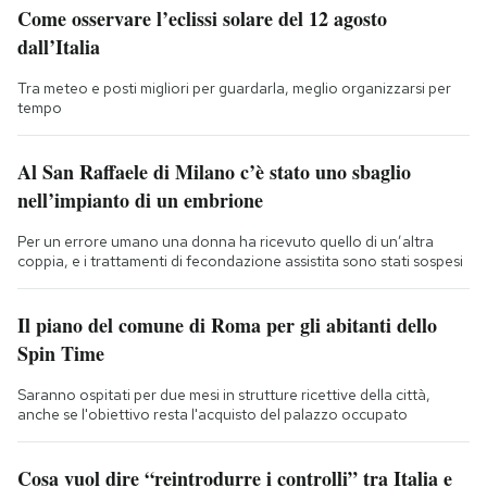
Come osservare l’eclissi solare del 12 agosto
dall’Italia
Tra meteo e posti migliori per guardarla, meglio organizzarsi per
tempo
Al San Raffaele di Milano c’è stato uno sbaglio
nell’impianto di un embrione
Per un errore umano una donna ha ricevuto quello di un’altra
coppia, e i trattamenti di fecondazione assistita sono stati sospesi
Il piano del comune di Roma per gli abitanti dello
Spin Time
Saranno ospitati per due mesi in strutture ricettive della città,
anche se l'obiettivo resta l'acquisto del palazzo occupato
Cosa vuol dire “reintrodurre i controlli” tra Italia e