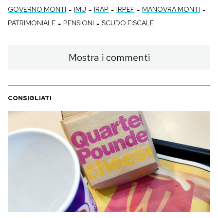
-
-
-
-
-
GOVERNO MONTI
IMU
IRAP
IRPEF
MANOVRA MONTI
-
-
PATRIMONIALE
PENSIONI
SCUDO FISCALE
Mostra i commenti
CONSIGLIATI