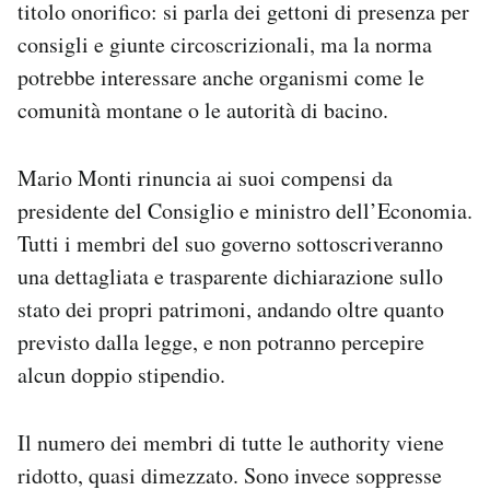
titolo onorifico: si parla dei gettoni di presenza per
consigli e giunte circoscrizionali, ma la norma
potrebbe interessare anche organismi come le
comunità montane o le autorità di bacino.
Mario Monti rinuncia ai suoi compensi da
presidente del Consiglio e ministro dell’Economia.
Tutti i membri del suo governo sottoscriveranno
una dettagliata e trasparente dichiarazione sullo
stato dei propri patrimoni, andando oltre quanto
previsto dalla legge, e non potranno percepire
alcun doppio stipendio.
Il numero dei membri di tutte le authority viene
ridotto, quasi dimezzato. Sono invece soppresse