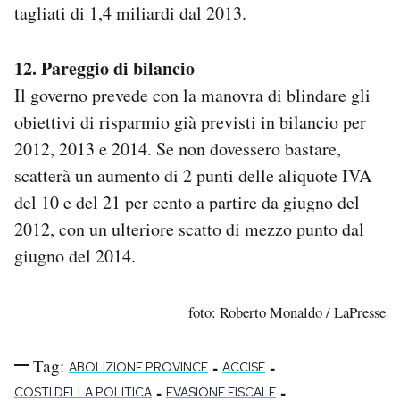
tagliati di 1,4 miliardi dal 2013.
12. Pareggio di bilancio
Il governo prevede con la manovra di blindare gli
obiettivi di risparmio già previsti in bilancio per
2012, 2013 e 2014. Se non dovessero bastare,
scatterà un aumento di 2 punti delle aliquote IVA
del 10 e del 21 per cento a partire da giugno del
2012, con un ulteriore scatto di mezzo punto dal
giugno del 2014.
foto: Roberto Monaldo / LaPresse
Tag:
-
-
ABOLIZIONE PROVINCE
ACCISE
-
-
COSTI DELLA POLITICA
EVASIONE FISCALE