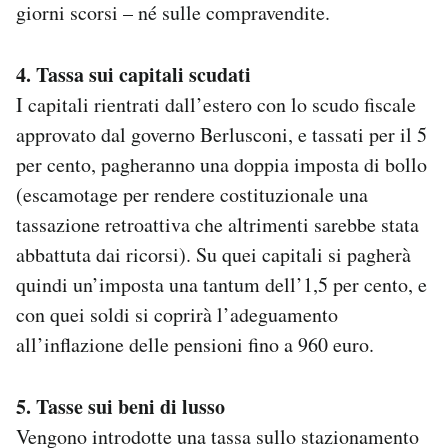
giorni scorsi – né sulle compravendite.
4. Tassa sui capitali scudati
I capitali rientrati dall’estero con lo scudo fiscale
approvato dal governo Berlusconi, e tassati per il 5
per cento, pagheranno una doppia imposta di bollo
(escamotage per rendere costituzionale una
tassazione retroattiva che altrimenti sarebbe stata
abbattuta dai ricorsi). Su quei capitali si pagherà
quindi un’imposta una tantum dell’1,5 per cento, e
con quei soldi si coprirà l’adeguamento
all’inflazione delle pensioni fino a 960 euro.
5. Tasse sui beni di lusso
Vengono introdotte una tassa sullo stazionamento