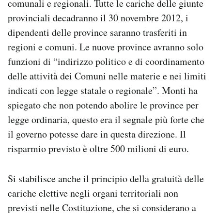
comunali e regionali. Tutte le cariche delle giunte
provinciali decadranno il 30 novembre 2012, i
dipendenti delle province saranno trasferiti in
regioni e comuni. Le nuove province avranno solo
funzioni di “indirizzo politico e di coordinamento
delle attività dei Comuni nelle materie e nei limiti
indicati con legge statale o regionale”. Monti ha
spiegato che non potendo abolire le province per
legge ordinaria, questo era il segnale più forte che
il governo potesse dare in questa direzione. Il
risparmio previsto è oltre 500 milioni di euro.
Si stabilisce anche il principio della gratuità delle
cariche elettive negli organi territoriali non
previsti nelle Costituzione, che si considerano a