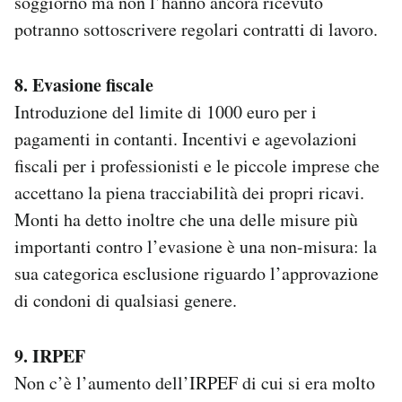
soggiorno ma non l’hanno ancora ricevuto
potranno sottoscrivere regolari contratti di lavoro.
8. Evasione fiscale
Introduzione del limite di 1000 euro per i
pagamenti in contanti. Incentivi e agevolazioni
fiscali per i professionisti e le piccole imprese che
accettano la piena tracciabilità dei propri ricavi.
Monti ha detto inoltre che una delle misure più
importanti contro l’evasione è una non-misura: la
sua categorica esclusione riguardo l’approvazione
di condoni di qualsiasi genere.
9. IRPEF
Non c’è l’aumento dell’IRPEF di cui si era molto