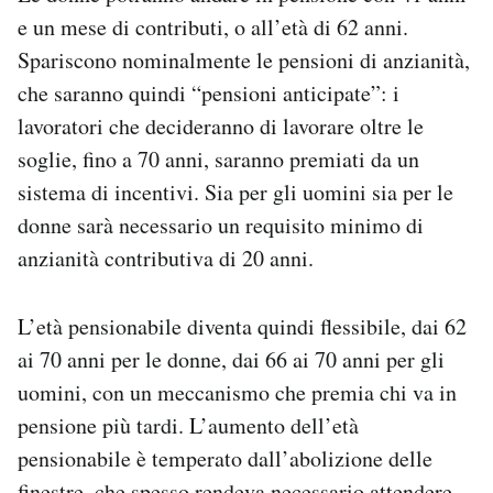
e un mese di contributi, o all’età di 62 anni.
Spariscono nominalmente le pensioni di anzianità,
che saranno quindi “pensioni anticipate”: i
lavoratori che decideranno di lavorare oltre le
soglie, fino a 70 anni, saranno premiati da un
sistema di incentivi. Sia per gli uomini sia per le
donne sarà necessario un requisito minimo di
anzianità contributiva di 20 anni.
L’età pensionabile diventa quindi flessibile, dai 62
ai 70 anni per le donne, dai 66 ai 70 anni per gli
uomini, con un meccanismo che premia chi va in
pensione più tardi. L’aumento dell’età
pensionabile è temperato dall’abolizione delle
finestre, che spesso rendeva necessario attendere