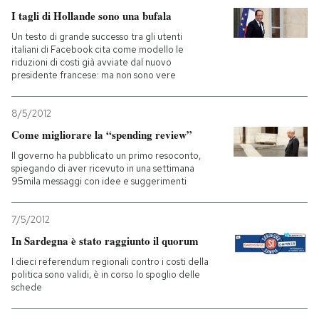
I tagli di Hollande sono una bufala
Un testo di grande successo tra gli utenti
italiani di Facebook cita come modello le
riduzioni di costi già avviate dal nuovo
presidente francese: ma non sono vere
8/5/2012
Come migliorare la “spending review”
Il governo ha pubblicato un primo resoconto,
spiegando di aver ricevuto in una settimana
95mila messaggi con idee e suggerimenti
7/5/2012
In Sardegna è stato raggiunto il quorum
I dieci referendum regionali contro i costi della
politica sono validi, è in corso lo spoglio delle
schede