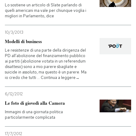
Lo sostiene un articolo di Slate parlando di
quelli americani ma vale per chiunque voglia i
migliori in Parlamento, dice
10/3/2013
Modelli di business
Le resistenze di una parte della dirigenza del
PD all’abolizione del finanziamento pubblico
ai partiti (abolizione votata in un referendum
disatteso) sono a mio parere sbagliate e
suicide in assoluto, ma questo è un parere. Ma
io credo che tutti … Continua a leggere→
6/12/2012
Le foto di giovedì alla Camera
Immagini di una giornata politica
particolarmente complicata
17/7/2012