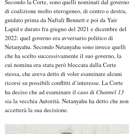
Secondo la Corte, sono quelli nominati dal governo
di coalizione molto eterogeneo, di centro e destra,
guidato prima da Naftali Bennett e poi da Yair
Lapid e durato fra giugno del 2021 e dicembre del
2022: quel governo era avversario politico di
Netanyahu. Secondo Netanyahu sono invece quelli
che ha scelto successivamente il suo governo, la
cui nomina era stata però bloccata dalla Corte
stessa, che aveva detto di voler esaminare alcuni
ricorsi su possibili conflitti d’interesse. La Corte
ha deciso che ad esaminare il caso di
Channel 13
sia la vecchia Autorità. Netanyahu ha detto che non
accetterà la sua decisione.