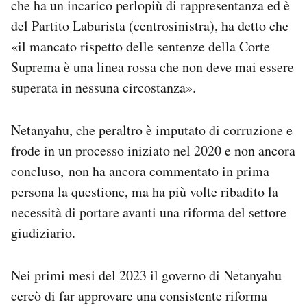
che ha un incarico perlopiù di rappresentanza ed è
del Partito Laburista (centrosinistra), ha detto che
«il mancato rispetto delle sentenze della Corte
Suprema è una linea rossa che non deve mai essere
superata in nessuna circostanza».
Netanyahu, che peraltro è imputato di corruzione e
frode in un processo iniziato nel 2020 e non ancora
concluso, non ha ancora commentato in prima
persona la questione, ma ha più volte ribadito la
necessità di portare avanti una riforma del settore
giudiziario.
Nei primi mesi del 2023 il governo di Netanyahu
cercò di far approvare una consistente riforma