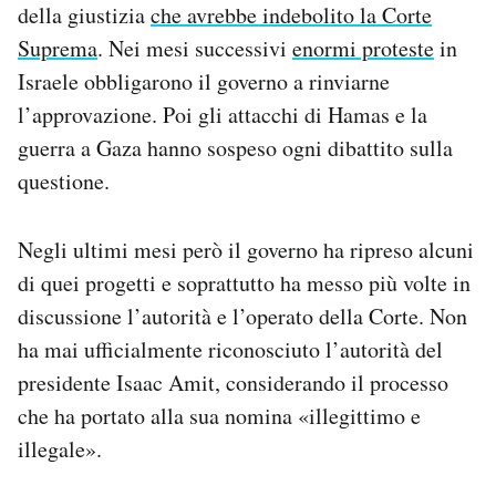
della giustizia
che avrebbe indebolito la Corte
Suprema
. Nei mesi successivi
enormi proteste
in
Israele obbligarono il governo a rinviarne
l’approvazione. Poi gli attacchi di Hamas e la
guerra a Gaza hanno sospeso ogni dibattito sulla
questione.
Negli ultimi mesi però il governo ha ripreso alcuni
di quei progetti e soprattutto ha messo più volte in
discussione l’autorità e l’operato della Corte. Non
ha mai ufficialmente riconosciuto l’autorità del
presidente Isaac Amit, considerando il processo
che ha portato alla sua nomina «illegittimo e
illegale».