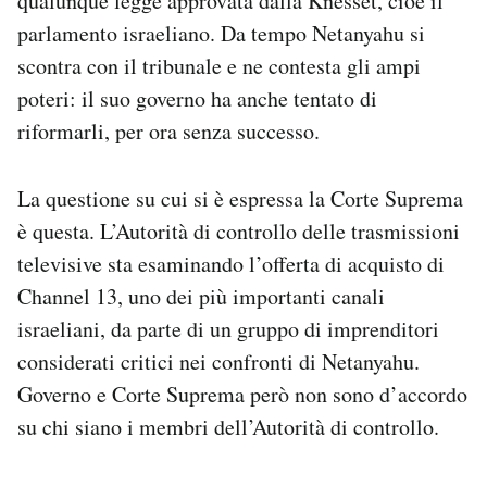
qualunque legge approvata dalla Knesset, cioè il
parlamento israeliano. Da tempo Netanyahu si
scontra con il tribunale e ne contesta gli ampi
poteri: il suo governo ha anche tentato di
riformarli, per ora senza successo.
La questione su cui si è espressa la Corte Suprema
è questa. L’Autorità di controllo delle trasmissioni
televisive sta esaminando l’offerta di acquisto di
Channel 13, uno dei più importanti canali
israeliani, da parte di un gruppo di imprenditori
considerati critici nei confronti di Netanyahu.
Governo e Corte Suprema però non sono d’accordo
su chi siano i membri dell’Autorità di controllo.