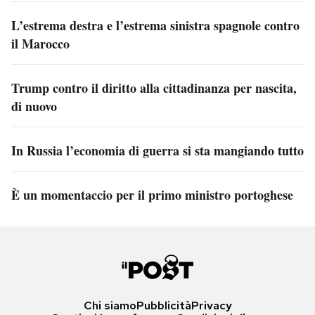
L’estrema destra e l’estrema sinistra spagnole contro
il Marocco
Trump contro il diritto alla cittadinanza per nascita,
di nuovo
In Russia l’economia di guerra si sta mangiando tutto
È un momentaccio per il primo ministro portoghese
Chi siamo
Pubblicità
Privacy