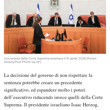
Una seduta della Corte Suprema israeliana il 15 aprile 2026 (Ronen
Zvulun/Pool Photo via AP)
La decisione del governo di non rispettare la
sentenza potrebbe creare un precedente
significativo, ed espandere molto i poteri
dell’esecutivo riducendo invece quelli della Corte
Suprema. Il presidente israeliano Isaac Herzog,