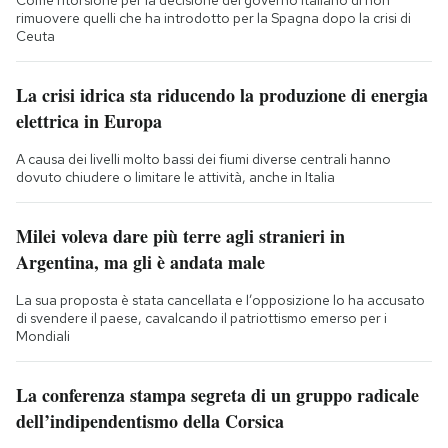
rimuovere quelli che ha introdotto per la Spagna dopo la crisi di
Ceuta
La crisi idrica sta riducendo la produzione di energia
elettrica in Europa
A causa dei livelli molto bassi dei fiumi diverse centrali hanno
dovuto chiudere o limitare le attività, anche in Italia
Milei voleva dare più terre agli stranieri in
Argentina, ma gli è andata male
La sua proposta è stata cancellata e l’opposizione lo ha accusato
di svendere il paese, cavalcando il patriottismo emerso per i
Mondiali
La conferenza stampa segreta di un gruppo radicale
dell’indipendentismo della Corsica