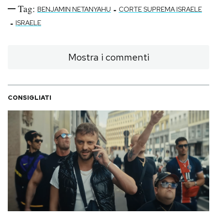
Tag:
-
BENJAMIN NETANYAHU
CORTE SUPREMA ISRAELE
-
ISRAELE
Mostra i commenti
CONSIGLIATI