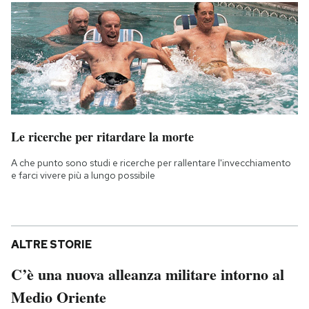
Le ricerche per ritardare la morte
A che punto sono studi e ricerche per rallentare l'invecchiamento
e farci vivere più a lungo possibile
ALTRE STORIE
C’è una nuova alleanza militare intorno al
Medio Oriente