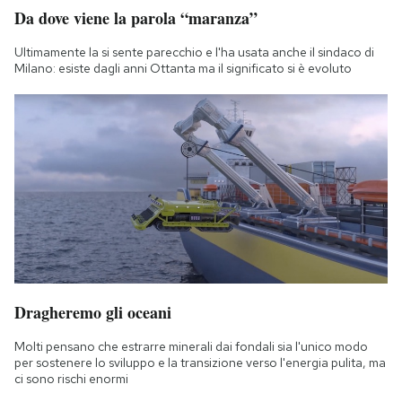
Da dove viene la parola “maranza”
Ultimamente la si sente parecchio e l'ha usata anche il sindaco di
Milano: esiste dagli anni Ottanta ma il significato si è evoluto
Dragheremo gli oceani
Molti pensano che estrarre minerali dai fondali sia l'unico modo
per sostenere lo sviluppo e la transizione verso l'energia pulita, ma
ci sono rischi enormi