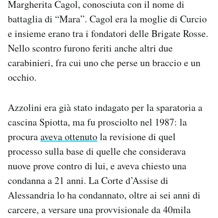
Margherita Cagol, conosciuta con il nome di
battaglia di “Mara”. Cagol era la moglie di Curcio
e insieme erano tra i fondatori delle Brigate Rosse.
Nello scontro furono feriti anche altri due
carabinieri, fra cui uno che perse un braccio e un
occhio.
Azzolini era già stato indagato per la sparatoria a
cascina Spiotta, ma fu prosciolto nel 1987: la
procura
aveva ottenuto
la revisione di quel
processo sulla base di quelle che considerava
nuove prove contro di lui, e aveva chiesto una
condanna a 21 anni. La Corte d’Assise di
Alessandria lo ha condannato, oltre ai sei anni di
carcere, a versare una provvisionale da 40mila