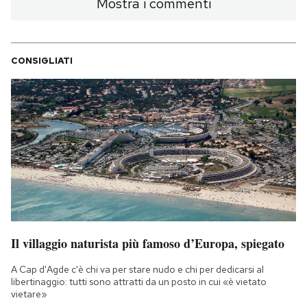
Mostra i commenti
CONSIGLIATI
Il villaggio naturista più famoso d’Europa, spiegato
A Cap d'Agde c'è chi va per stare nudo e chi per dedicarsi al
libertinaggio: tutti sono attratti da un posto in cui «è vietato
vietare»