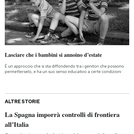
Lasciare che i bambini si annoino d’estate
È un approccio che si sta diffondendo tra i genitori che possono
permetterselo, e ha un suo senso educativo a certe condizioni
ALTRE STORIE
La Spagna imporrà controlli di frontiera
all’Italia