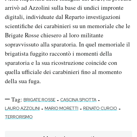
arrivò ad Azzolini sulla base di undici impronte
digitali, individuate dal Reparto investigazioni
scientifiche dei carabinieri su un memoriale che le
Brigate Rosse chiesero al loro militante
sopravvissuto alla sparatoria. In quel memoriale il
brigatista fuggito raccontò i momenti della
sparatoria e la sua ricostruzione coincide con
quella ufficiale dei carabinieri fino al momento
della sua fuga.
Tag:
-
-
BRIGATE ROSSE
CASCINA SPIOTTA
-
-
-
LAURO AZZOLINI
MARIO MORETTI
RENATO CURCIO
TERRORISMO