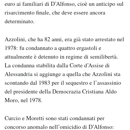
euro ai familiari di D’Alfonso, cioè un anticipo sul
risarcimento finale, che deve essere ancora
determinato.
Azzolini, che ha 82 anni, era già stato arrestato nel
1978: fu condannato a quattro ergastoli e
attualmente è detenuto in regime di semilibertà.
La condanna stabilita dalla Corte d’Assise di
Alessandria si aggiunge a quella che Azzolini sta
scontando dal 1983 per il sequestro e l’assassinio
del presidente della Democrazia Cristiana Aldo
Moro, nel 1978.
Curcio e Moretti sono stati condannati per
concorso anomalo nell’omicidio di D’Alfonso: