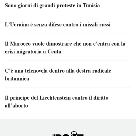
Sono giorni di grandi proteste in Tunisia
L’Ucraina è senza difese contro i missili russi
Il Marocco vuole dimostrare che non c’entra con la
crisi migratoria a Ceuta
C’è una telenovela dentro alla destra radicale
britannica
Il principe del Liechtenstein contro il diritto
all’aborto