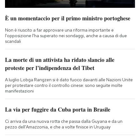
È un momentaccio per il primo ministro portoghese
Non è riuscito a far approvare una riforma importante e
l'opposizione l'ha superato nei sondaggi, anche a causa di due
scandali
La morte di un attivista ha ridato slancio alle
proteste per l’indipendenza del Tibet
A luglio Lobga Rangzen si è dato fuoco davanti alle Nazioni Unite
per protestare contro il controllo cinese: sono seguite molte
manifestazioni
La via per fuggire da Cuba porta in Brasile
Ci arriva da una nuova rotta che passa dalla Guyana e da un
pezzo dell'Amazzonia, e che a volte finisce in Uruguay