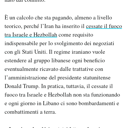
È un calcolo che sta pagando, almeno a livello
teorico, perché l’Iran ha inserito il
cessate il fuoco
tra Israele e Hezbollah
come requisito
indispensabile per lo svolgimento dei negoziati
con gli Stati Uniti. Il regime iraniano vuole
estendere al gruppo libanese ogni beneficio
eventualmente ricavato dalle trattative con
l’amministrazione del presidente statunitense
Donald Trump. In pratica, tuttavia, il cessate il
fuoco tra Israele e Hezbollah non sta funzionando
e ogni giorno in Libano ci sono bombardamenti e
combattimenti a terra.