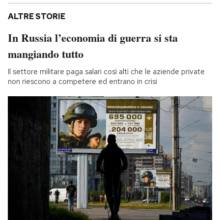
ALTRE STORIE
In Russia l’economia di guerra si sta
mangiando tutto
Il settore militare paga salari così alti che le aziende private
non riescono a competere ed entrano in crisi