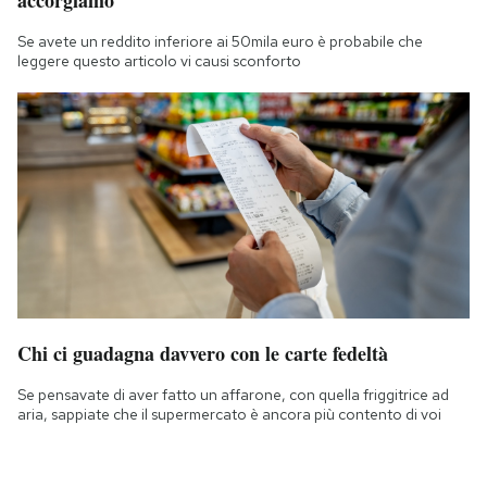
Se avete un reddito inferiore ai 50mila euro è probabile che
leggere questo articolo vi causi sconforto
Chi ci guadagna davvero con le carte fedeltà
Se pensavate di aver fatto un affarone, con quella friggitrice ad
aria, sappiate che il supermercato è ancora più contento di voi