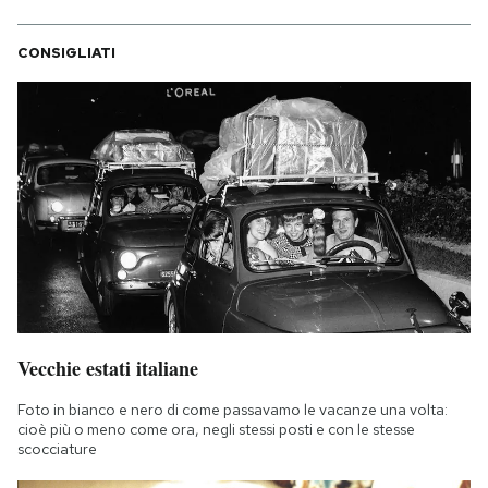
CONSIGLIATI
Vecchie estati italiane
Foto in bianco e nero di come passavamo le vacanze una volta:
cioè più o meno come ora, negli stessi posti e con le stesse
scocciature