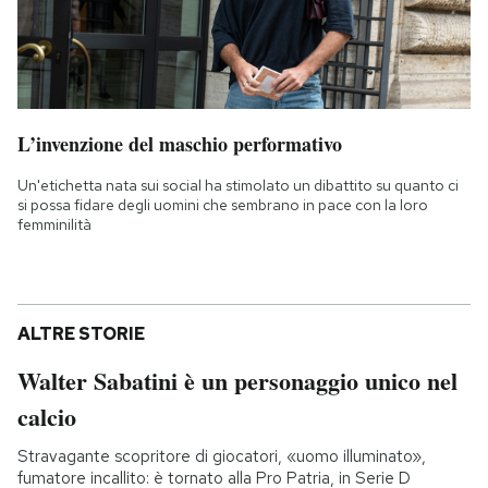
L’invenzione del maschio performativo
Un'etichetta nata sui social ha stimolato un dibattito su quanto ci
si possa fidare degli uomini che sembrano in pace con la loro
femminilità
ALTRE STORIE
Walter Sabatini è un personaggio unico nel
calcio
Stravagante scopritore di giocatori, «uomo illuminato»,
fumatore incallito: è tornato alla Pro Patria, in Serie D