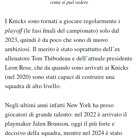
come si può vedere
I Knicks sono tornati a giocare regolarmente i
playoff
(le fasi finali del campionato) solo dal
2023, quindi è da poco che sono di nuovo
ambiziosi. Il merito è stato soprattutto dell’ex
allenatore Tom Thibodeau e dell’attuale presidente
Leon Rose, che da quando sono arrivati ai Knicks
(nel 2020) sono stati capaci di costruire una
squadra di alto livello.
Negli ultimi anni infatti New York ha preso
giocatori di grande talento: nel 2022 è arrivato il
playmaker Jalen Brunson, oggi il più forte e
decisivo della squadra, mentre nel 2024 è stato