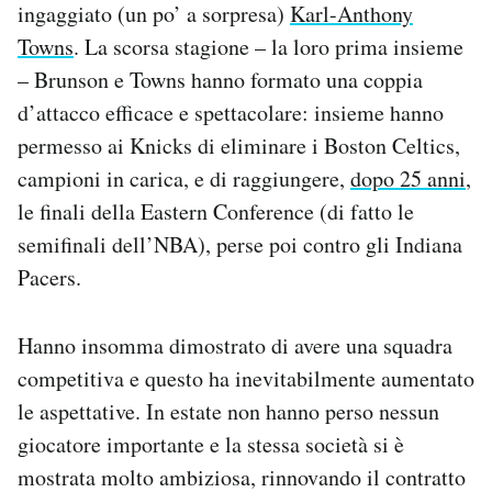
ingaggiato (un po’ a sorpresa)
Karl-Anthony
Towns
. La scorsa stagione – la loro prima insieme
– Brunson e Towns hanno formato una coppia
d’attacco efficace e spettacolare: insieme hanno
permesso ai Knicks di eliminare i Boston Celtics,
campioni in carica, e di raggiungere,
dopo 25 anni
,
le finali della Eastern Conference (di fatto le
semifinali dell’NBA), perse poi contro gli Indiana
Pacers.
Hanno insomma dimostrato di avere una squadra
competitiva e questo ha inevitabilmente aumentato
le aspettative. In estate non hanno perso nessun
giocatore importante e la stessa società si è
mostrata molto ambiziosa, rinnovando il contratto