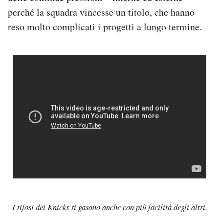
perché la squadra vincesse un titolo, che hanno
reso molto complicati i progetti a lungo termine.
I tifosi dei Knicks si gasano anche con più facilità degli altri,