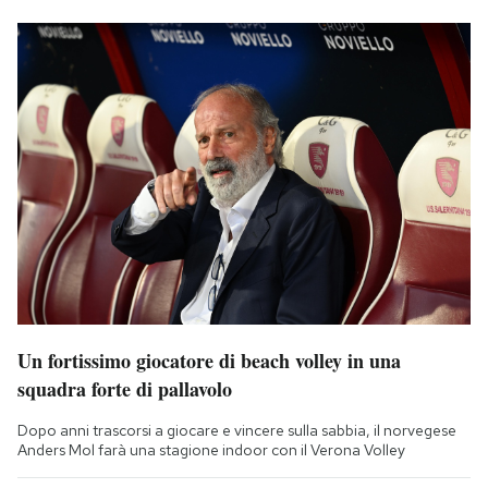
Un fortissimo giocatore di beach volley in una
squadra forte di pallavolo
Dopo anni trascorsi a giocare e vincere sulla sabbia, il norvegese
Anders Mol farà una stagione indoor con il Verona Volley