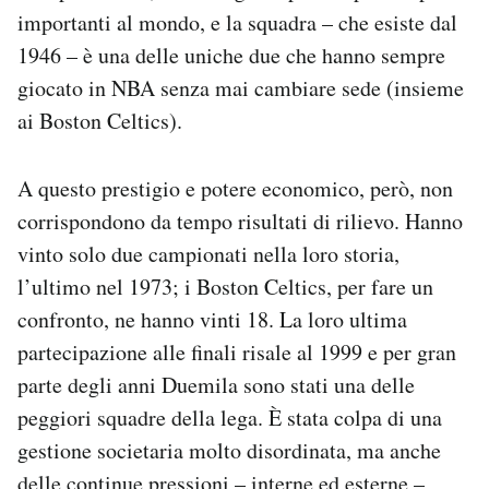
importanti al mondo, e la squadra – che esiste dal
1946 – è una delle uniche due che hanno sempre
giocato in NBA senza mai cambiare sede (insieme
ai Boston Celtics).
A questo prestigio e potere economico, però, non
corrispondono da tempo risultati di rilievo. Hanno
vinto solo due campionati nella loro storia,
l’ultimo nel 1973; i Boston Celtics, per fare un
confronto, ne hanno vinti 18. La loro ultima
partecipazione alle finali risale al 1999 e per gran
parte degli anni Duemila sono stati una delle
peggiori squadre della lega. È stata colpa di una
gestione societaria molto disordinata, ma anche
delle continue pressioni – interne ed esterne –