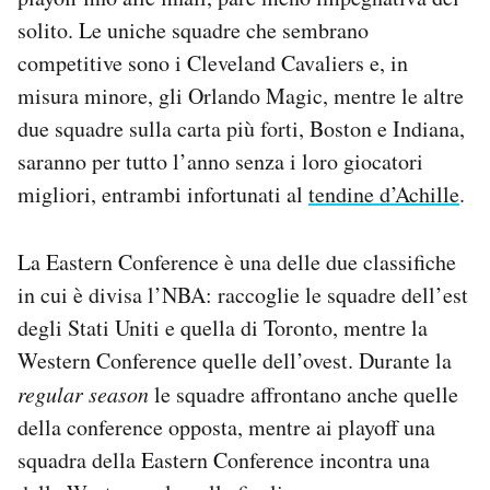
solito. Le uniche squadre che sembrano
competitive sono i Cleveland Cavaliers e, in
misura minore, gli Orlando Magic, mentre le altre
due squadre sulla carta più forti, Boston e Indiana,
saranno per tutto l’anno senza i loro giocatori
migliori, entrambi infortunati al
tendine d’Achille
.
La Eastern Conference è una delle due classifiche
in cui è divisa l’NBA: raccoglie le squadre dell’est
degli Stati Uniti e quella di Toronto, mentre la
Western Conference quelle dell’ovest. Durante la
regular season
le squadre affrontano anche quelle
della conference opposta, mentre ai playoff una
squadra della Eastern Conference incontra una