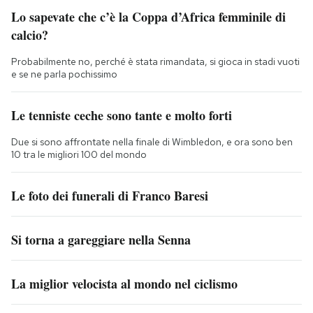
Lo sapevate che c’è la Coppa d’Africa femminile di
calcio?
Probabilmente no, perché è stata rimandata, si gioca in stadi vuoti
e se ne parla pochissimo
Le tenniste ceche sono tante e molto forti
Due si sono affrontate nella finale di Wimbledon, e ora sono ben
10 tra le migliori 100 del mondo
Le foto dei funerali di Franco Baresi
Si torna a gareggiare nella Senna
La miglior velocista al mondo nel ciclismo