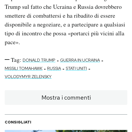
Trump sul fatto che Ucraina e Russia dovrebbero
smettere di combattersi e ha ribadito di essere
disponibile a negoziare, e a partecipare a qualsiasi
tipo di incontro che possa «portarci più vicini alla
pace».
Tag:
-
-
DONALD TRUMP
GUERRA IN UCRAINA
-
-
-
MISSILI TOMAHAWK
RUSSIA
STATI UNITI
VOLODYMYR ZELENSKY
Mostra i commenti
CONSIGLIATI