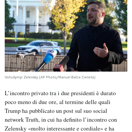
Volodymyr Zelensky (AP Photo/Manuel Balce Ceneta)
L’incontro privato tra i due presidenti è durato
poco meno di due ore, al termine delle quali
Trump ha pubblicato un post sul suo social
network Truth, in cui ha definito l’incontro con
Zelensky «molto interessante e cordiale» e ha