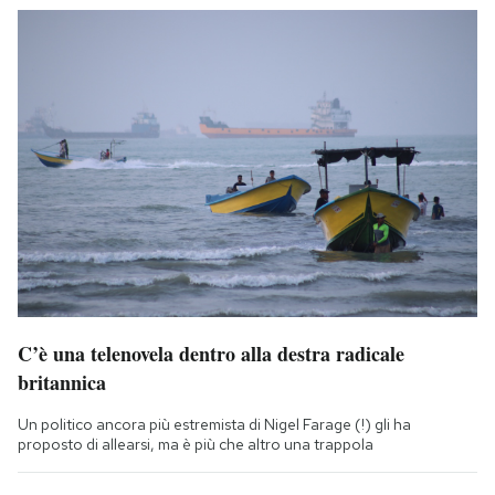
C’è una telenovela dentro alla destra radicale
britannica
Un politico ancora più estremista di Nigel Farage (!) gli ha
proposto di allearsi, ma è più che altro una trappola