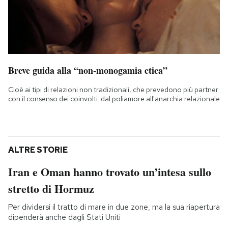
Breve guida alla “non-monogamia etica”
Cioè ai tipi di relazioni non tradizionali, che prevedono più partner
con il consenso dei coinvolti: dal poliamore all'anarchia relazionale
ALTRE STORIE
Iran e Oman hanno trovato un’intesa sullo
stretto di Hormuz
Per dividersi il tratto di mare in due zone, ma la sua riapertura
dipenderà anche dagli Stati Uniti