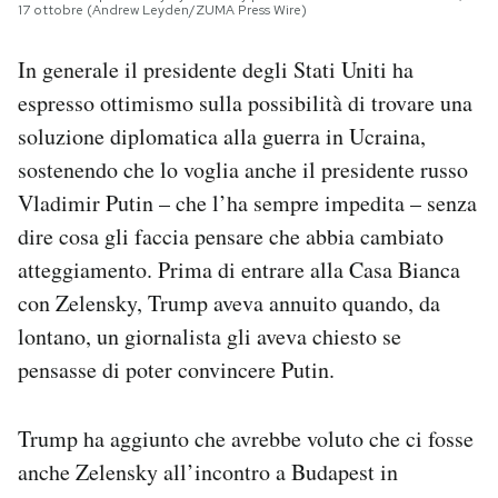
17 ottobre (Andrew Leyden/ZUMA Press Wire)
In generale il presidente degli Stati Uniti ha
espresso ottimismo sulla possibilità di trovare una
soluzione diplomatica alla guerra in Ucraina,
sostenendo che lo voglia anche il presidente russo
Vladimir Putin – che l’ha sempre impedita – senza
dire cosa gli faccia pensare che abbia cambiato
atteggiamento. Prima di entrare alla Casa Bianca
con Zelensky, Trump aveva annuito quando, da
lontano, un giornalista gli aveva chiesto se
pensasse di poter convincere Putin.
Trump ha aggiunto che avrebbe voluto che ci fosse
anche Zelensky all’incontro a Budapest in