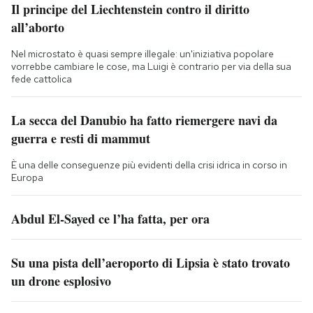
Il principe del Liechtenstein contro il diritto
all’aborto
Nel microstato è quasi sempre illegale: un'iniziativa popolare
vorrebbe cambiare le cose, ma Luigi è contrario per via della sua
fede cattolica
La secca del Danubio ha fatto riemergere navi da
guerra e resti di mammut
È una delle conseguenze più evidenti della crisi idrica in corso in
Europa
Abdul El-Sayed ce l’ha fatta, per ora
Su una pista dell’aeroporto di Lipsia è stato trovato
un drone esplosivo