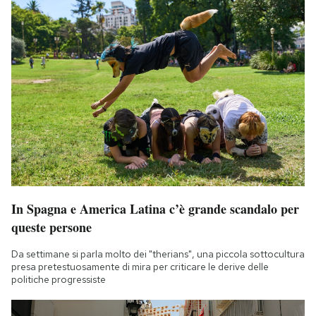
In Spagna e America Latina c’è grande scandalo per
queste persone
Da settimane si parla molto dei "therians", una piccola sottocultura
presa pretestuosamente di mira per criticare le derive delle
politiche progressiste