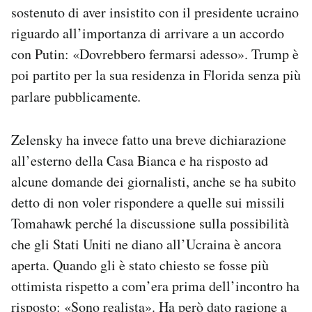
sostenuto di aver insistito con il presidente ucraino
riguardo all’importanza di arrivare a un accordo
con Putin: «Dovrebbero fermarsi adesso». Trump è
poi partito per la sua residenza in Florida senza più
parlare pubblicamente
.
Zelensky ha invece fatto una breve dichiarazione
all’esterno della Casa Bianca e ha risposto ad
alcune domande dei giornalisti, anche se ha subito
detto di non voler rispondere a quelle sui missili
Tomahawk perché la discussione sulla possibilità
che gli Stati Uniti ne diano all’Ucraina è ancora
aperta. Quando gli è stato chiesto se fosse più
ottimista rispetto a com’era prima dell’incontro ha
risposto: «Sono realista». Ha però dato ragione a