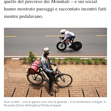
quelle del percorso dei Mondiali – e sui social
hanno mostrato paesaggi e raccontato incontri fatti
mentre pedalavano.
Due ciclisti – una in gara e uno che la guarda – il 22 settembre a Kigali, in
Ruanda (Dario Belingheri/Getty Images)