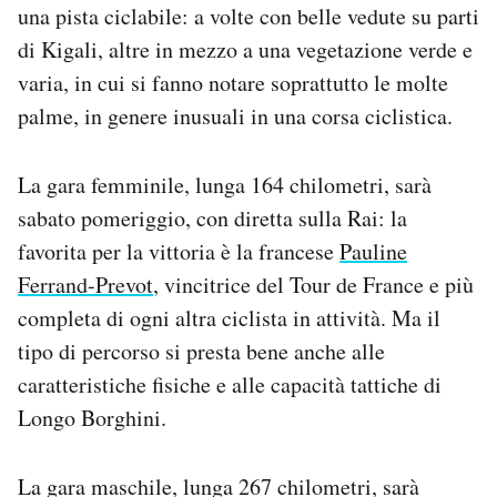
una pista ciclabile: a volte con belle vedute su parti
di Kigali, altre in mezzo a una vegetazione verde e
varia, in cui si fanno notare soprattutto le molte
palme, in genere inusuali in una corsa ciclistica.
La gara femminile, lunga 164 chilometri, sarà
sabato pomeriggio, con diretta sulla Rai: la
favorita per la vittoria è la francese
Pauline
Ferrand-Prevot
, vincitrice del Tour de France e più
completa di ogni altra ciclista in attività. Ma il
tipo di percorso si presta bene anche alle
caratteristiche fisiche e alle capacità tattiche di
Longo Borghini.
La gara maschile, lunga 267 chilometri, sarà