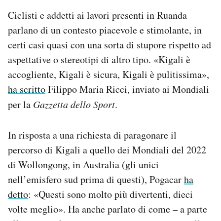
Ciclisti e addetti ai lavori presenti in Ruanda
parlano di un contesto piacevole e stimolante, in
certi casi quasi con una sorta di stupore rispetto ad
aspettative o stereotipi di altro tipo. «Kigali è
accogliente, Kigali è sicura, Kigali è pulitissima»,
ha scritto
Filippo Maria Ricci, inviato ai Mondiali
per la
Gazzetta dello Sport
.
In risposta a una richiesta di paragonare il
percorso di Kigali a quello dei Mondiali del 2022
di Wollongong, in Australia (gli unici
nell’emisfero sud prima di questi), Pogacar
ha
detto
: «Questi sono molto più divertenti, dieci
volte meglio». Ha anche parlato di come – a parte