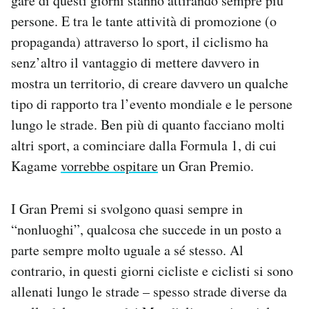
gare di questi giorni stanno attirando sempre più
persone. E tra le tante attività di promozione (o
propaganda) attraverso lo sport, il ciclismo ha
senz’altro il vantaggio di mettere davvero in
mostra un territorio, di creare davvero un qualche
tipo di rapporto tra l’evento mondiale e le persone
lungo le strade. Ben più di quanto facciano molti
altri sport, a cominciare dalla Formula 1, di cui
Kagame
vorrebbe ospitare
un Gran Premio.
I Gran Premi si svolgono quasi sempre in
“nonluoghi”, qualcosa che succede in un posto a
parte sempre molto uguale a sé stesso. Al
contrario, in questi giorni cicliste e ciclisti si sono
allenati lungo le strade – spesso strade diverse da