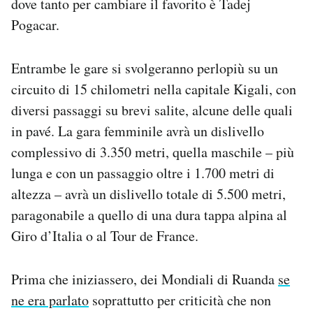
dove tanto per cambiare il favorito è Tadej
Pogacar.
Entrambe le gare si svolgeranno perlopiù su un
circuito di 15 chilometri nella capitale Kigali, con
diversi passaggi su brevi salite, alcune delle quali
in pavé. La gara femminile avrà un dislivello
complessivo di 3.350 metri, quella maschile – più
lunga e con un passaggio oltre i 1.700 metri di
altezza – avrà un dislivello totale di 5.500 metri,
paragonabile a quello di una dura tappa alpina al
Giro d’Italia o al Tour de France.
Prima che iniziassero, dei Mondiali di Ruanda
se
ne era parlato
soprattutto per criticità che non