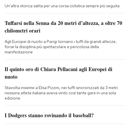
Un'altra storica salita per una corsa ciclistica sempre più seguita
Tuffarsi nella Senna da 20 metri d’altezza, a oltre 70
chilometri orari
Agli Europei di nuoto a Parigi tornano i tuffi da grandi altezze,
forse la disciplina più spettacolare e pericolosa della
manifestazione
Il quinto oro di Chiara Pellacani agli Europei di
nuoto
Stavolta insieme a Elisa Pizzini, nei tuffi sincronizzati da 3 metri:
nessuna atleta italiana aveva vinto così tante gare in una sola
edizione
I Dodgers stanno rovinando il baseball?