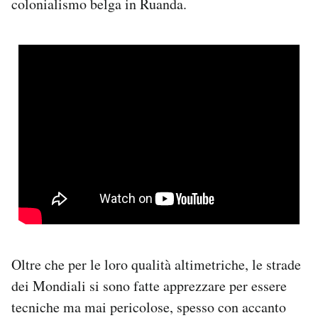
colonialismo belga in Ruanda.
Oltre che per le loro qualità altimetriche, le strade
dei Mondiali si sono fatte apprezzare per essere
tecniche ma mai pericolose, spesso con accanto