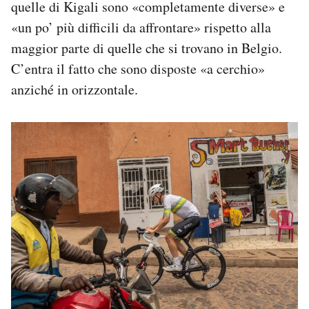
quelle di Kigali sono «completamente diverse» e
«un po’ più difficili da affrontare» rispetto alla
maggior parte di quelle che si trovano in Belgio.
C’entra il fatto che sono disposte «a cerchio»
anziché in orizzontale.