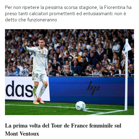
Per non ripetere la pessima scorsa stagione, la Fiorentina ha
preso tanti calciatori promettenti ed entusiasmanti: non è
detto che funzioneranno
La prima volta del Tour de France femminile sul
Mont Ventoux