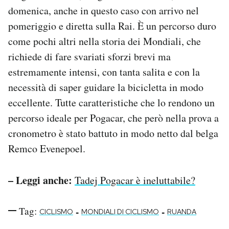
domenica, anche in questo caso con arrivo nel
pomeriggio e diretta sulla Rai. È un percorso duro
come pochi altri nella storia dei Mondiali, che
richiede di fare svariati sforzi brevi ma
estremamente intensi, con tanta salita e con la
necessità di saper guidare la bicicletta in modo
eccellente. Tutte caratteristiche che lo rendono un
percorso ideale per Pogacar, che però nella prova a
cronometro è stato battuto in modo netto dal belga
Remco Evenepoel.
– Leggi anche:
Tadej Pogacar è ineluttabile?
Tag:
-
-
CICLISMO
MONDIALI DI CICLISMO
RUANDA