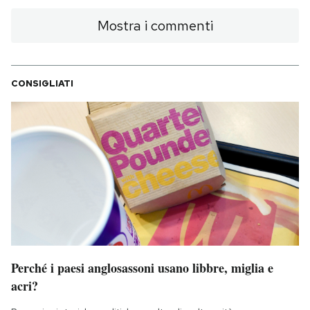
Mostra i commenti
CONSIGLIATI
Perché i paesi anglosassoni usano libbre, miglia e
acri?