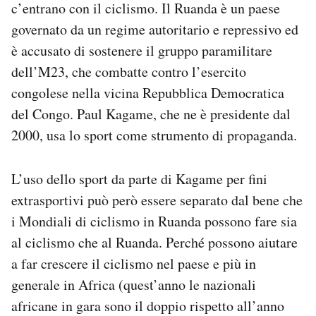
c’entrano con il ciclismo. Il Ruanda è un paese
governato da un regime autoritario e repressivo ed
è accusato di sostenere il gruppo paramilitare
dell’M23, che combatte contro l’esercito
congolese nella vicina Repubblica Democratica
del Congo. Paul Kagame, che ne è presidente dal
2000, usa lo sport come strumento di propaganda.
L’uso dello sport da parte di Kagame per fini
extrasportivi può però essere separato dal bene che
i Mondiali di ciclismo in Ruanda possono fare sia
al ciclismo che al Ruanda. Perché possono aiutare
a far crescere il ciclismo nel paese e più in
generale in Africa (quest’anno le nazionali
africane in gara sono il doppio rispetto all’anno