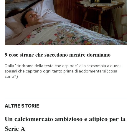
9 cose strane che succedono mentre dormiamo
Dalla "sindrome della testa che esplode" alla sexsomnia a quegli
spasmi che capitano ogni tanto prima di addormentarsi (cosa
sono?)
ALTRE STORIE
Un calciomercato ambizioso e atipico per la
Serie A