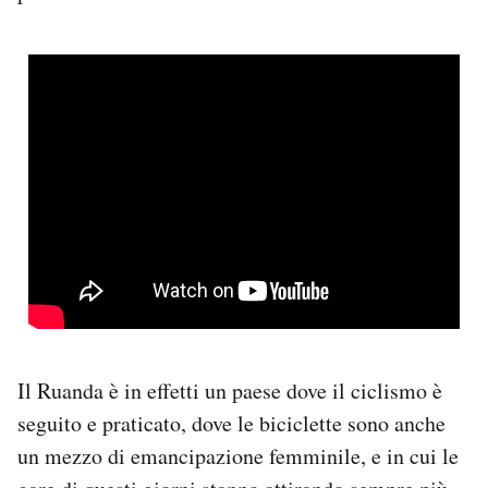
Il Ruanda è in effetti un paese dove il ciclismo è
seguito e praticato, dove le biciclette sono anche
un mezzo di emancipazione femminile, e in cui le