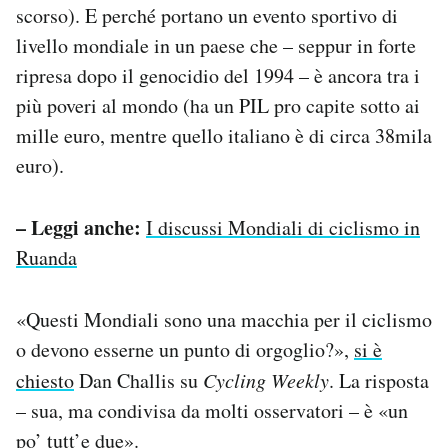
scorso). E perché portano un evento sportivo di
livello mondiale in un paese che – seppur in forte
ripresa dopo il genocidio del 1994 – è ancora tra i
più poveri al mondo (ha un PIL pro capite sotto ai
mille euro, mentre quello italiano è di circa 38mila
euro).
– Leggi anche:
I discussi Mondiali di ciclismo in
Ruanda
«Questi Mondiali sono una macchia per il ciclismo
o devono esserne un punto di orgoglio?»,
si è
chiesto
Dan Challis su
Cycling Weekly
. La risposta
– sua, ma condivisa da molti osservatori – è «un
po’ tutt’e due».