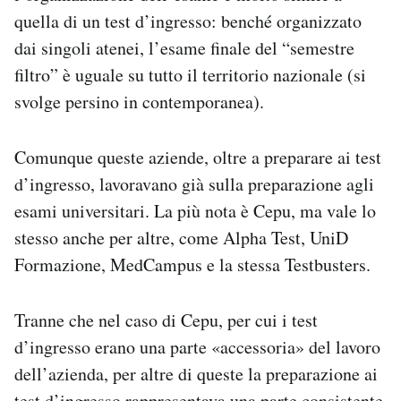
quella di un test d’ingresso: benché organizzato
dai singoli atenei, l’esame finale del “semestre
filtro” è uguale su tutto il territorio nazionale (si
svolge persino in contemporanea).
Comunque queste aziende, oltre a preparare ai test
d’ingresso, lavoravano già sulla preparazione agli
esami universitari. La più nota è Cepu, ma vale lo
stesso anche per altre, come Alpha Test, UniD
Formazione, MedCampus e la stessa Testbusters.
Tranne che nel caso di Cepu, per cui i test
d’ingresso erano una parte «accessoria» del lavoro
dell’azienda, per altre di queste la preparazione ai
test d’ingresso rappresentava una parte consistente