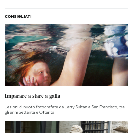
CONSIGLIATI
Imparare a stare a galla
Lezioni di nuoto fotografate da Larry Sultan a San Francisco, tra
gli anni Settanta e Ottanta