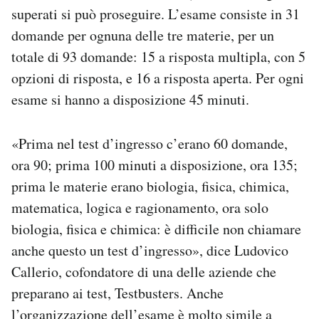
superati si può proseguire. L’esame consiste in 31
domande per ognuna delle tre materie, per un
totale di 93 domande: 15 a risposta multipla, con 5
opzioni di risposta, e 16 a risposta aperta. Per ogni
esame si hanno a disposizione 45 minuti.
«Prima nel test d’ingresso c’erano 60 domande,
ora 90; prima 100 minuti a disposizione, ora 135;
prima le materie erano biologia, fisica, chimica,
matematica, logica e ragionamento, ora solo
biologia, fisica e chimica: è difficile non chiamare
anche questo un test d’ingresso», dice Ludovico
Callerio, cofondatore di una delle aziende che
preparano ai test, Testbusters. Anche
l’organizzazione dell’esame è molto simile a