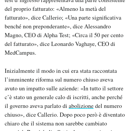
del proprio fatturato: «Almeno la metà del
fatturato», dice Callerio; «Una parte significativa
benché non preponderante», dice Alessandro
Magno, CEO di Alpha Test; «Circa il 50 per cento
del fatturato», dice Leonardo Vaghaye, CEO di
MedCampus.
Inizialmente il modo in cui era stata raccontata
l’imminente riforma sul numero chiuso aveva
avuto un impatto sulle aziende: «In tutto il settore
c’è stato un generale calo di iscritti, anche perché
il governo aveva parlato di
abolizione
del numero
chiuso», dice Callerio. Dopo poco però è diventato
chiaro che il sistema non sarebbe cambiato