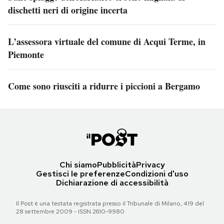
dischetti neri di origine incerta
L’assessora virtuale del comune di Acqui Terme, in
Piemonte
Come sono riusciti a ridurre i piccioni a Bergamo
Chi siamo
Pubblicità
Privacy
Gestisci le preferenze
Condizioni d'uso
Dichiarazione di accessibilità
Il Post è una testata registrata presso il Tribunale di Milano, 419 del
28 settembre 2009 - ISSN 2610-9980