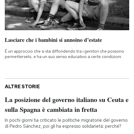
Lasciare che i bambini si annoino d’estate
È un approccio che si sta diffondendo tra i genitori che possono
permetterselo, e ha un suo senso educativo a certe condizioni
ALTRE STORIE
La posizione del governo italiano su Ceuta e
sulla Spagna è cambiata in fretta
In pochi giorni ha criticato le politiche migratorie del governo
di Pedro Sánchez, poi gli ha espresso solidarietà: perché?