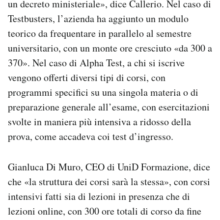
un decreto ministeriale», dice Callerio. Nel caso di
Testbusters, l’azienda ha aggiunto un modulo
teorico da frequentare in parallelo al semestre
universitario, con un monte ore cresciuto «da 300 a
370». Nel caso di Alpha Test, a chi si iscrive
vengono offerti diversi tipi di corsi, con
programmi specifici su una singola materia o di
preparazione generale all’esame, con esercitazioni
svolte in maniera più intensiva a ridosso della
prova, come accadeva coi test d’ingresso.
Gianluca Di Muro, CEO di UniD Formazione, dice
che «la struttura dei corsi sarà la stessa», con corsi
intensivi fatti sia di lezioni in presenza che di
lezioni online, con 300 ore totali di corso da fine