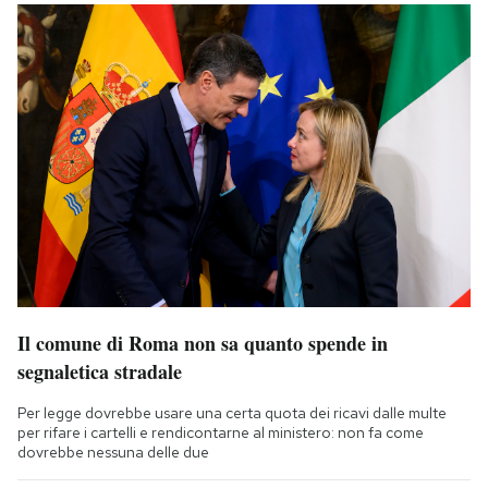
Il comune di Roma non sa quanto spende in
segnaletica stradale
Per legge dovrebbe usare una certa quota dei ricavi dalle multe
per rifare i cartelli e rendicontarne al ministero: non fa come
dovrebbe nessuna delle due