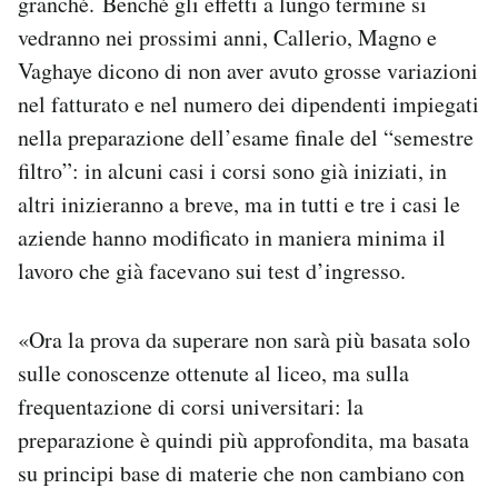
granché. Benché gli effetti a lungo termine si
vedranno nei prossimi anni, Callerio, Magno e
Vaghaye dicono di non aver avuto grosse variazioni
nel fatturato e nel numero dei dipendenti impiegati
nella preparazione dell’esame finale del “semestre
filtro”: in alcuni casi i corsi sono già iniziati, in
altri inizieranno a breve, ma in tutti e tre i casi le
aziende hanno modificato in maniera minima il
lavoro che già facevano sui test d’ingresso.
«Ora la prova da superare non sarà più basata solo
sulle conoscenze ottenute al liceo, ma sulla
frequentazione di corsi universitari: la
preparazione è quindi più approfondita, ma basata
su principi base di materie che non cambiano con