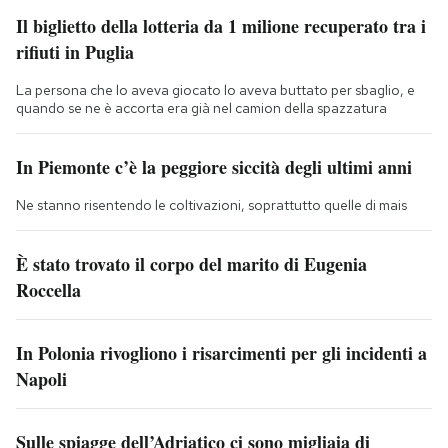
Il biglietto della lotteria da 1 milione recuperato tra i
rifiuti in Puglia
La persona che lo aveva giocato lo aveva buttato per sbaglio, e
quando se ne è accorta era già nel camion della spazzatura
In Piemonte c’è la peggiore siccità degli ultimi anni
Ne stanno risentendo le coltivazioni, soprattutto quelle di mais
È stato trovato il corpo del marito di Eugenia
Roccella
In Polonia rivogliono i risarcimenti per gli incidenti a
Napoli
Sulle spiagge dell’Adriatico ci sono migliaia di