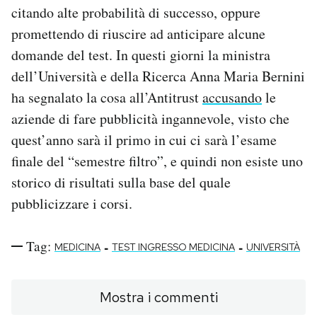
citando alte probabilità di successo, oppure
promettendo di riuscire ad anticipare alcune
domande del test. In questi giorni la ministra
dell’Università e della Ricerca Anna Maria Bernini
ha segnalato la cosa all’Antitrust
accusando
le
aziende di fare pubblicità ingannevole, visto che
quest’anno sarà il primo in cui ci sarà l’esame
finale del “semestre filtro”, e quindi non esiste uno
storico di risultati sulla base del quale
pubblicizzare i corsi.
Tag:
-
-
MEDICINA
TEST INGRESSO MEDICINA
UNIVERSITÀ
Mostra i commenti