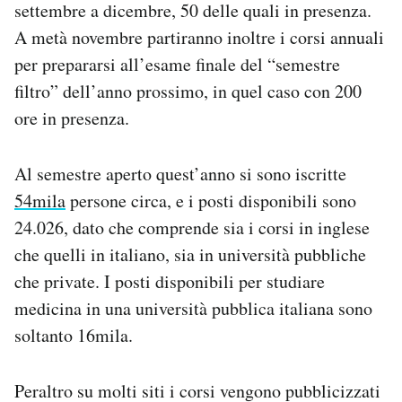
settembre a dicembre, 50 delle quali in presenza.
A metà novembre partiranno inoltre i corsi annuali
per prepararsi all’esame finale del “semestre
filtro” dell’anno prossimo, in quel caso con 200
ore in presenza.
Al semestre aperto quest’anno si sono iscritte
54mila
persone circa, e i posti disponibili sono
24.026, dato che comprende sia i corsi in inglese
che quelli in italiano, sia in università pubbliche
che private. I posti disponibili per studiare
medicina in una università pubblica italiana sono
soltanto 16mila.
Peraltro su molti siti i corsi vengono pubblicizzati