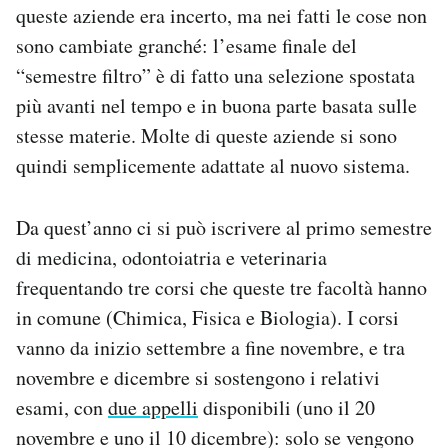
queste aziende era incerto, ma nei fatti le cose non
sono cambiate granché: l’esame finale del
“semestre filtro” è di fatto una selezione spostata
più avanti nel tempo e in buona parte basata sulle
stesse materie. Molte di queste aziende si sono
quindi semplicemente adattate al nuovo sistema.
Da quest’anno ci si può iscrivere al primo semestre
di medicina, odontoiatria e veterinaria
frequentando tre corsi che queste tre facoltà hanno
in comune (Chimica, Fisica e Biologia). I corsi
vanno da inizio settembre a fine novembre, e tra
novembre e dicembre si sostengono i relativi
esami, con
due appelli
disponibili (uno il 20
novembre e uno il 10 dicembre): solo se vengono