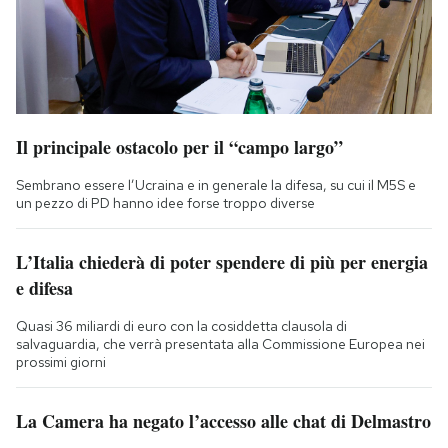
Il principale ostacolo per il “campo largo”
Sembrano essere l’Ucraina e in generale la difesa, su cui il M5S e
un pezzo di PD hanno idee forse troppo diverse
L’Italia chiederà di poter spendere di più per energia
e difesa
Quasi 36 miliardi di euro con la cosiddetta clausola di
salvaguardia, che verrà presentata alla Commissione Europea nei
prossimi giorni
La Camera ha negato l’accesso alle chat di Delmastro