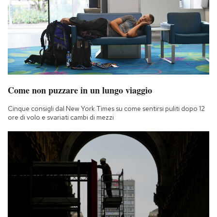
Come non puzzare in un lungo viaggio
Cinque consigli dal New York Times su come sentirsi puliti dopo 12
ore di volo e svariati cambi di mezzi