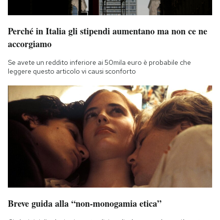
Perché in Italia gli stipendi aumentano ma non ce ne
accorgiamo
Se avete un reddito inferiore ai 50mila euro è probabile che
leggere questo articolo vi causi sconforto
Breve guida alla “non-monogamia etica”