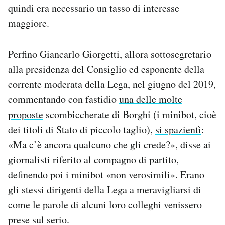
quindi era necessario un tasso di interesse
maggiore.
Perfino Giancarlo Giorgetti, allora sottosegretario
alla presidenza del Consiglio ed esponente della
corrente moderata della Lega, nel giugno del 2019,
commentando con fastidio
una delle molte
proposte
scombiccherate di Borghi (i minibot, cioè
dei titoli di Stato di piccolo taglio),
si spazientì
:
«Ma c’è ancora qualcuno che gli crede?», disse ai
giornalisti riferito al compagno di partito,
definendo poi i minibot «non verosimili». Erano
gli stessi dirigenti della Lega a meravigliarsi di
come le parole di alcuni loro colleghi venissero
prese sul serio.