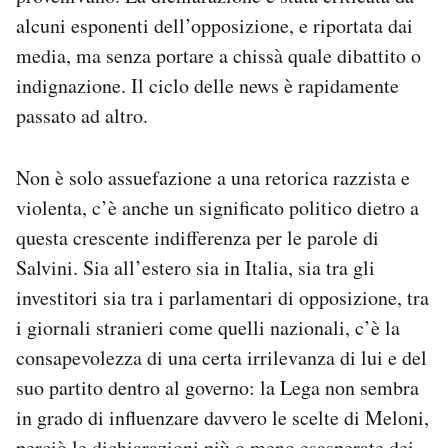
alcuni esponenti dell’opposizione, e riportata dai
media, ma senza portare a chissà quale dibattito o
indignazione. Il ciclo delle news è rapidamente
passato ad altro.
Non è solo assuefazione a una retorica razzista e
violenta, c’è anche un significato politico dietro a
questa crescente indifferenza per le parole di
Salvini. Sia all’estero sia in Italia, sia tra gli
investitori sia tra i parlamentari di opposizione, tra
i giornali stranieri come quelli nazionali, c’è la
consapevolezza di una certa irrilevanza di lui e del
suo partito dentro al governo: la Lega non sembra
in grado di influenzare davvero le scelte di Meloni,
perciò le dichiarazioni più o meno esasperate dei