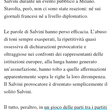
Salvini durante un evento pubblico a Milano.
Stavolta, però, non ci sono state reazioni: né sui
giornali francesi né a livello diplomatico.
Le parole di Salvini hanno perso efficacia. L’abuso
di toni sempre esasperati, la ripetitività quasi
ossessiva di dichiarazioni provocatorie e
oltraggiose nei confronti dei rappresentanti delle
istituzioni europee, alla lunga hanno generato
un’assuefazione, hanno tolto a quelle affermazioni
apparentemente sopra le righe la loro dirompenza.
Il Salvini provocatore è diventato semplicemente il
solito Salvini.
Il tutto, peraltro, in
un gioco delle parti tra i partiti