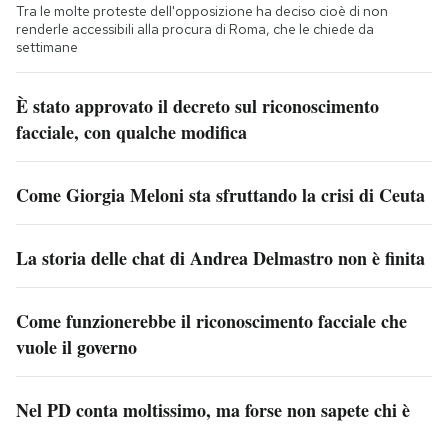
Tra le molte proteste dell'opposizione ha deciso cioè di non
renderle accessibili alla procura di Roma, che le chiede da
settimane
È stato approvato il decreto sul riconoscimento
facciale, con qualche modifica
Come Giorgia Meloni sta sfruttando la crisi di Ceuta
La storia delle chat di Andrea Delmastro non è finita
Come funzionerebbe il riconoscimento facciale che
vuole il governo
Nel PD conta moltissimo, ma forse non sapete chi è