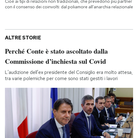
Cioè ai tipi di relazioni non tradizionali, che prevedono più partner
con il consenso dei coinvolti: dal poliamore all'anarchia relazionale
ALTRE STORIE
Perché Conte è stato ascoltato dalla
Commissione d’inchiesta sul Covid
L'audizione dell'ex presidente del Consiglio era molto attesa,
tra varie polemiche per come sono stati gestiti i lavori