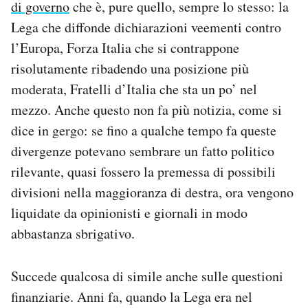
di governo
che è, pure quello, sempre lo stesso: la
Lega che diffonde dichiarazioni veementi contro
l’Europa, Forza Italia che si contrappone
risolutamente ribadendo una posizione più
moderata, Fratelli d’Italia che sta un po’ nel
mezzo. Anche questo non fa più notizia, come si
dice in gergo: se fino a qualche tempo fa queste
divergenze potevano sembrare un fatto politico
rilevante, quasi fossero la premessa di possibili
divisioni nella maggioranza di destra, ora vengono
liquidate da opinionisti e giornali in modo
abbastanza sbrigativo.
Succede qualcosa di simile anche sulle questioni
finanziarie. Anni fa, quando la Lega era nel