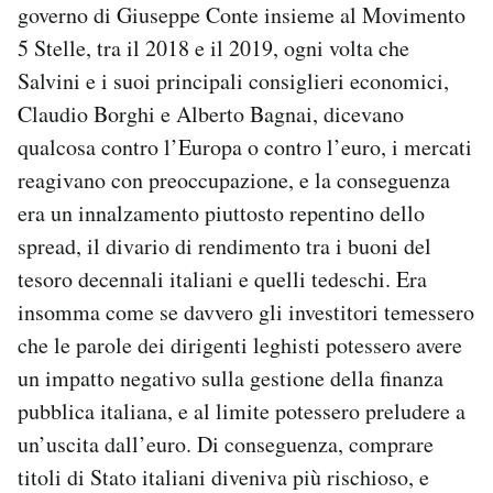
governo di Giuseppe Conte insieme al Movimento
5 Stelle, tra il 2018 e il 2019, ogni volta che
Salvini e i suoi principali consiglieri economici,
Claudio Borghi e Alberto Bagnai, dicevano
qualcosa contro l’Europa o contro l’euro, i mercati
reagivano con preoccupazione, e la conseguenza
era un innalzamento piuttosto repentino dello
spread, il divario di rendimento tra i buoni del
tesoro decennali italiani e quelli tedeschi. Era
insomma come se davvero gli investitori temessero
che le parole dei dirigenti leghisti potessero avere
un impatto negativo sulla gestione della finanza
pubblica italiana, e al limite potessero preludere a
un’uscita dall’euro. Di conseguenza, comprare
titoli di Stato italiani diveniva più rischioso, e