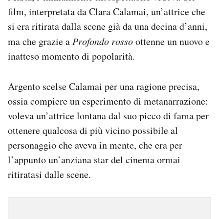
film, interpretata da Clara Calamai, un’attrice che
si era ritirata dalla scene già da una decina d’anni,
ma che grazie a
Profondo rosso
ottenne un nuovo e
inatteso momento di popolarità.
Argento scelse Calamai per una ragione precisa,
ossia compiere un esperimento di metanarrazione:
voleva un’attrice lontana dal suo picco di fama per
ottenere qualcosa di più vicino possibile al
personaggio che aveva in mente, che era per
l’appunto un’anziana star del cinema ormai
ritiratasi dalle scene.