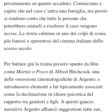
privatamente su quanto accaduto. Cominciano a
capire che nel caso c’entra una famiglia, ma presto
si rendono conto che tutte le persone che
potrebbero aiutarli a risolvere il caso vengono
uccise. La storia culmina in uno dei colpi di scena
più famosi e spaventosi del cinema italiano dello
scorso secolo.
Per buttare giù la trama presero spunto da film
come
Marnie
e
Psyco
di Alfred Hitchcock, una
delle ossessioni cinematografiche di Argento, e
introdussero elementi a lui tipicamente associati
come la declinazione in chiave psicotica del
rapporto tra genitori e figli. A questo gancio
narrativo Argento affiancò suggestioni tutte sue,