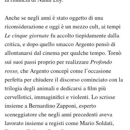
Anche se negli anni è stato oggetto di una
riconsiderazione e oggi è un mezzo cult, ai tempi
Le cinque giornate
fu accolto tiepidamente dalla
critica, e dopo quello smacco Argento pensò di
allontanarsi dal cinema per qualche tempo. Tornò
sui suoi passi proprio per realizzare
Profondo
rosso,
che Argento concepì come l’occasione
perfetta per chiudere il discorso cominciato con la
trilogia degli animali e dedicarsi a film più
cervellotici, immaginifici e violenti. Lo scrisse
insieme a Bernardino Zapponi, esperto
sceneggiatore che negli anni precedenti aveva
lavorato insieme a registi come Mario Soldati,