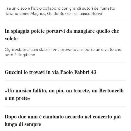
Tra un disco e l’altro collaborò con grandi autori del fumetto
italiano come Magnus, Guido Buzzelli e l’amico Bonvi
In spiaggia potete portarvi da mangiare quello che
volete
Ogni estate alcuni stabilimenti provano a imporre un divieto che
però è illegittimo
Guccini lo trovavi in via Paolo Fabbri 43
«Un musico fallito, un pio, un teorete, un Bertoncelli
o un prete»
Dopo due anni è cambiato accordo nel concerto più
lungo di sempre