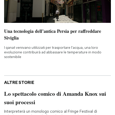
Una tecnologia dell’antica Persia per raffreddare
Siviglia
I qanat venivano utilizzati per trasportare l'acqua, una loro
evoluzione contribuirà ad abbassare le temperature in modo
sostenibile
ALTRE STORIE
Lo spettacolo comico di Amanda Knox sui
suoi processi
Interpreterà un monologo comico al Fringe Festival di