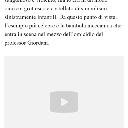
onirico, grottesco e costellato di simbolismi
sinistramente infantili. Da questo punto di vista,
l’esempio più celebre è la bambola meccanica che
entra in scena nel mezzo dell’omicidio del
professor Giordani.