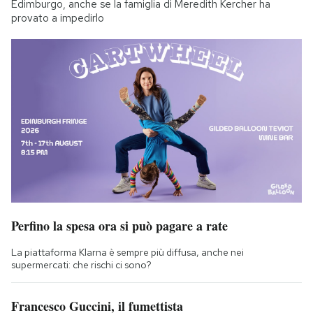
Edimburgo, anche se la famiglia di Meredith Kercher ha
provato a impedirlo
Perfino la spesa ora si può pagare a rate
La piattaforma Klarna è sempre più diffusa, anche nei
supermercati: che rischi ci sono?
Francesco Guccini, il fumettista