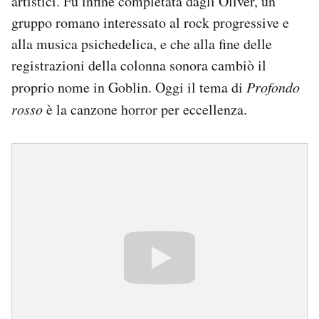
artistici. Fu infine completata dagli Oliver, un
gruppo romano interessato al rock progressive e
alla musica psichedelica, e che alla fine delle
registrazioni della colonna sonora cambiò il
proprio nome in Goblin. Oggi il tema di
Profondo
rosso
è la canzone horror per eccellenza.