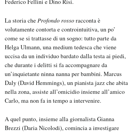
Federico Fellini e Dino Risi.
La storia che
Profondo rosso
racconta è
volutamente contorta e controintuitiva, un po’
come se si trattasse di un sogno: tutto parte da
Helga Ulmann, una medium tedesca che viene
uccisa da un individuo bardato dalla testa ai piedi,
che durante i delitti si fa accompagnare da
un’inquietante ninna nanna per bambini. Marcus
Daly (David Hemmings), un pianista jazz che abita
nella zona, assiste all’omicidio insieme all’amico
Carlo, ma non fa in tempo a intervenire.
A quel punto, insieme alla giornalista Gianna
Brezzi (Daria Nicolodi), comincia a investigare