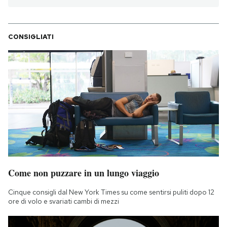
CONSIGLIATI
Come non puzzare in un lungo viaggio
Cinque consigli dal New York Times su come sentirsi puliti dopo 12
ore di volo e svariati cambi di mezzi