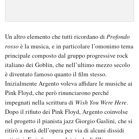
Un altro elemento che tutti ricordano di
Profondo
rosso
è la musica, e in particolare l’omonimo tema
principale composto dal gruppo progressive rock
italiano dei Goblin, che nell’ultimo mezzo secolo
è diventato famoso quanto il film stesso.
Inizialmente Argento voleva affidare le musiche ai
Pink Floyd, che però rinunciarono perché
impegnati nella scrittura di
Wish You Were Here
.
Dopo il rifiuto dei Pink Floyd, Argento coinvolse
nel progetto il pianista jazz Giorgio Gaslini, che si
ritirò a metà dell’opera per via di alcuni dissidi