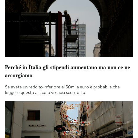
Perché in Italia gli stipendi aumentano ma non ce ne
accorgiamo
Se avete un reddito inferiore ai 50mila euro è probabile che
leggere questo articolo vi causi sconforto