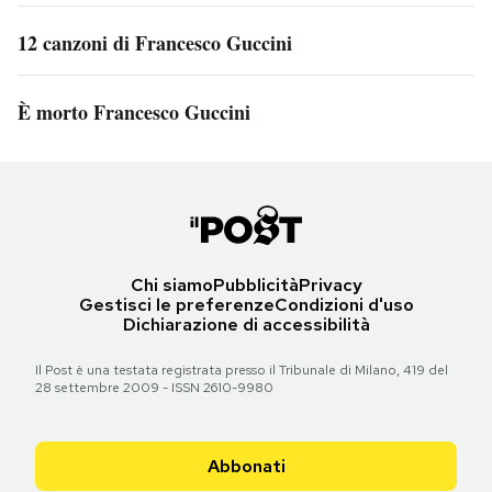
12 canzoni di Francesco Guccini
È morto Francesco Guccini
Chi siamo
Pubblicità
Privacy
Gestisci le preferenze
Condizioni d'uso
Dichiarazione di accessibilità
Il Post è una testata registrata presso il Tribunale di Milano, 419 del
28 settembre 2009 - ISSN 2610-9980
Abbonati