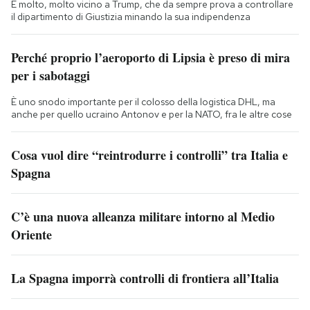
È molto, molto vicino a Trump, che da sempre prova a controllare
il dipartimento di Giustizia minando la sua indipendenza
Perché proprio l’aeroporto di Lipsia è preso di mira
per i sabotaggi
È uno snodo importante per il colosso della logistica DHL, ma
anche per quello ucraino Antonov e per la NATO, fra le altre cose
Cosa vuol dire “reintrodurre i controlli” tra Italia e
Spagna
C’è una nuova alleanza militare intorno al Medio
Oriente
La Spagna imporrà controlli di frontiera all’Italia