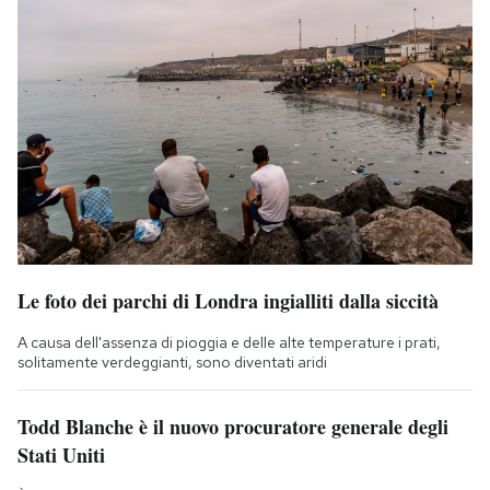
Le foto dei parchi di Londra ingialliti dalla siccità
A causa dell'assenza di pioggia e delle alte temperature i prati,
solitamente verdeggianti, sono diventati aridi
Todd Blanche è il nuovo procuratore generale degli
Stati Uniti