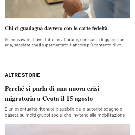
Chi ci guadagna davvero con le carte fedeltà
Se pensavate di aver fatto un affarone, con quella friggitrice ad
aria, sappiate che il supermercato è ancora più contento di voi
ALTRE STORIE
Perché si parla di una nuova crisi
migratoria a Ceuta il 15 agosto
È un'eventualità ritenuta plausibile dalle autorità spagnole,
basata su molti gruppi social che invitano alla mobilitazione