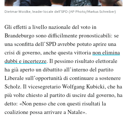
Dietmar Woidke, leader locale dell’SPD (AP Photo/Markus Schreiber)
Gli effetti a livello nazionale del voto in
Brandeburgo sono difficilmente pronosticabili: se
una sconfitta dell’SPD avrebbe potuto aprire una
crisi di governo, anche questa vittoria
non elimina
dubbi e incertezze
. Il pessimo risultato elettorale
ha già aperto un dibattito all’interno del partito
Liberale sull’opportunità di continuare a sostenere
Scholz. Il vicesegretario Wolfgang Kubicki, che ha
più volte chiesto al partito di uscire dal governo, ha
detto: «Non penso che con questi risultati la
coalizione possa arrivare a Natale».