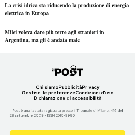
La crisi idrica sta riducendo la produzione di energia
elettrica in Europa
Milei voleva dare più terre agli stranieri in
Argentina, ma gli è andata male
Chi siamo
Pubblicità
Privacy
Gestisci le preferenze
Condizioni d'uso
Dichiarazione di accessibilità
Il Post è una testata registrata presso il Tribunale di Milano, 419 del
28 settembre 2009 - ISSN 2610-9980