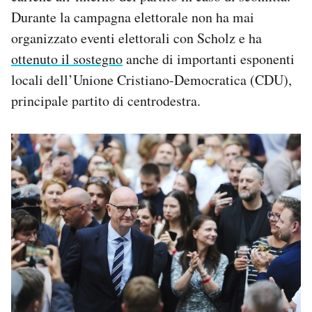
Durante la campagna elettorale non ha mai
organizzato eventi elettorali con Scholz e ha
ottenuto il sostegno
anche di importanti esponenti
locali dell’Unione Cristiano-Democratica (CDU),
principale partito di centrodestra.