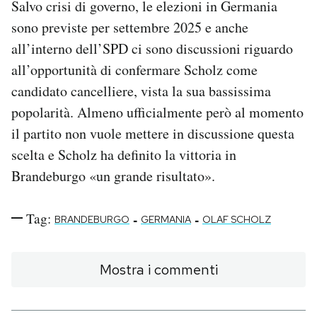
Salvo crisi di governo, le elezioni in Germania
sono previste per settembre 2025 e anche
all’interno dell’SPD ci sono discussioni riguardo
all’opportunità di confermare Scholz come
candidato cancelliere, vista la sua bassissima
popolarità. Almeno ufficialmente però al momento
il partito non vuole mettere in discussione questa
scelta e Scholz ha definito la vittoria in
Brandeburgo «un grande risultato».
Tag:
-
-
BRANDEBURGO
GERMANIA
OLAF SCHOLZ
Mostra i commenti