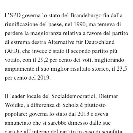
L’SPD governa lo stato del Brandeburgo fin dalla
riunificazione del paese, nel 1990, ma temeva di
perdere la maggioranza relativa a favore del partito
di estrema destra Alternative für Deutschland
(AfD), che invece è stato il secondo partito più
votato, con il 29,2 per cento dei voti, migliorando
ampiamente il suo miglior risultato storico, il 23,5
per cento del 2019.
Il leader locale del Socialdemocratici, Dietmar
Woidke, a differenza di Scholz è piuttosto
popolare: governa lo stato dal 2013 e aveva
annunciato che si sarebbe dimesso dalle sue
cariche all’interno del partito in caso di sconfitta.