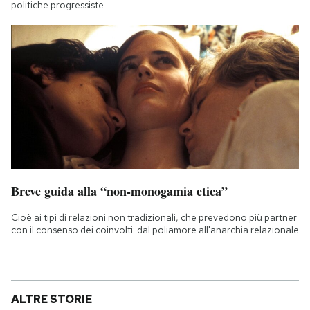
politiche progressiste
Breve guida alla “non-monogamia etica”
Cioè ai tipi di relazioni non tradizionali, che prevedono più partner
con il consenso dei coinvolti: dal poliamore all'anarchia relazionale
ALTRE STORIE