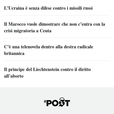
L’Ucraina è senza difese contro i missili russi
Il Marocco vuole dimostrare che non c’entra con la
crisi migratoria a Ceuta
C’è una telenovela dentro alla destra radicale
britannica
Il principe del Liechtenstein contro il diritto
all’aborto