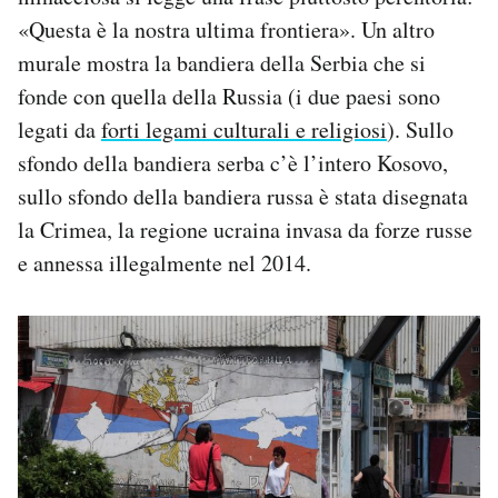
«Questa è la nostra ultima frontiera». Un altro
murale mostra la bandiera della Serbia che si
fonde con quella della Russia (i due paesi sono
legati da
forti legami culturali e religiosi
). Sullo
sfondo della bandiera serba c’è l’intero Kosovo,
sullo sfondo della bandiera russa è stata disegnata
la Crimea, la regione ucraina invasa da forze russe
e annessa illegalmente nel 2014.