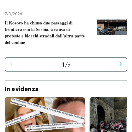
7/9/2024
Il Kosovo ha chiuso due passaggi di
frontiera con la Serbia, a causa di
proteste e blocchi stradali dall’altra parte
del confine
1
/
7
In evidenza