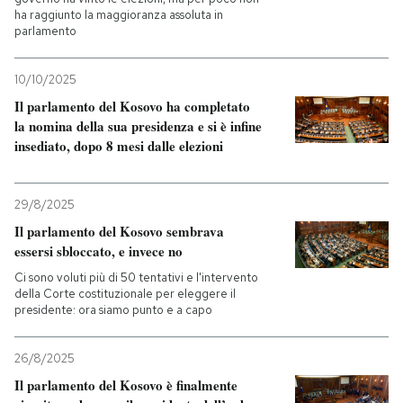
ha raggiunto la maggioranza assoluta in
parlamento
10/10/2025
Il parlamento del Kosovo ha completato
la nomina della sua presidenza e si è infine
insediato, dopo 8 mesi dalle elezioni
29/8/2025
Il parlamento del Kosovo sembrava
essersi sbloccato, e invece no
Ci sono voluti più di 50 tentativi e l'intervento
della Corte costituzionale per eleggere il
presidente: ora siamo punto e a capo
26/8/2025
Il parlamento del Kosovo è finalmente