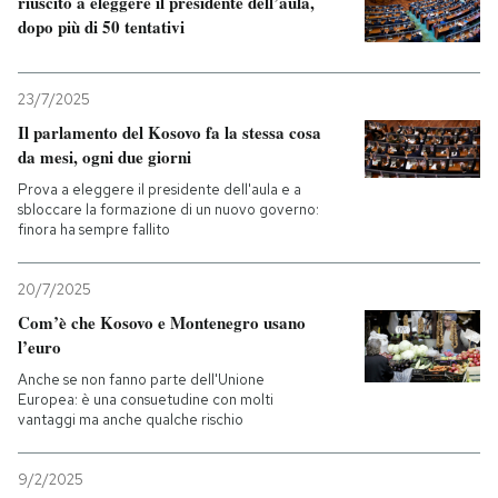
riuscito a eleggere il presidente dell’aula,
dopo più di 50 tentativi
23/7/2025
Il parlamento del Kosovo fa la stessa cosa
da mesi, ogni due giorni
Prova a eleggere il presidente dell'aula e a
sbloccare la formazione di un nuovo governo:
finora ha sempre fallito
20/7/2025
Com’è che Kosovo e Montenegro usano
l’euro
Anche se non fanno parte dell'Unione
Europea: è una consuetudine con molti
vantaggi ma anche qualche rischio
9/2/2025