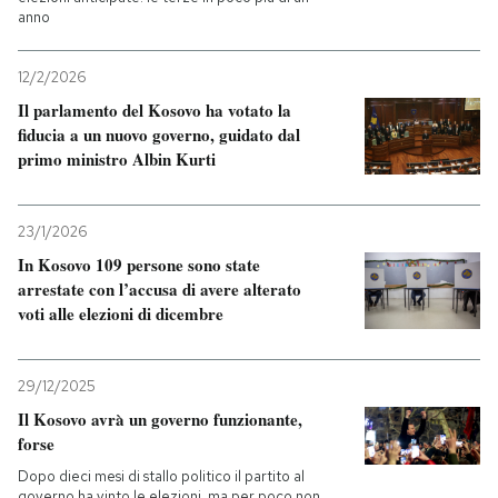
anno
12/2/2026
Il parlamento del Kosovo ha votato la
fiducia a un nuovo governo, guidato dal
primo ministro Albin Kurti
23/1/2026
In Kosovo 109 persone sono state
arrestate con l’accusa di avere alterato
voti alle elezioni di dicembre
29/12/2025
Il Kosovo avrà un governo funzionante,
forse
Dopo dieci mesi di stallo politico il partito al
governo ha vinto le elezioni, ma per poco non