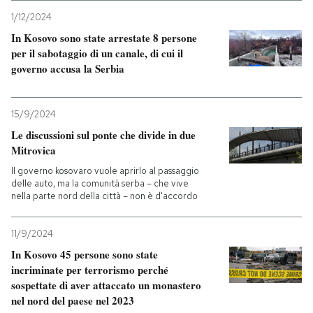
1/12/2024
In Kosovo sono state arrestate 8 persone
per il sabotaggio di un canale, di cui il
governo accusa la Serbia
15/9/2024
Le discussioni sul ponte che divide in due
Mitrovica
Il governo kosovaro vuole aprirlo al passaggio
delle auto, ma la comunità serba – che vive
nella parte nord della città – non è d'accordo
11/9/2024
In Kosovo 45 persone sono state
incriminate per terrorismo perché
sospettate di aver attaccato un monastero
nel nord del paese nel 2023