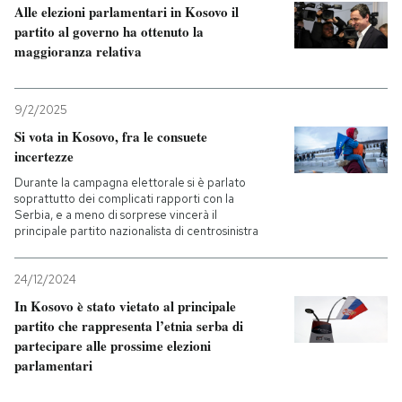
Alle elezioni parlamentari in Kosovo il
partito al governo ha ottenuto la
maggioranza relativa
9/2/2025
Si vota in Kosovo, fra le consuete
incertezze
Durante la campagna elettorale si è parlato
soprattutto dei complicati rapporti con la
Serbia, e a meno di sorprese vincerà il
principale partito nazionalista di centrosinistra
24/12/2024
In Kosovo è stato vietato al principale
partito che rappresenta l’etnia serba di
partecipare alle prossime elezioni
parlamentari