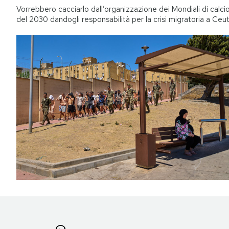
Vorrebbero cacciarlo dall’organizzazione dei Mondiali di calci
del 2030 dandogli responsabilità per la crisi migratoria a Ceu