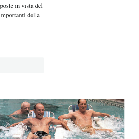
poste in vista del
importanti della