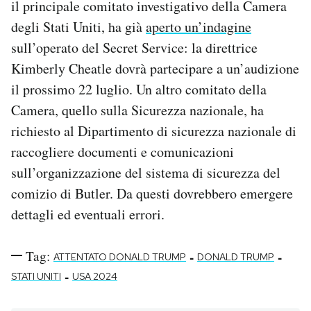
il principale comitato investigativo della Camera
degli Stati Uniti, ha già
aperto un’indagine
sull’operato del Secret Service: la direttrice
Kimberly Cheatle dovrà partecipare a un’audizione
il prossimo 22 luglio. Un altro comitato della
Camera, quello sulla Sicurezza nazionale, ha
richiesto al Dipartimento di sicurezza nazionale di
raccogliere documenti e comunicazioni
sull’organizzazione del sistema di sicurezza del
comizio di Butler. Da questi dovrebbero emergere
dettagli ed eventuali errori.
Tag:
-
-
ATTENTATO DONALD TRUMP
DONALD TRUMP
-
STATI UNITI
USA 2024