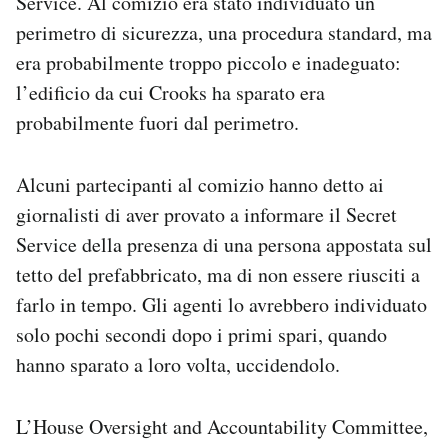
Service. Al comizio era stato individuato un
perimetro di sicurezza, una procedura standard, ma
era probabilmente troppo piccolo e inadeguato:
l’edificio da cui Crooks ha sparato era
probabilmente fuori dal perimetro.
Alcuni partecipanti al comizio hanno detto ai
giornalisti di aver provato a informare il Secret
Service della presenza di una persona appostata sul
tetto del prefabbricato, ma di non essere riusciti a
farlo in tempo. Gli agenti lo avrebbero individuato
solo pochi secondi dopo i primi spari, quando
hanno sparato a loro volta, uccidendolo.
L’House Oversight and Accountability Committee,