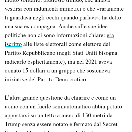
vestirsi con indumenti mimetici e che «raramente
ti guardava negli occhi quando parlavi», ha detto
una sua ex compagna. Anche sulle sue idee
politiche non ci sono informazioni chiare:
era
iscritto
alle liste elettorali come elettore del
Partito Repubblicano (negli Stati Uniti bisogna
indicarlo esplicitamente), ma nel 2021 aveva
donato 15 dollari a un gruppo che sosteneva
iniziative del Partito Democratico.
L’altra grande questione da chiarire è come un
uomo con un fucile semiautomatico abbia potuto
appostarsi su un tetto a meno di 130 metri da
Trump senza essere notato e fermato dal Secret