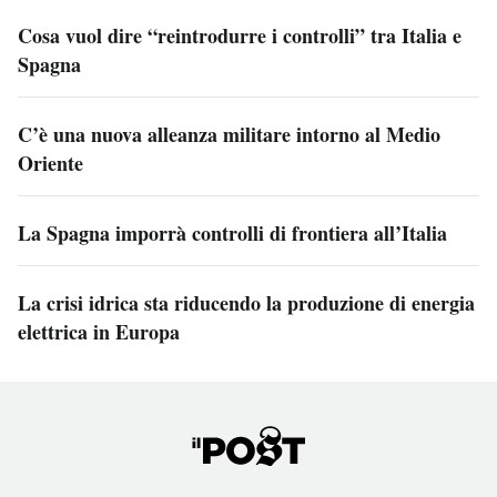
Cosa vuol dire “reintrodurre i controlli” tra Italia e
Spagna
C’è una nuova alleanza militare intorno al Medio
Oriente
La Spagna imporrà controlli di frontiera all’Italia
La crisi idrica sta riducendo la produzione di energia
elettrica in Europa