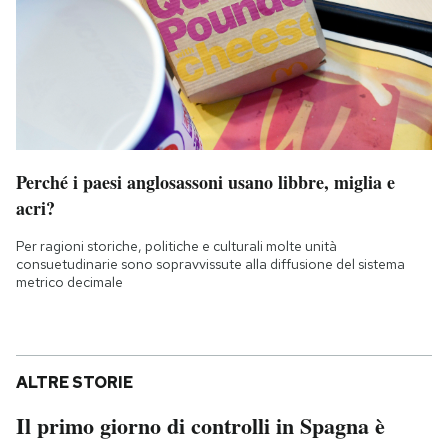
Perché i paesi anglosassoni usano libbre, miglia e
acri?
Per ragioni storiche, politiche e culturali molte unità
consuetudinarie sono sopravvissute alla diffusione del sistema
metrico decimale
ALTRE STORIE
Il primo giorno di controlli in Spagna è