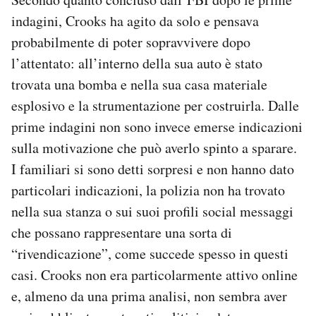
indagini, Crooks ha agito da solo e pensava
probabilmente di poter sopravvivere dopo
l’attentato: all’interno della sua auto è stato
trovata una bomba e nella sua casa materiale
esplosivo e la strumentazione per costruirla. Dalle
prime indagini non sono invece emerse indicazioni
sulla motivazione che può averlo spinto a sparare.
I familiari si sono detti sorpresi e non hanno dato
particolari indicazioni, la polizia non ha trovato
nella sua stanza o sui suoi profili social messaggi
che possano rappresentare una sorta di
“rivendicazione”, come succede spesso in questi
casi. Crooks non era particolarmente attivo online
e, almeno da una prima analisi, non sembra aver