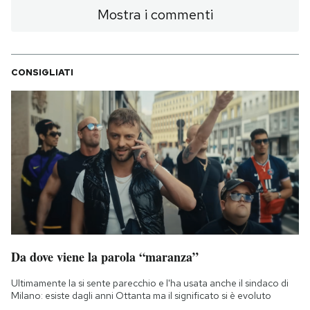
Mostra i commenti
CONSIGLIATI
Da dove viene la parola “maranza”
Ultimamente la si sente parecchio e l'ha usata anche il sindaco di
Milano: esiste dagli anni Ottanta ma il significato si è evoluto