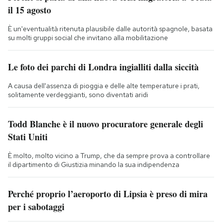
il 15 agosto
È un'eventualità ritenuta plausibile dalle autorità spagnole, basata
su molti gruppi social che invitano alla mobilitazione
Le foto dei parchi di Londra ingialliti dalla siccità
A causa dell'assenza di pioggia e delle alte temperature i prati,
solitamente verdeggianti, sono diventati aridi
Todd Blanche è il nuovo procuratore generale degli
Stati Uniti
È molto, molto vicino a Trump, che da sempre prova a controllare
il dipartimento di Giustizia minando la sua indipendenza
Perché proprio l’aeroporto di Lipsia è preso di mira
per i sabotaggi