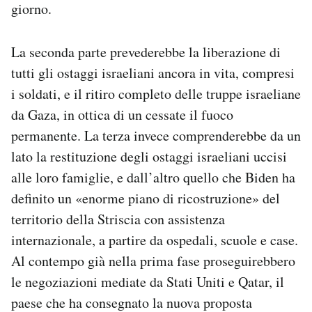
giorno.
La seconda parte prevederebbe la liberazione di
tutti gli ostaggi israeliani ancora in vita, compresi
i soldati, e il ritiro completo delle truppe israeliane
da Gaza, in ottica di un cessate il fuoco
permanente. La terza invece comprenderebbe da un
lato la restituzione degli ostaggi israeliani uccisi
alle loro famiglie, e dall’altro quello che Biden ha
definito un «enorme piano di ricostruzione» del
territorio della Striscia con assistenza
internazionale, a partire da ospedali, scuole e case.
Al contempo già nella prima fase proseguirebbero
le negoziazioni mediate da Stati Uniti e Qatar, il
paese che ha consegnato la nuova proposta