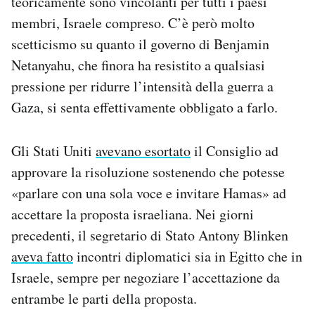
teoricamente sono vincolanti per tutti i paesi
membri, Israele compreso. C’è però molto
scetticismo su quanto il governo di Benjamin
Netanyahu, che finora ha resistito a qualsiasi
pressione per ridurre l’intensità della guerra a
Gaza, si senta effettivamente obbligato a farlo.
Gli Stati Uniti
avevano esortato
il Consiglio ad
approvare la risoluzione sostenendo che potesse
«parlare con una sola voce e invitare Hamas» ad
accettare la proposta israeliana. Nei giorni
precedenti, il segretario di Stato Antony Blinken
aveva fatto
incontri diplomatici sia in Egitto che in
Israele, sempre per negoziare l’accettazione da
entrambe le parti della proposta.