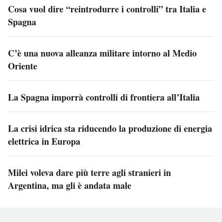
Cosa vuol dire “reintrodurre i controlli” tra Italia e
Spagna
C’è una nuova alleanza militare intorno al Medio
Oriente
La Spagna imporrà controlli di frontiera all’Italia
La crisi idrica sta riducendo la produzione di energia
elettrica in Europa
Milei voleva dare più terre agli stranieri in
Argentina, ma gli è andata male