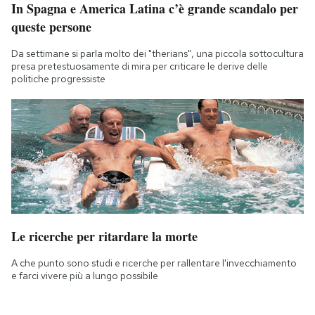
In Spagna e America Latina c’è grande scandalo per
queste persone
Da settimane si parla molto dei "therians", una piccola sottocultura
presa pretestuosamente di mira per criticare le derive delle
politiche progressiste
Le ricerche per ritardare la morte
A che punto sono studi e ricerche per rallentare l'invecchiamento
e farci vivere più a lungo possibile