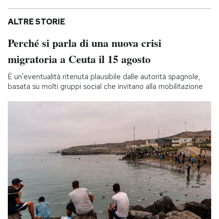
ALTRE STORIE
Perché si parla di una nuova crisi
migratoria a Ceuta il 15 agosto
È un'eventualità ritenuta plausibile dalle autorità spagnole,
basata su molti gruppi social che invitano alla mobilitazione