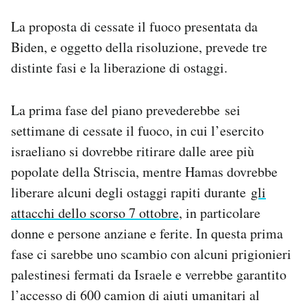
La proposta di cessate il fuoco presentata da
Biden, e oggetto della risoluzione, prevede tre
distinte fasi e la liberazione di ostaggi.
La prima fase del piano prevederebbe sei
settimane di cessate il fuoco, in cui l’esercito
israeliano si dovrebbe ritirare dalle aree più
popolate della Striscia, mentre Hamas dovrebbe
liberare alcuni degli ostaggi rapiti durante
gli
attacchi dello scorso 7 ottobre
, in particolare
donne e persone anziane e ferite. In questa prima
fase ci sarebbe uno scambio con alcuni prigionieri
palestinesi fermati da Israele e verrebbe garantito
l’accesso di 600 camion di aiuti umanitari al