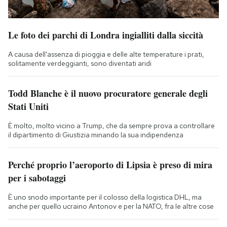
Le foto dei parchi di Londra ingialliti dalla siccità
A causa dell'assenza di pioggia e delle alte temperature i prati,
solitamente verdeggianti, sono diventati aridi
Todd Blanche è il nuovo procuratore generale degli
Stati Uniti
È molto, molto vicino a Trump, che da sempre prova a controllare
il dipartimento di Giustizia minando la sua indipendenza
Perché proprio l’aeroporto di Lipsia è preso di mira
per i sabotaggi
È uno snodo importante per il colosso della logistica DHL, ma
anche per quello ucraino Antonov e per la NATO, fra le altre cose