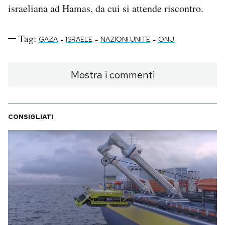
israeliana ad Hamas, da cui si attende riscontro.
Tag:
-
-
-
GAZA
ISRAELE
NAZIONI UNITE
ONU
Mostra i commenti
CONSIGLIATI