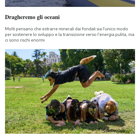
Dragheremo gli oceani
Molti pensano che estrarre minerali dai fondali sia l'unico modo
per sostenere lo sviluppo e la transizione verso l'energia pulita, ma
ci sono rischi enormi