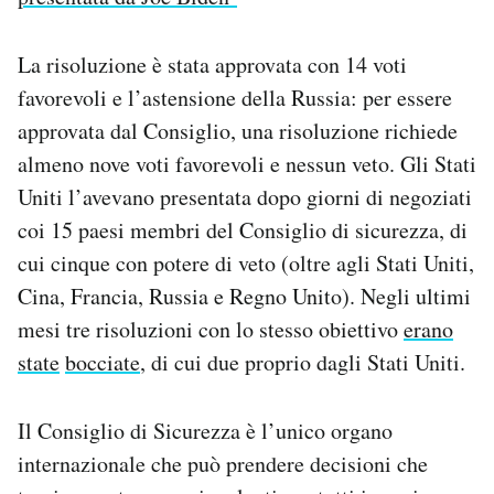
La risoluzione è stata approvata con 14 voti
favorevoli e l’astensione della Russia: per essere
approvata dal Consiglio, una risoluzione richiede
almeno nove voti favorevoli e nessun veto. Gli Stati
Uniti l’avevano presentata dopo giorni di negoziati
coi 15 paesi membri del Consiglio di sicurezza, di
cui cinque con potere di veto (oltre agli Stati Uniti,
Cina, Francia, Russia e Regno Unito). Negli ultimi
mesi tre risoluzioni con lo stesso obiettivo
erano
state
bocciate
, di cui due proprio dagli Stati Uniti.
Il Consiglio di Sicurezza è l’unico organo
internazionale che può prendere decisioni che