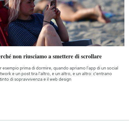
rché non riusciamo a smettere di scrollare
r esempio prima di dormire, quando apriamo l'app di un social
twork e un post tira l'altro, e un altro, e un altro: c'entrano
istinto di sopravvivenza e il web design