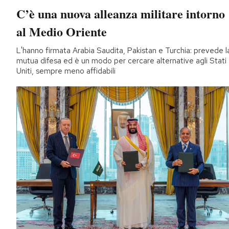
C’è una nuova alleanza militare intorno
al Medio Oriente
L'hanno firmata Arabia Saudita, Pakistan e Turchia: prevede l
mutua difesa ed è un modo per cercare alternative agli Stati
Uniti, sempre meno affidabili