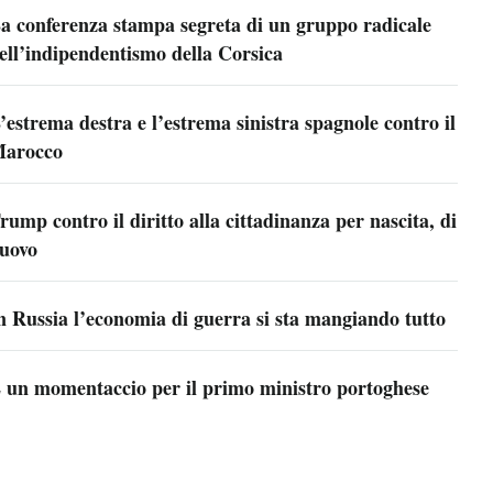
a conferenza stampa segreta di un gruppo radicale
ell’indipendentismo della Corsica
’estrema destra e l’estrema sinistra spagnole contro il
arocco
rump contro il diritto alla cittadinanza per nascita, di
uovo
n Russia l’economia di guerra si sta mangiando tutto
 un momentaccio per il primo ministro portoghese