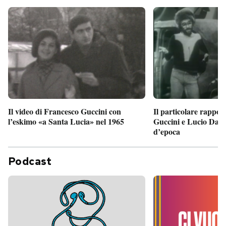
Il particolare rappor
Il video di Francesco Guccini con
Guccini e Lucio Dalla
l’eskimo «a Santa Lucia» nel 1965
d’epoca
Podcast