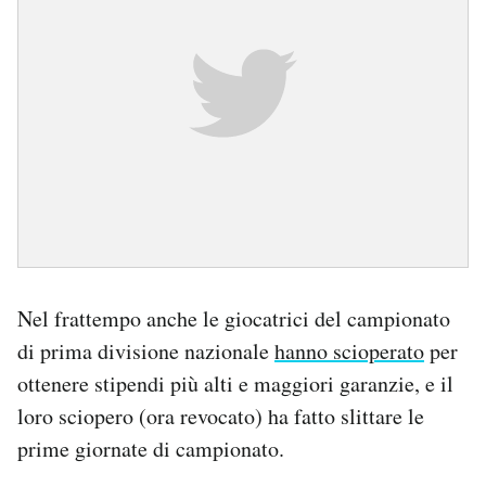
Nel frattempo anche le giocatrici del campionato
di prima divisione nazionale
hanno scioperato
per
ottenere stipendi più alti e maggiori garanzie, e il
loro sciopero (ora revocato) ha fatto slittare le
prime giornate di campionato.