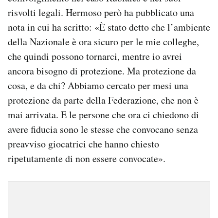
risvolti legali. Hermoso però ha pubblicato una
nota in cui ha scritto: «È stato detto che l’ambiente
della Nazionale è ora sicuro per le mie colleghe,
che quindi possono tornarci, mentre io avrei
ancora bisogno di protezione. Ma protezione da
cosa, e da chi? Abbiamo cercato per mesi una
protezione da parte della Federazione, che non è
mai arrivata. E le persone che ora ci chiedono di
avere fiducia sono le stesse che convocano senza
preavviso giocatrici che hanno chiesto
ripetutamente di non essere convocate».