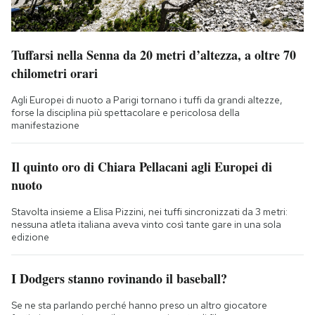
Tuffarsi nella Senna da 20 metri d’altezza, a oltre 70
chilometri orari
Agli Europei di nuoto a Parigi tornano i tuffi da grandi altezze,
forse la disciplina più spettacolare e pericolosa della
manifestazione
Il quinto oro di Chiara Pellacani agli Europei di
nuoto
Stavolta insieme a Elisa Pizzini, nei tuffi sincronizzati da 3 metri:
nessuna atleta italiana aveva vinto così tante gare in una sola
edizione
I Dodgers stanno rovinando il baseball?
Se ne sta parlando perché hanno preso un altro giocatore