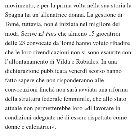
movimento, e per la prima volta nella sua storia la
Spagna ha un’allenatrice donna. La gestione di
Tomé, tuttavia, non è iniziata nel migliore dei
modi. Scrive
El País
che almeno 15 giocatrici
delle 23 convocate da Tomé hanno voluto ribadire
che le loro rivendicazioni non si sono esaurite con
l’allontanamento di Vilda e Rubiales. In una
dichiarazione pubblicata venerdì scorso hanno
fatto sapere che non risponderanno alle
convocazioni finché non sarà avviata una riforma
della struttura federale femminile, che allo stato
attuale non permetterebbe loro «di lavorare in
condizioni adeguate né di essere rispettate come
donne e calciatrici».