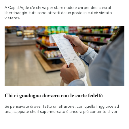
A Cap d'Agde c'è chi va per stare nudo e chi per dedicarsi al
libertinaggio: tutti sono attratti da un posto in cui «è vietato
vietare»
Chi ci guadagna davvero con le carte fedeltà
Se pensavate di aver fatto un affarone, con quella friggitrice ad
aria, sappiate che il supermercato è ancora più contento di voi