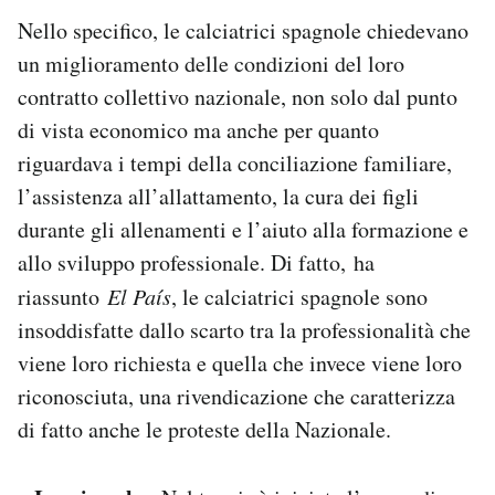
Nello specifico, le calciatrici spagnole chiedevano
un miglioramento delle condizioni del loro
contratto collettivo nazionale, non solo dal punto
di vista economico ma anche per quanto
riguardava i tempi della conciliazione familiare,
l’assistenza all’allattamento, la cura dei figli
durante gli allenamenti e l’aiuto alla formazione e
allo sviluppo professionale. Di fatto, ha
riassunto
El País
, le calciatrici spagnole sono
insoddisfatte dallo scarto tra la professionalità che
viene loro richiesta e quella che invece viene loro
riconosciuta, una rivendicazione che caratterizza
di fatto anche le proteste della Nazionale.