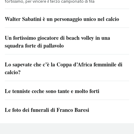
fortissimo, per vincere il terzo campionato di fila
Walter Sabatini è un personaggio unico nel calcio
Un fortissimo giocatore di beach volley in una
squadra forte di pallavolo
Lo sapevate che c’è la Coppa d’Africa femminile di
calcio?
Le tenniste ceche sono tante e molto forti
Le foto dei funerali di Franco Baresi