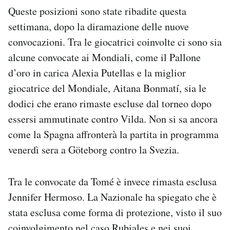
Queste posizioni sono state ribadite questa
settimana, dopo la diramazione delle nuove
convocazioni. Tra le giocatrici coinvolte ci sono sia
alcune convocate ai Mondiali, come il Pallone
d’oro in carica Alexia Putellas e la miglior
giocatrice del Mondiale, Aitana Bonmatí, sia le
dodici che erano rimaste escluse dal torneo dopo
essersi ammutinate contro Vilda. Non si sa ancora
come la Spagna affronterà la partita in programma
venerdì sera a Göteborg contro la Svezia.
Tra le convocate da Tomé è invece rimasta esclusa
Jennifer Hermoso. La Nazionale ha spiegato che è
stata esclusa come forma di protezione, visto il suo
coinvolgimento nel caso Rubiales e nei suoi