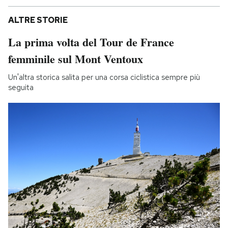
ALTRE STORIE
La prima volta del Tour de France
femminile sul Mont Ventoux
Un'altra storica salita per una corsa ciclistica sempre più
seguita