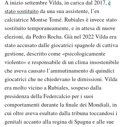
A inizio settembre Vilda, in carica dal 2017,
è
stato sostituito
da una sua assistente, l’ex
calciatrice Montse Tomé. Rubiales è invece stato
sostituito temporaneamente, e in attesa di nuove
elezioni, da Pedro Rocha. Già nel 2022 Vilda era
stato accusato dalle giocatrici spagnole di cattiva
gestione, descritto come «psicologicamente
violento» e responsabile di un clima insostenibile
che aveva causato l’ammutinamento di quindici
giocatrici che ne chiedevano le dimissioni. Vilda
era molto vicino a Rubiales, sospeso dalla
presidenza della Federcalcio per i suoi
comportamenti durante la finale dei Mondiali, in
cui oltre aveva esultato dalla tribuna toccandosi i
genitali accanto alla regina di Spagna e alle sue