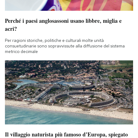
Perché i paesi anglosassoni usano libbre, miglia e
acri?
Per ragioni storiche, politiche e culturali molte unità
consuetudinarie sono sopravvissute alla diffusione del sistema
metrico decimale
Il villaggio naturista più famoso d’Europa, spiegato