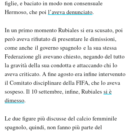
figlie, e baciato in modo non consensuale
Hermoso, che poi
l’aveva denunciato
.
In un primo momento Rubiales si era scusato, poi
però aveva rifiutato di presentare le dimissioni,
come anche il governo spagnolo e la sua stessa
Federazione gli avevano chiesto, negando del tutto
la gravità della sua condotta e attaccando chi lo
aveva criticato. A fine agosto era infine intervenuto
il Comitato disciplinare della FIFA, che lo aveva
sospeso. Il 10 settembre, infine, Rubiales
si è
dimesso
.
Le due figure più discusse del calcio femminile
spagnolo, quindi, non fanno più parte del