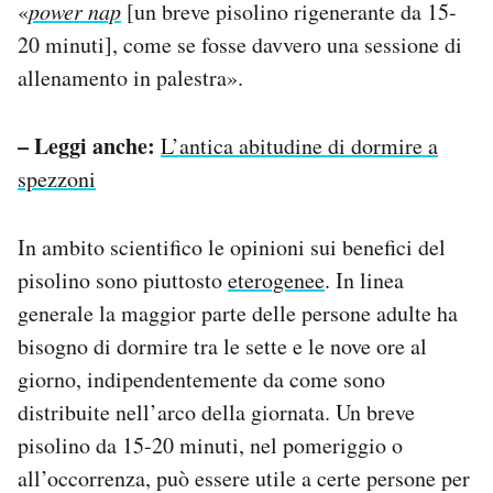
«
power nap
[un breve pisolino rigenerante da 15-
20 minuti], come se fosse davvero una sessione di
allenamento in palestra».
– Leggi anche:
L’antica abitudine di dormire a
spezzoni
In ambito scientifico le opinioni sui benefici del
pisolino sono piuttosto
eterogenee
. In linea
generale la maggior parte delle persone adulte ha
bisogno di dormire tra le sette e le nove ore al
giorno, indipendentemente da come sono
distribuite nell’arco della giornata. Un breve
pisolino da 15-20 minuti, nel pomeriggio o
all’occorrenza, può essere utile a certe persone per