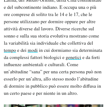
e del subcontinente indiano. E occupa una o più
ore comprese di solito tra le 14 e le 17, che le
persone utilizzano per dormire oppure per altre
attività diverse dal lavoro. Diverse ricerche sul
sonno e sulla sua storia evolutiva mostrano come
la variabilità sia individuale che collettiva del
tempo
e dei
modi
in cui dormiamo sia determinata
da complessi fattori biologici e
genetici
e da forti
influenze ambientali e culturali. Come
un’abitudine “sana” per una certa persona può non
esserlo per un’altra, allo stesso modo l’abitudine
di dormire in pubblico può essere molto diffusa in
un certo paese e per niente in un altro.