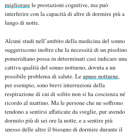
migliorare
le prestazioni cognitive, ma può
interferire con la capacità di altre di dormire più a
lungo di notte.
Alcuni studi nell’ambito della medicina del sonno
suggeriscono inoltre che la necessità di un pisolino
pomeridiano possa in determinati casi indicare una
cattiva qualità del sonno notturno, dovuta a un
possibile problema di salute. Le
apnee notturne
,
per esempio, sono brevi interruzioni della
respirazione di cui di solito non si ha coscienza né
ricordo al mattino. Ma le persone che ne soffrono
tendono a sentirsi affaticate da sveglie, pur avendo
dormito più di sei ore la notte, e a sentire più
spesso delle altre il bisogno di dormire durante il