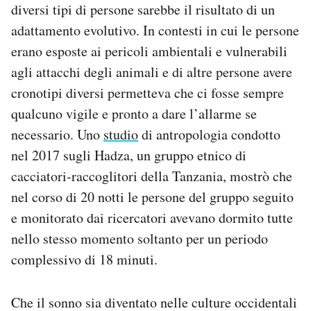
diversi tipi di persone sarebbe il risultato di un
adattamento evolutivo. In contesti in cui le persone
erano esposte ai pericoli ambientali e vulnerabili
agli attacchi degli animali e di altre persone avere
cronotipi diversi permetteva che ci fosse sempre
qualcuno vigile e pronto a dare l’allarme se
necessario. Uno
studio
di antropologia condotto
nel 2017 sugli Hadza, un gruppo etnico di
cacciatori-raccoglitori della Tanzania, mostrò che
nel corso di 20 notti le persone del gruppo seguito
e monitorato dai ricercatori avevano dormito tutte
nello stesso momento soltanto per un periodo
complessivo di 18 minuti.
Che il sonno sia diventato nelle culture occidentali