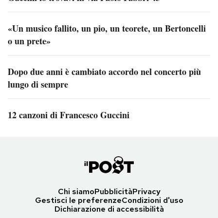
«Un musico fallito, un pio, un teorete, un Bertoncelli
o un prete»
Dopo due anni è cambiato accordo nel concerto più
lungo di sempre
12 canzoni di Francesco Guccini
Chi siamo
Pubblicità
Privacy
Gestisci le preferenze
Condizioni d'uso
Dichiarazione di accessibilità