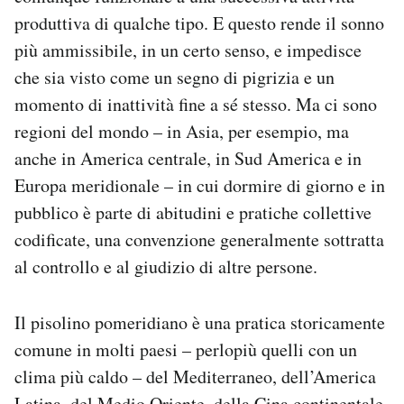
produttiva di qualche tipo. E questo rende il sonno
più ammissibile, in un certo senso, e impedisce
che sia visto come un segno di pigrizia e un
momento di inattività fine a sé stesso. Ma ci sono
regioni del mondo – in Asia, per esempio, ma
anche in America centrale, in Sud America e in
Europa meridionale – in cui dormire di giorno e in
pubblico è parte di abitudini e pratiche collettive
codificate, una convenzione generalmente sottratta
al controllo e al giudizio di altre persone.
Il pisolino pomeridiano è una pratica storicamente
comune in molti paesi – perlopiù quelli con un
clima più caldo – del Mediterraneo, dell’America
Latina, del Medio Oriente, della Cina continentale