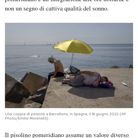
non un segno di cattiva qualità del sonno.
Una coppia di persone a Barcellona, in Spagna, il 16 giugno 2022 (AP
Photo/Emilio Morenatti)
Il pisolino pomeridiano assume un valore diverso