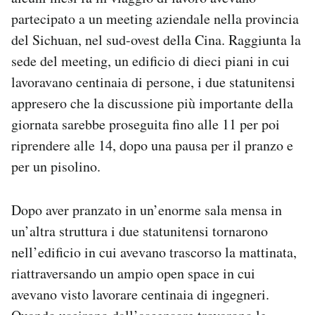
partecipato a un meeting aziendale nella provincia
del Sichuan, nel sud-ovest della Cina. Raggiunta la
sede del meeting, un edificio di dieci piani in cui
lavoravano centinaia di persone, i due statunitensi
appresero che la discussione più importante della
giornata sarebbe proseguita fino alle 11 per poi
riprendere alle 14, dopo una pausa per il pranzo e
per un pisolino.
Dopo aver pranzato in un’enorme sala mensa in
un’altra struttura i due statunitensi tornarono
nell’edificio in cui avevano trascorso la mattinata,
riattraversando un ampio open space in cui
avevano visto lavorare centinaia di ingegneri.