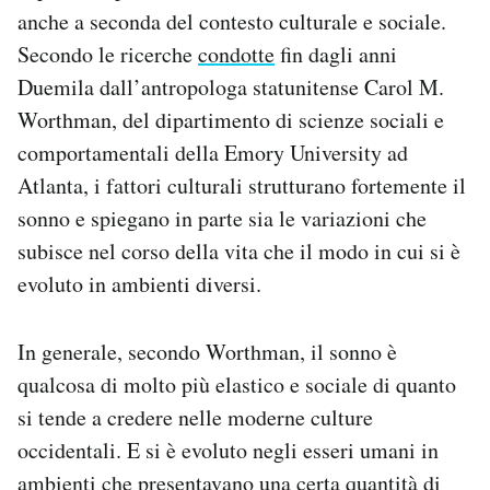
anche a seconda del contesto culturale e sociale.
Secondo le ricerche
condotte
fin dagli anni
Duemila dall’antropologa statunitense Carol M.
Worthman, del dipartimento di scienze sociali e
comportamentali della Emory University ad
Atlanta, i fattori culturali strutturano fortemente il
sonno e spiegano in parte sia le variazioni che
subisce nel corso della vita che il modo in cui si è
evoluto in ambienti diversi.
In generale, secondo Worthman, il sonno è
qualcosa di molto più elastico e sociale di quanto
si tende a credere nelle moderne culture
occidentali. E si è evoluto negli esseri umani in
ambienti che presentavano una certa quantità di