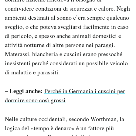
condividere condizioni di sicurezza e calore. Negli
ambienti destinati al sonno c’era sempre qualcuno
sveglio, o che poteva svegliarsi facilmente in caso
di pericolo, e spesso anche animali domestici e
attività notturne di altre persone nei paraggi.
Materassi, biancheria e cuscini erano pressoché
inesistenti perché considerati un possibile veicolo
di malattie e parassiti.
– Leggi anche:
Perché in Germania i cuscini per
dormire sono così grossi
Nelle culture occidentali, secondo Worthman, la
logica del «tempo è denaro» è un fattore più