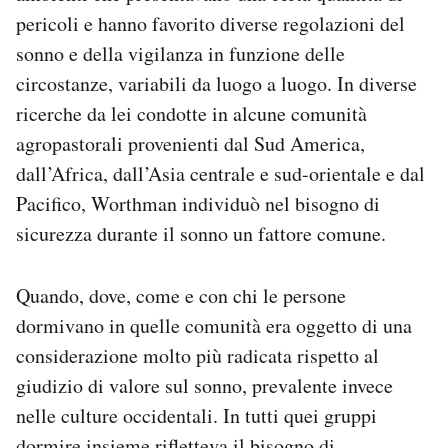
pericoli e hanno favorito diverse regolazioni del
sonno e della vigilanza in funzione delle
circostanze, variabili da luogo a luogo. In diverse
ricerche da lei condotte in alcune comunità
agropastorali provenienti dal Sud America,
dall’Africa, dall’Asia centrale e sud-orientale e dal
Pacifico, Worthman individuò nel bisogno di
sicurezza durante il sonno un fattore comune.
Quando, dove, come e con chi le persone
dormivano in quelle comunità era oggetto di una
considerazione molto più radicata rispetto al
giudizio di valore sul sonno, prevalente invece
nelle culture occidentali. In tutti quei gruppi
dormire insieme rifletteva il bisogno di