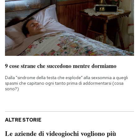
9 cose strane che succedono mentre dormiamo
Dalla "sindrome della testa che esplode" alla sexsomnia a quegli
spasmi che capitano ogni tanto prima di addormentarsi (cosa
sono?)
ALTRE STORIE
Le aziende di videogiochi vogliono più