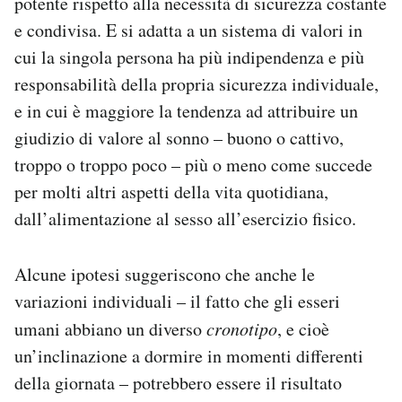
potente rispetto alla necessità di sicurezza costante
e condivisa. E si adatta a un sistema di valori in
cui la singola persona ha più indipendenza e più
responsabilità della propria sicurezza individuale,
e in cui è maggiore la tendenza ad attribuire un
giudizio di valore al sonno – buono o cattivo,
troppo o troppo poco – più o meno come succede
per molti altri aspetti della vita quotidiana,
dall’alimentazione al sesso all’esercizio fisico.
Alcune ipotesi suggeriscono che anche le
variazioni individuali – il fatto che gli esseri
umani abbiano un diverso
cronotipo
, e cioè
un’inclinazione a dormire in momenti differenti
della giornata – potrebbero essere il risultato