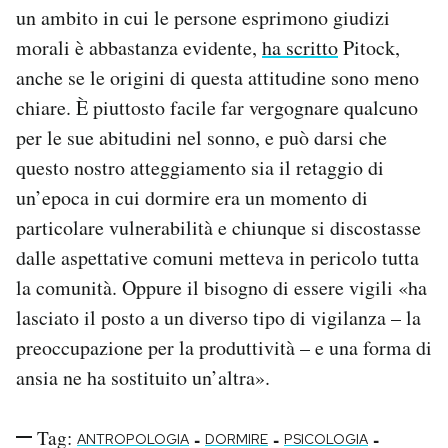
un ambito in cui le persone esprimono giudizi
morali è abbastanza evidente,
ha scritto
Pitock,
anche se le origini di questa attitudine sono meno
chiare. È piuttosto facile far vergognare qualcuno
per le sue abitudini nel sonno, e può darsi che
questo nostro atteggiamento sia il retaggio di
un’epoca in cui dormire era un momento di
particolare vulnerabilità e chiunque si discostasse
dalle aspettative comuni metteva in pericolo tutta
la comunità. Oppure il bisogno di essere vigili «ha
lasciato il posto a un diverso tipo di vigilanza – la
preoccupazione per la produttività – e una forma di
ansia ne ha sostituito un’altra».
Tag:
-
-
-
ANTROPOLOGIA
DORMIRE
PSICOLOGIA