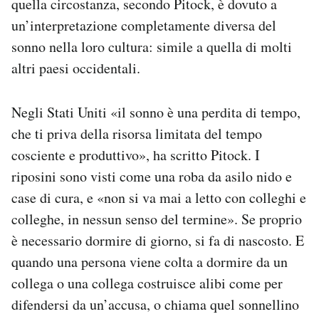
quella circostanza, secondo Pitock, è dovuto a
un’interpretazione completamente diversa del
sonno nella loro cultura: simile a quella di molti
altri paesi occidentali.
Negli Stati Uniti «il sonno è una perdita di tempo,
che ti priva della risorsa limitata del tempo
cosciente e produttivo», ha scritto Pitock. I
riposini sono visti come una roba da asilo nido e
case di cura, e «non si va mai a letto con colleghi e
colleghe, in nessun senso del termine». Se proprio
è necessario dormire di giorno, si fa di nascosto. E
quando una persona viene colta a dormire da un
collega o una collega costruisce alibi come per
difendersi da un’accusa, o chiama quel sonnellino