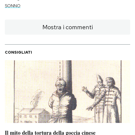
SONNO
Mostra i commenti
CONSIGLIATI
Il mito della tortura della goccia cinese