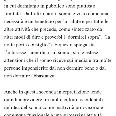
in cui dormiamo in pubblico sono piuttosto
limitate. Dall’altro lato il sonno è visto come una
necessità e un beneficio per la salute e per tutte le
altre attività che precede, come sintetizzato da
altri modi di dire e proverbi (“dormirci sopra”, “la
notte porta consiglio”). E questo spiega sia
l’interesse scientifico sul sonno, sia le estese
attenzioni che il sonno riceve sui media e tra molte
persone impensierite dal non dormire bene o dal
non dormire abbastanza
.
Anche in questa seconda interpretazione tende
quindi a prevalere, in molte culture occidentali,
un’idea del sonno come inattività provvisoria e
comunque funzionale a una successiva attività