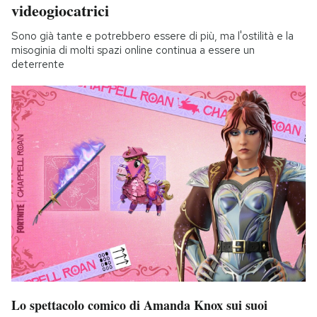
videogiocatrici
Sono già tante e potrebbero essere di più, ma l'ostilità e la
misoginia di molti spazi online continua a essere un
deterrente
Lo spettacolo comico di Amanda Knox sui suoi