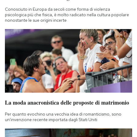
Conosciuto in Europa da secoli come forma di violenza
psicologica più che fisica, è molto radicato nella cultura popolare
nonostante le sue origini incerte
La moda anacronistica delle proposte di matrimonio
Per quanto evochino una vecchia idea di romanticismo, sono
un'invenzione recente importata dagli Stati Uniti