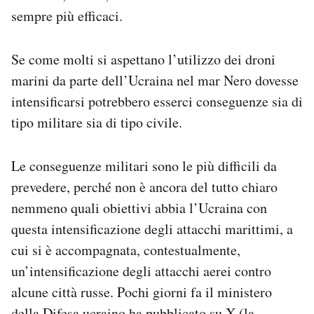
sempre più efficaci.
Se come molti si aspettano l’utilizzo dei droni
marini da parte dell’Ucraina nel mar Nero dovesse
intensificarsi potrebbero esserci conseguenze sia di
tipo militare sia di tipo civile.
Le conseguenze militari sono le più difficili da
prevedere, perché non è ancora del tutto chiaro
nemmeno quali obiettivi abbia l’Ucraina con
questa intensificazione degli attacchi marittimi, a
cui si è accompagnata, contestualmente,
un’intensificazione degli attacchi aerei contro
alcune città russe. Pochi giorni fa il ministero
della Difesa ucraino ha pubblicato su X (la