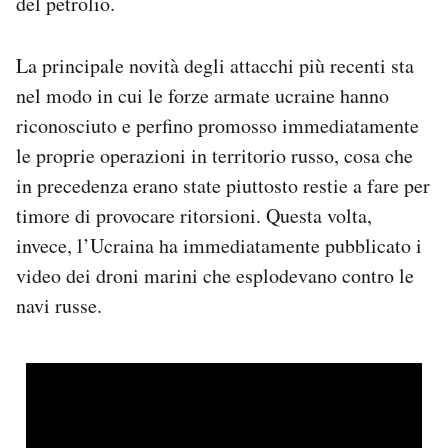
del petrolio.
La principale novità degli attacchi più recenti sta
nel modo in cui le forze armate ucraine hanno
riconosciuto e perfino promosso immediatamente
le proprie operazioni in territorio russo, cosa che
in precedenza erano state piuttosto restie a fare per
timore di provocare ritorsioni. Questa volta,
invece, l’Ucraina ha immediatamente pubblicato i
video dei droni marini che esplodevano contro le
navi russe.