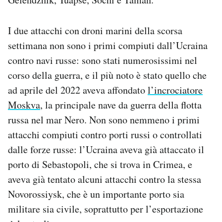
I due attacchi con droni marini della scorsa
settimana non sono i primi compiuti dall’Ucraina
contro navi russe: sono stati numerosissimi nel
corso della guerra, e il più noto è stato quello che
ad aprile del 2022 aveva affondato
l’incrociatore
Moskva
, la principale nave da guerra della flotta
russa nel mar Nero. Non sono nemmeno i primi
attacchi compiuti contro porti russi o controllati
dalle forze russe: l’Ucraina aveva già attaccato il
porto di Sebastopoli, che si trova in Crimea, e
aveva già tentato alcuni attacchi contro la stessa
Novorossiysk, che è un importante porto sia
militare sia civile, soprattutto per l’esportazione