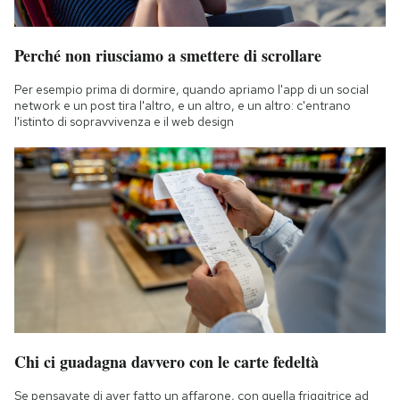
Perché non riusciamo a smettere di scrollare
Per esempio prima di dormire, quando apriamo l'app di un social
network e un post tira l'altro, e un altro, e un altro: c'entrano
l'istinto di sopravvivenza e il web design
Chi ci guadagna davvero con le carte fedeltà
Se pensavate di aver fatto un affarone, con quella friggitrice ad