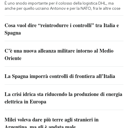
È uno snodo importante per il colosso della logistica DHL, ma
anche per quello ucraino Antonov e per la NATO, fra le altre cose
Cosa vuol dire “reintrodurre i controlli” tra Italia e
Spagna
C’è una nuova alleanza militare intorno al Medio
Oriente
La Spagna imporrà controlli di frontiera all’Italia
La crisi idrica sta riducendo la produzione di energia
elettrica in Europa
Milei voleva dare più terre agli stranieri in
Argentina, ma gli è andata male