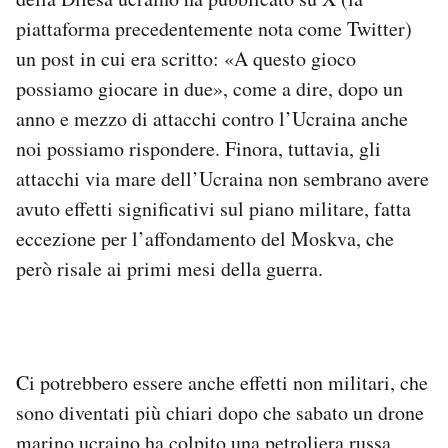
piattaforma precedentemente nota come Twitter)
un post in cui era scritto: «A questo gioco
possiamo giocare in due», come a dire, dopo un
anno e mezzo di attacchi contro l’Ucraina anche
noi possiamo rispondere. Finora, tuttavia, gli
attacchi via mare dell’Ucraina non sembrano avere
avuto effetti significativi sul piano militare, fatta
eccezione per l’affondamento del Moskva, che
però risale ai primi mesi della guerra.
Ci potrebbero essere anche effetti non militari, che
sono diventati più chiari dopo che sabato un drone
marino ucraino ha colpito una petroliera russa