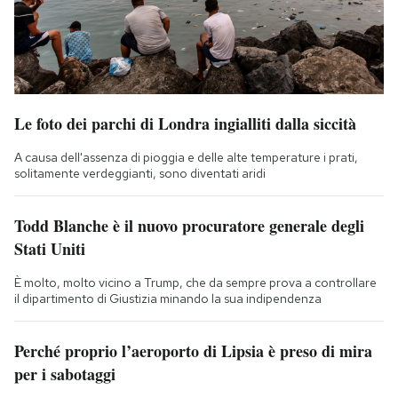
Le foto dei parchi di Londra ingialliti dalla siccità
A causa dell'assenza di pioggia e delle alte temperature i prati,
solitamente verdeggianti, sono diventati aridi
Todd Blanche è il nuovo procuratore generale degli
Stati Uniti
È molto, molto vicino a Trump, che da sempre prova a controllare
il dipartimento di Giustizia minando la sua indipendenza
Perché proprio l’aeroporto di Lipsia è preso di mira
per i sabotaggi