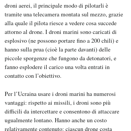
droni aerei, il principale modo di pilotarli è
tramite una telecamera montata sul mezzo, grazie
alla quale il pilota riesce a vedere cosa succede
attorno al drone. I droni marini sono caricati di
esplosivo (ne possono portare fino a 200 chili) e
hanno sulla prua (cioè la parte davanti) delle
piccole sporgenze che fungono da detonatori, e
fanno esplodere il carico una volta entrati in
contatto con l’obiettivo.
Per l’Ucraina usare i droni marini ha numerosi
vantaggi: rispetto ai missili, i droni sono più
difficili da intercettare e consentono di attaccare
ugualmente lontano. Hanno anche un costo
relativamente contenuto: ciascun drone costa