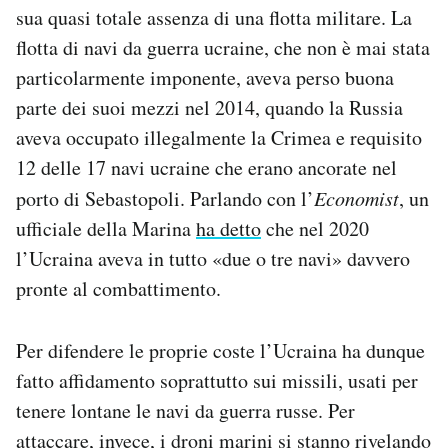
sua quasi totale assenza di una flotta militare. La
flotta di navi da guerra ucraine, che non è mai stata
particolarmente imponente, aveva perso buona
parte dei suoi mezzi nel 2014, quando la Russia
aveva occupato illegalmente la Crimea e requisito
12 delle 17 navi ucraine che erano ancorate nel
porto di Sebastopoli. Parlando con l’
Economist
, un
ufficiale della Marina
ha detto
che nel 2020
l’Ucraina aveva in tutto «due o tre navi» davvero
pronte al combattimento.
Per difendere le proprie coste l’Ucraina ha dunque
fatto affidamento soprattutto sui missili, usati per
tenere lontane le navi da guerra russe. Per
attaccare, invece, i droni marini si stanno rivelando