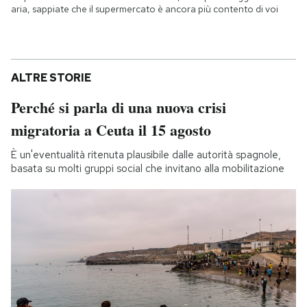
aria, sappiate che il supermercato è ancora più contento di voi
ALTRE STORIE
Perché si parla di una nuova crisi
migratoria a Ceuta il 15 agosto
È un'eventualità ritenuta plausibile dalle autorità spagnole,
basata su molti gruppi social che invitano alla mobilitazione