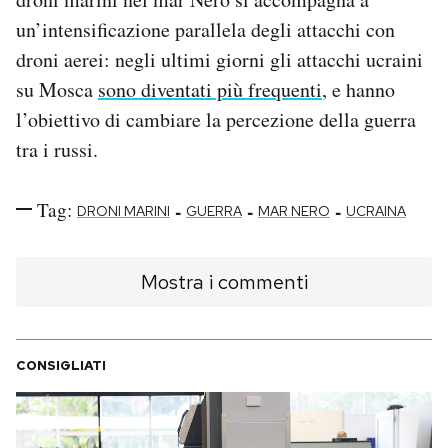
un’intensificazione parallela degli attacchi con
droni aerei: negli ultimi giorni gli attacchi ucraini
su Mosca
sono diventati più frequenti
, e hanno
l’obiettivo di cambiare la percezione della guerra
tra i russi.
Tag:
-
-
-
DRONI MARINI
GUERRA
MAR NERO
UCRAINA
Mostra i commenti
CONSIGLIATI