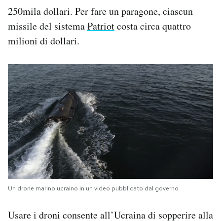
250mila dollari. Per fare un paragone, ciascun
missile del sistema
Patriot
costa circa quattro
milioni di dollari.
Un drone marino ucraino in un video pubblicato dal governo
Usare i droni consente all’Ucraina di sopperire alla