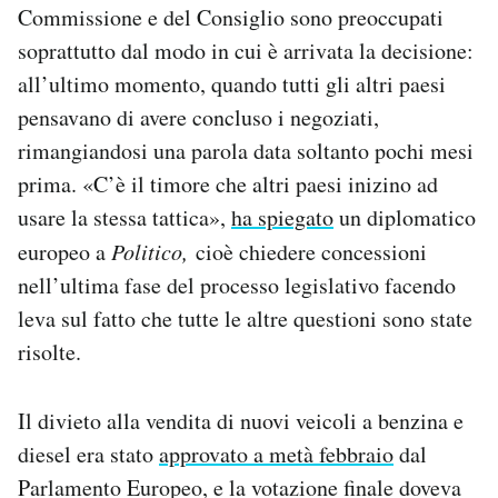
Commissione e del Consiglio sono preoccupati
soprattutto dal modo in cui è arrivata la decisione:
all’ultimo momento, quando tutti gli altri paesi
pensavano di avere concluso i negoziati,
rimangiandosi una parola data soltanto pochi mesi
prima. «C’è il timore che altri paesi inizino ad
usare la stessa tattica»,
ha spiegato
un diplomatico
europeo a
Politico,
cioè chiedere concessioni
nell’ultima fase del processo legislativo facendo
leva sul fatto che tutte le altre questioni sono state
risolte.
Il divieto alla vendita di nuovi veicoli a benzina e
diesel era stato
approvato a metà febbraio
dal
Parlamento Europeo, e la votazione finale doveva