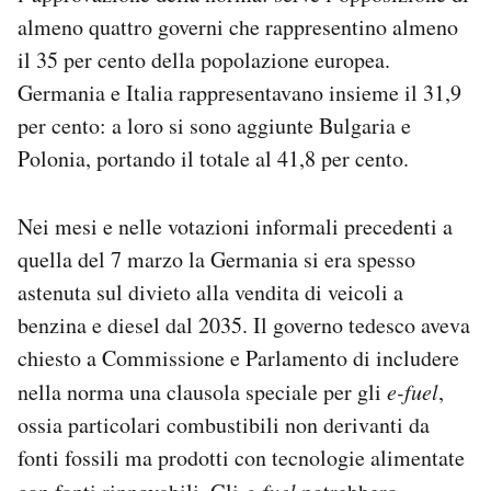
almeno quattro governi che rappresentino almeno
il 35 per cento della popolazione europea.
Germania e Italia rappresentavano insieme il 31,9
per cento: a loro si sono aggiunte Bulgaria e
Polonia, portando il totale al 41,8 per cento.
Nei mesi e nelle votazioni informali precedenti a
quella del 7 marzo la Germania si era spesso
astenuta sul divieto alla vendita di veicoli a
benzina e diesel dal 2035. Il governo tedesco aveva
chiesto a Commissione e Parlamento di includere
nella norma una clausola speciale per gli
e-fuel
,
ossia particolari combustibili non derivanti da
fonti fossili ma prodotti con tecnologie alimentate