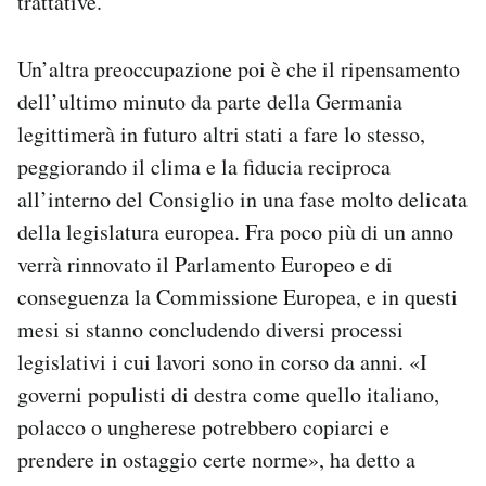
trattative.
Un’altra preoccupazione poi è che il ripensamento
dell’ultimo minuto da parte della Germania
legittimerà in futuro altri stati a fare lo stesso,
peggiorando il clima e la fiducia reciproca
all’interno del Consiglio in una fase molto delicata
della legislatura europea. Fra poco più di un anno
verrà rinnovato il Parlamento Europeo e di
conseguenza la Commissione Europea, e in questi
mesi si stanno concludendo diversi processi
legislativi i cui lavori sono in corso da anni. «I
governi populisti di destra come quello italiano,
polacco o ungherese potrebbero copiarci e
prendere in ostaggio certe norme», ha detto a