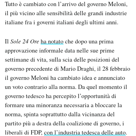
Tutto è cambiato con l’arrivo del governo Meloni,
il più vicino alle sensibilità delle grandi industrie
italiane fra i governi italiani degli ultimi anni.
Il
Sole 24 Ore
ha notato
che dopo una prima
approvazione informale data nelle sue prime
settimane di vita, sulla scia delle posizioni del
governo precedente di Mario Draghi, il 28 febbraio
il governo Meloni ha cambiato idea e annunciato
un voto contrario alla norma. Da quel momento il
governo tedesco ha percepito l’opportunità di
formare una minoranza necessaria a bloccare la
norma, spinta soprattutto dalla vicinanza del
partito più a destra della coalizione di governo, i
liberali di FDP,
con l’industria tedesca delle auto
.