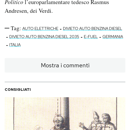
Politico
l’europarlamentare tedesco Rasmus
Andresen, dei Verdi.
Tag:
-
AUTO ELETTRICHE
DIVIETO AUTO BENZINA DIESEL
-
-
-
DIVIETO AUTO BENZINA DIESEL 2035
E-FUEL
GERMANIA
-
ITALIA
Mostra i commenti
CONSIGLIATI