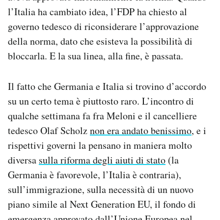
l’Italia ha cambiato idea, l’FDP ha chiesto al
governo tedesco di riconsiderare l’approvazione
della norma, dato che esisteva la possibilità di
bloccarla. E la sua linea, alla fine, è passata.
Il fatto che Germania e Italia si trovino d’accordo
su un certo tema è piuttosto raro. L’incontro di
qualche settimana fa fra Meloni e il cancelliere
tedesco Olaf Scholz
non era andato benissimo
, e i
rispettivi governi la pensano in maniera molto
diversa
sulla riforma degli aiuti di stato
(la
Germania è favorevole, l’Italia è contraria),
sull’immigrazione, sulla necessità di un nuovo
piano simile al Next Generation EU, il fondo di
emergenza approvato dall’Unione Europea nel