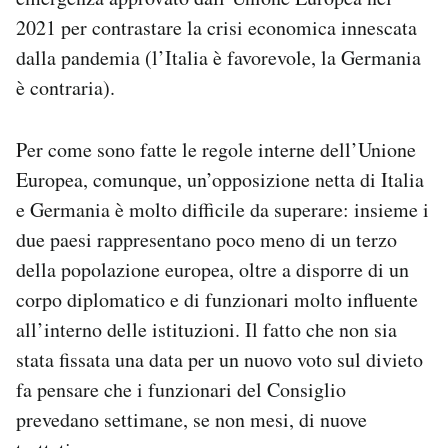
2021 per contrastare la crisi economica innescata
dalla pandemia (l’Italia è favorevole, la Germania
è contraria).
Per come sono fatte le regole interne dell’Unione
Europea, comunque, un’opposizione netta di Italia
e Germania è molto difficile da superare: insieme i
due paesi rappresentano poco meno di un terzo
della popolazione europea, oltre a disporre di un
corpo diplomatico e di funzionari molto influente
all’interno delle istituzioni. Il fatto che non sia
stata fissata una data per un nuovo voto sul divieto
fa pensare che i funzionari del Consiglio
prevedano settimane, se non mesi, di nuove