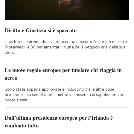
Diritto e Giustizia si è spaccato
Il partito di estrema destra polacco ha cacciato l'ex primo ministro
Morawiecki e 36 parlamentari, in una delle peggiori crisi della sua
storia
Le nuove regole europee per tutelare chi viaggia in
aereo
Sono state appena approvate e includono tra le altre cose
procedure più semplici per i rimborsi e assenza di supplementi per
borse e zaini
Dall’ultima presidenza europea per l’Irlanda è
cambiato tutto