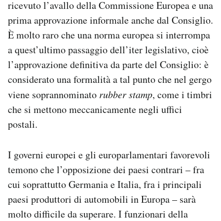
ricevuto l’avallo della Commissione Europea e una
prima approvazione informale anche dal Consiglio.
È molto raro che una norma europea si interrompa
a quest’ultimo passaggio dell’iter legislativo, cioè
l’approvazione definitiva da parte del Consiglio: è
considerato una formalità a tal punto che nel gergo
viene soprannominato
rubber stamp
, come i timbri
che si mettono meccanicamente negli uffici
postali.
I governi europei e gli europarlamentari favorevoli
temono che l’opposizione dei paesi contrari – fra
cui soprattutto Germania e Italia, fra i principali
paesi produttori di automobili in Europa – sarà
molto difficile da superare. I funzionari della