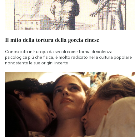
Il mito della tortura della goccia cinese
Conosciuto in Europa da secoli come forma di violenza
psicologica più che fisica, è molto radicato nella cultura popolare
nonostante le sue origini incerte