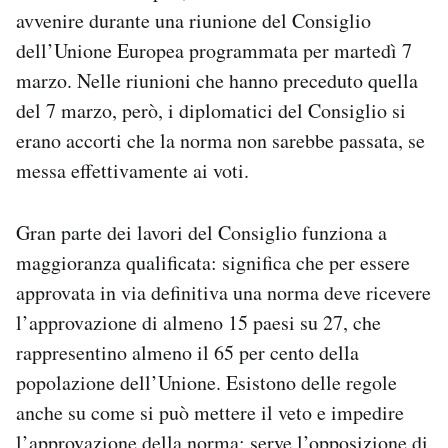
avvenire durante una riunione del Consiglio
dell’Unione Europea programmata per martedì 7
marzo. Nelle riunioni che hanno preceduto quella
del 7 marzo, però, i diplomatici del Consiglio si
erano accorti che la norma non sarebbe passata, se
messa effettivamente ai voti.
Gran parte dei lavori del Consiglio funziona a
maggioranza qualificata: significa che per essere
approvata in via definitiva una norma deve ricevere
l’approvazione di almeno 15 paesi su 27, che
rappresentino almeno il 65 per cento della
popolazione dell’Unione. Esistono delle regole
anche su come si può mettere il veto e impedire
l’approvazione della norma: serve l’opposizione di