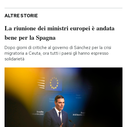
ALTRE STORIE
La riunione dei ministri europei è andata
bene per la Spagna
Dopo giorni di critiche al governo di Sánchez per la crisi
migratoria a Ceuta, ora tutti i paesi gli hanno espresso
solidarietà