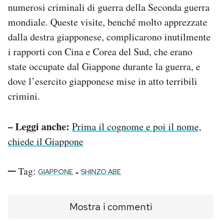
numerosi criminali di guerra della Seconda guerra
mondiale. Queste visite, benché molto apprezzate
dalla destra giapponese, complicarono inutilmente
i rapporti con Cina e Corea del Sud, che erano
state occupate dal Giappone durante la guerra, e
dove l’esercito giapponese mise in atto terribili
crimini.
– Leggi anche:
Prima il cognome e poi il nome,
chiede il Giappone
Tag:
-
GIAPPONE
SHINZO ABE
Mostra i commenti