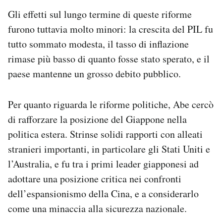
Gli effetti sul lungo termine di queste riforme
furono tuttavia molto minori: la crescita del PIL fu
tutto sommato modesta, il tasso di inflazione
rimase più basso di quanto fosse stato sperato, e il
paese mantenne un grosso debito pubblico.
Per quanto riguarda le riforme politiche, Abe cercò
di rafforzare la posizione del Giappone nella
politica estera. Strinse solidi rapporti con alleati
stranieri importanti, in particolare gli Stati Uniti e
l’Australia, e fu tra i primi leader giapponesi ad
adottare una posizione critica nei confronti
dell’espansionismo della Cina, e a considerarlo
come una minaccia alla sicurezza nazionale.