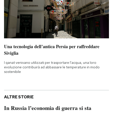
Una tecnologia dell’antica Persia per raffreddare
Siviglia
I qanat venivano utilizzati per trasportare l'acqua, una loro
evoluzione contribuirà ad abbassare le temperature in modo
sostenibile
ALTRE STORIE
In Russia l’economia di guerra si sta