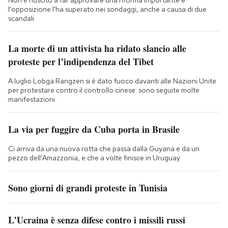
l'opposizione l'ha superato nei sondaggi, anche a causa di due
scandali
La morte di un attivista ha ridato slancio alle
proteste per l’indipendenza del Tibet
A luglio Lobga Rangzen si è dato fuoco davanti alle Nazioni Unite
per protestare contro il controllo cinese: sono seguite molte
manifestazioni
La via per fuggire da Cuba porta in Brasile
Ci arriva da una nuova rotta che passa dalla Guyana e da un
pezzo dell'Amazzonia, e che a volte finisce in Uruguay
Sono giorni di grandi proteste in Tunisia
L’Ucraina è senza difese contro i missili russi