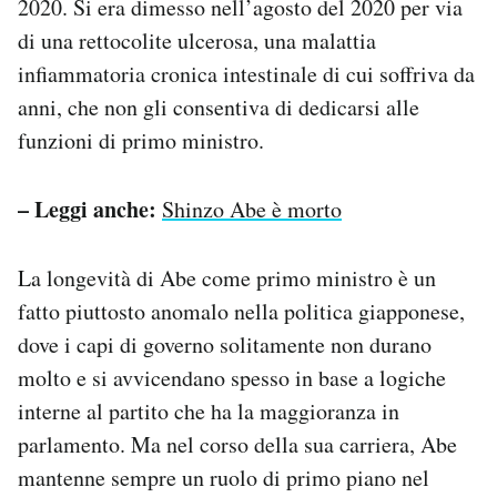
2020. Si era dimesso nell’agosto del 2020 per via
di una rettocolite ulcerosa, una malattia
infiammatoria cronica intestinale di cui soffriva da
anni, che non gli consentiva di dedicarsi alle
funzioni di primo ministro.
– Leggi anche:
Shinzo Abe è morto
La longevità di Abe come primo ministro è un
fatto piuttosto anomalo nella politica giapponese,
dove i capi di governo solitamente non durano
molto e si avvicendano spesso in base a logiche
interne al partito che ha la maggioranza in
parlamento. Ma nel corso della sua carriera, Abe
mantenne sempre un ruolo di primo piano nel