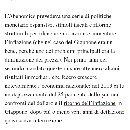
L’Abenomics prevedeva una serie di politiche
monetarie espansive, stimoli fiscali e riforme
strutturali per rilanciare i consumi e aumentare
l’inflazione (che nel caso del Giappone era un
bene, perché uno dei problemi principali era la
diminuzione dei prezzi). Nei primi anni del
secondo mandato queste misure ottennero alcuni
risultati immediati, che fecero crescere
notevolmente l’economia nazionale: nel 2013 ci fu
un deprezzamento del 25 per cento dello yen nei
confronti del dollaro e il
ritorno dell’inflazione
in
Giappone, dopo più o meno vent’anni di deflazione
quasi senza interruzione.