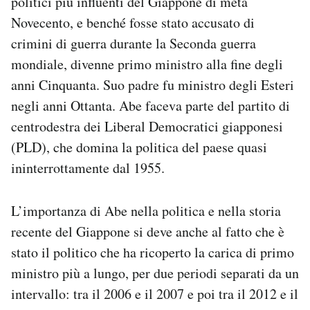
politici più influenti del Giappone di metà
Novecento, e benché fosse stato accusato di
crimini di guerra durante la Seconda guerra
mondiale, divenne primo ministro alla fine degli
anni Cinquanta. Suo padre fu ministro degli Esteri
negli anni Ottanta. Abe faceva parte del partito di
centrodestra dei Liberal Democratici giapponesi
(PLD), che domina la politica del paese quasi
ininterrottamente dal 1955.
L’importanza di Abe nella politica e nella storia
recente del Giappone si deve anche al fatto che è
stato il politico che ha ricoperto la carica di primo
ministro più a lungo, per due periodi separati da un
intervallo: tra il 2006 e il 2007 e poi tra il 2012 e il