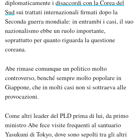
diplomaticamente i
disaccordi con la Corea del
Sud
sui trattati internazionali firmati dopo la
Seconda guerra mondiale: in entrambi i casi, il suo
nazionalismo ebbe un ruolo importante,
soprattutto per quanto riguarda la questione
coreana.
Abe rimase comunque un politico molto
controverso, benché sempre molto popolare in
Giappone, che in molti casi non si sottraeva alle
provocazioni.
Come altri leader del PLD prima di lui, da primo
ministro Abe fece visite frequenti al santuario
Yasukuni di Tokyo, dove sono sepolti tra gli altri