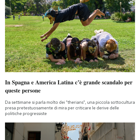
In Spagna e America Latina c’è grande scandalo per
queste persone
Da settimane si parla molto dei "therians", una piccola sottocultura
presa pretestuosamente di mira per criticare le derive delle
politiche progressiste