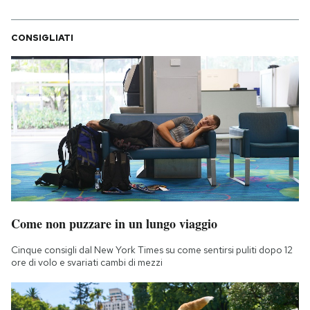
CONSIGLIATI
Come non puzzare in un lungo viaggio
Cinque consigli dal New York Times su come sentirsi puliti dopo 12
ore di volo e svariati cambi di mezzi