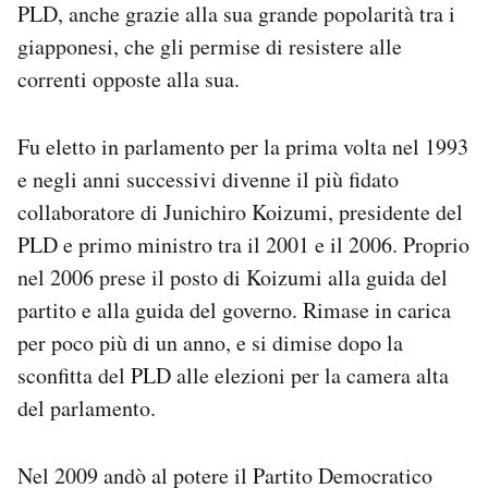
PLD, anche grazie alla sua grande popolarità tra i
giapponesi, che gli permise di resistere alle
correnti opposte alla sua.
Fu eletto in parlamento per la prima volta nel 1993
e negli anni successivi divenne il più fidato
collaboratore di Junichiro Koizumi, presidente del
PLD e primo ministro tra il 2001 e il 2006. Proprio
nel 2006 prese il posto di Koizumi alla guida del
partito e alla guida del governo. Rimase in carica
per poco più di un anno, e si dimise dopo la
sconfitta del PLD alle elezioni per la camera alta
del parlamento.
Nel 2009 andò al potere il Partito Democratico