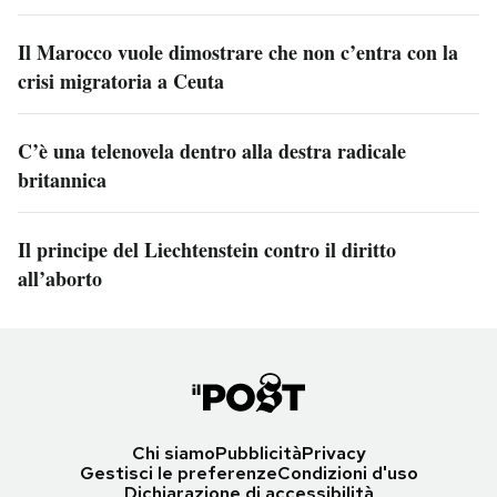
Il Marocco vuole dimostrare che non c’entra con la
crisi migratoria a Ceuta
C’è una telenovela dentro alla destra radicale
britannica
Il principe del Liechtenstein contro il diritto
all’aborto
Chi siamo
Pubblicità
Privacy
Gestisci le preferenze
Condizioni d'uso
Dichiarazione di accessibilità