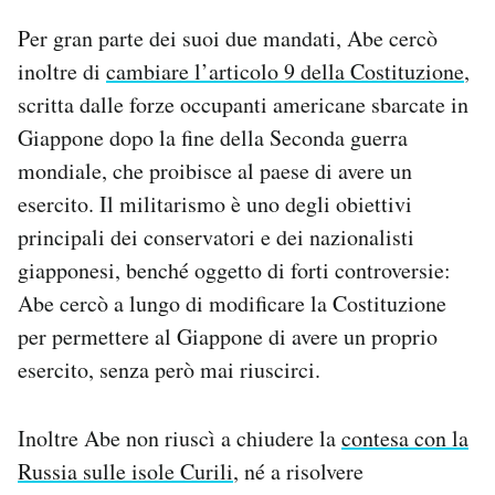
Per gran parte dei suoi due mandati, Abe cercò
inoltre di
cambiare l’articolo 9 della Costituzione
,
scritta dalle forze occupanti americane sbarcate in
Giappone dopo la fine della Seconda guerra
mondiale, che proibisce al paese di avere un
esercito. Il militarismo è uno degli obiettivi
principali dei conservatori e dei nazionalisti
giapponesi, benché oggetto di forti controversie:
Abe cercò a lungo di modificare la Costituzione
per permettere al Giappone di avere un proprio
esercito, senza però mai riuscirci.
Inoltre Abe non riuscì a chiudere la
contesa con la
Russia sulle isole Curili
, né a risolvere