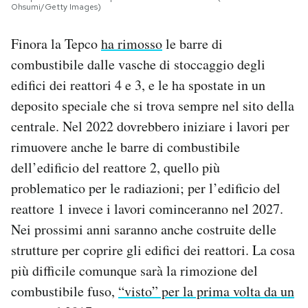
Ohsumi/Getty Images)
Finora la Tepco
ha rimosso
le barre di
combustibile dalle vasche di stoccaggio degli
edifici dei reattori 4 e 3, e le ha spostate in un
deposito speciale che si trova sempre nel sito della
centrale. Nel 2022 dovrebbero iniziare i lavori per
rimuovere anche le barre di combustibile
dell’edificio del reattore 2, quello più
problematico per le radiazioni; per l’edificio del
reattore 1 invece i lavori cominceranno nel 2027.
Nei prossimi anni saranno anche costruite delle
strutture per coprire gli edifici dei reattori. La cosa
più difficile comunque sarà la rimozione del
combustibile fuso,
“visto” per la prima volta da un