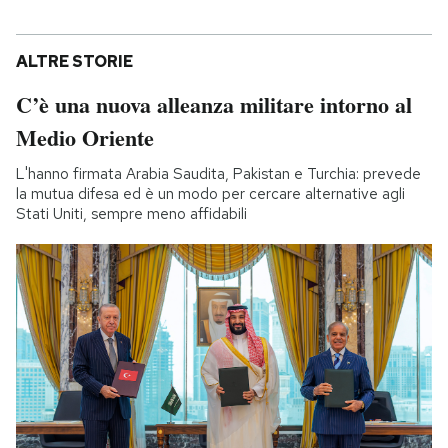
ALTRE STORIE
C’è una nuova alleanza militare intorno al
Medio Oriente
L'hanno firmata Arabia Saudita, Pakistan e Turchia: prevede
la mutua difesa ed è un modo per cercare alternative agli
Stati Uniti, sempre meno affidabili