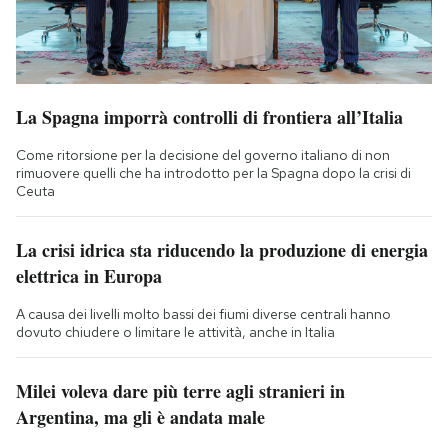
La Spagna imporrà controlli di frontiera all’Italia
Come ritorsione per la decisione del governo italiano di non
rimuovere quelli che ha introdotto per la Spagna dopo la crisi di
Ceuta
La crisi idrica sta riducendo la produzione di energia
elettrica in Europa
A causa dei livelli molto bassi dei fiumi diverse centrali hanno
dovuto chiudere o limitare le attività, anche in Italia
Milei voleva dare più terre agli stranieri in
Argentina, ma gli è andata male