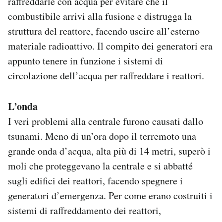
raffreddarle con acqua per evitare che il
combustibile arrivi alla fusione e distrugga la
struttura del reattore, facendo uscire all’esterno
materiale radioattivo. Il compito dei generatori era
appunto tenere in funzione i sistemi di
circolazione dell’acqua per raffreddare i reattori.
L’onda
I veri problemi alla centrale furono causati dallo
tsunami. Meno di un’ora dopo il terremoto una
grande onda d’acqua, alta più di 14 metri, superò i
moli che proteggevano la centrale e si abbatté
sugli edifici dei reattori, facendo spegnere i
generatori d’emergenza. Per come erano costruiti i
sistemi di raffreddamento dei reattori,