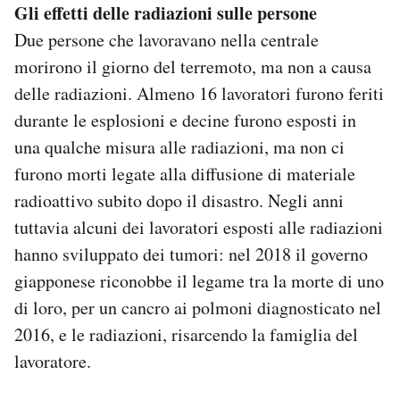
Gli effetti delle radiazioni sulle persone
Due persone che lavoravano nella centrale
morirono il giorno del terremoto, ma non a causa
delle radiazioni. Almeno 16 lavoratori furono feriti
durante le esplosioni e decine furono esposti in
una qualche misura alle radiazioni, ma non ci
furono morti legate alla diffusione di materiale
radioattivo subito dopo il disastro. Negli anni
tuttavia alcuni dei lavoratori esposti alle radiazioni
hanno sviluppato dei tumori: nel 2018 il governo
giapponese riconobbe il legame tra la morte di uno
di loro, per un cancro ai polmoni diagnosticato nel
2016, e le radiazioni, risarcendo la famiglia del
lavoratore.