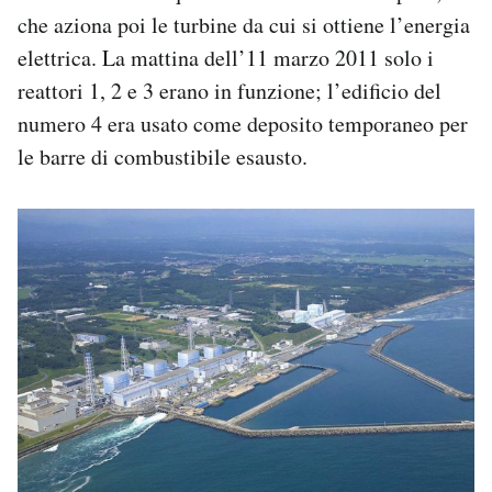
che aziona poi le turbine da cui si ottiene l’energia
elettrica. La mattina dell’11 marzo 2011 solo i
reattori 1, 2 e 3 erano in funzione; l’edificio del
numero 4 era usato come deposito temporaneo per
le barre di combustibile esausto.