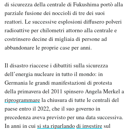
di sicurezza della centrale di Fukushima portò alla
parziale fusione dei noccioli di tre dei suoi
reattori. Le successive esplosioni diffusero polveri
radioattive per chilometri attorno alla centrale e
costrinsero decine di migliaia di persone ad
abbandonare le proprie case per anni.
Il disastro riaccese i dibattiti sulla sicurezza
dell’energia nucleare in tutto il mondo: in
Germania le grandi manifestazioni di protesta
della primavera del 2011 spinsero Angela Merkel a
riprogrammare
la chiusura di tutte le centrali del
paese entro il 2022, che il suo governo in
precedenza aveva previsto per una data successiva.
In anni in cui
si sta riparlando
di investire
sul