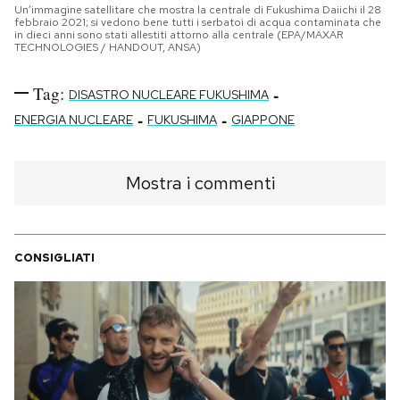
Un’immagine satellitare che mostra la centrale di Fukushima Daiichi il 28
febbraio 2021; si vedono bene tutti i serbatoi di acqua contaminata che
in dieci anni sono stati allestiti attorno alla centrale (EPA/MAXAR
TECHNOLOGIES / HANDOUT, ANSA)
Tag:
-
DISASTRO NUCLEARE FUKUSHIMA
-
-
ENERGIA NUCLEARE
FUKUSHIMA
GIAPPONE
Mostra i commenti
CONSIGLIATI