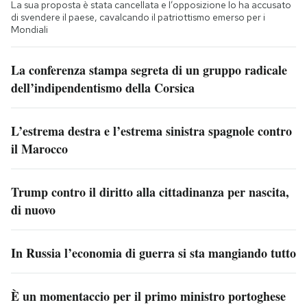
La sua proposta è stata cancellata e l’opposizione lo ha accusato
di svendere il paese, cavalcando il patriottismo emerso per i
Mondiali
La conferenza stampa segreta di un gruppo radicale
dell’indipendentismo della Corsica
L’estrema destra e l’estrema sinistra spagnole contro
il Marocco
Trump contro il diritto alla cittadinanza per nascita,
di nuovo
In Russia l’economia di guerra si sta mangiando tutto
È un momentaccio per il primo ministro portoghese