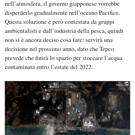
nell’atmosfera, il governo giapponese vorrebbe
disperderlo gradualmente nell’oceano Pacifico.
Questa soluzione è però contestata da gruppi
ambientalisti e dall’industria della pesca, quindi
non si è ancora deciso cosa fare: servirà una
decisione nel prossimo anno, dato che Tepco
prevede che finirà lo spazio per stoccare l’acqua
contaminata entro l’estate del 2022.