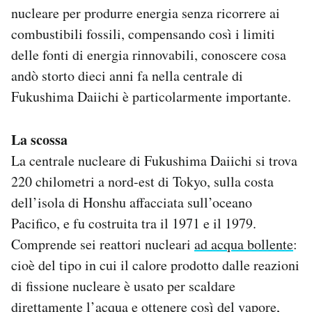
nucleare per produrre energia senza ricorrere ai
combustibili fossili, compensando così i limiti
delle fonti di energia rinnovabili, conoscere cosa
andò storto dieci anni fa nella centrale di
Fukushima Daiichi è particolarmente importante.
La scossa
La centrale nucleare di Fukushima Daiichi si trova
220 chilometri a nord-est di Tokyo, sulla costa
dell’isola di Honshu affacciata sull’oceano
Pacifico, e fu costruita tra il 1971 e il 1979.
Comprende sei reattori nucleari
ad acqua bollente
:
cioè del tipo in cui il calore prodotto dalle reazioni
di fissione nucleare è usato per scaldare
direttamente l’acqua e ottenere così del vapore,