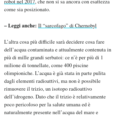
robot nel 2017
, che non si sa ancora con esattezza
come sia posizionato.
– Leggi anche:
Il “sarcofago” di Chernobyl
L’altra cosa più difficile sarà decidere cosa fare
dell’acqua contaminata e attualmente contenuta in
più di mille grandi serbatoi: ce n’è per più di 1
milione di tonnellate, come 400 piscine
olimpioniche. L’acqua è già stata in parte pulita
dagli elementi radioattivi, ma non è possibile
rimuovere il trizio, un isotopo radioattivo
dell’idrogeno. Dato che il trizio è relativamente
poco pericoloso per la salute umana ed è
naturalmente presente nell’acqua del mare e