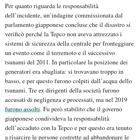
Per quanto riguarda le responsabilità
dell’incidente, un’indagine commissionata dal
parlamento giapponese concluse che il disastro si
verificò perché la Tepco non aveva attrezzato i
sistemi di sicurezza della centrale per fronteggiare
un evento come il terremoto e il successivo
tsunami del 2011. In particolare la posizione dei
generatori era sbagliata: si trovavano troppo in
basso, e per questo furono colpiti dall’acqua dello
tsunami. Tre ex dirigenti della società furono
accusati di negligenza e processati, ma nel 2019
furono assolti
. Fu però stabilito che il governo
giapponese condivideva la responsabilità
dell’accaduto con la Tepco e per questo era tenuto
a risarcire le persone costrette ad abbandonare le