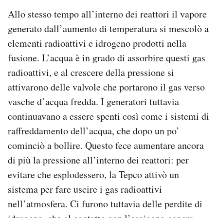
Allo stesso tempo all’interno dei reattori il vapore
generato dall’aumento di temperatura si mescolò a
elementi radioattivi e idrogeno prodotti nella
fusione. L’acqua è in grado di assorbire questi gas
radioattivi, e al crescere della pressione si
attivarono delle valvole che portarono il gas verso
vasche d’acqua fredda. I generatori tuttavia
continuavano a essere spenti così come i sistemi di
raffreddamento dell’acqua, che dopo un po’
cominciò a bollire. Questo fece aumentare ancora
di più la pressione all’interno dei reattori: per
evitare che esplodessero, la Tepco attivò un
sistema per fare uscire i gas radioattivi
nell’atmosfera. Ci furono tuttavia delle perdite di