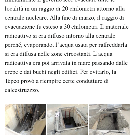
località in un raggio di 20 chilometri attorno alla
centrale nucleare. Alla fine di marzo, il raggio di
evacuazione fu esteso a 30 chilometri. Il materiale
radioattivo si era diffuso intorno alla centrale
perché, evaporando, l’acqua usata per raffreddarla
si era diffusa nelle zone circostanti. L’acqua
radioattiva era poi arrivata in mare passando dalle
crepe e dai buchi negli edifici. Per evitarlo, la
Tepco provò a riempire certe condutture di
calcestruzzzo.