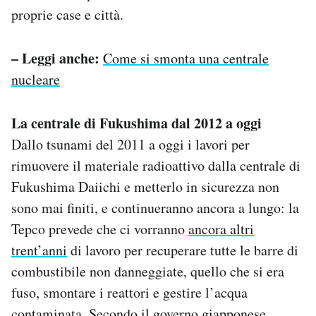
proprie case e città.
– Leggi anche:
Come si smonta una centrale
nucleare
La centrale di Fukushima dal 2012 a oggi
Dallo tsunami del 2011 a oggi i lavori per
rimuovere il materiale radioattivo dalla centrale di
Fukushima Daiichi e metterlo in sicurezza non
sono mai finiti, e continueranno ancora a lungo: la
Tepco prevede che ci vorranno
ancora altri
trent’anni
di lavoro per recuperare tutte le barre di
combustibile non danneggiate, quello che si era
fuso, smontare i reattori e gestire l’acqua
contaminata. Secondo il governo giapponese,