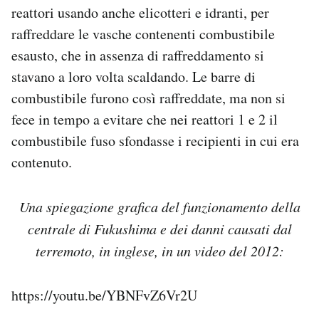
reattori usando anche elicotteri e idranti, per
raffreddare le vasche contenenti combustibile
esausto, che in assenza di raffreddamento si
stavano a loro volta scaldando. Le barre di
combustibile furono così raffreddate, ma non si
fece in tempo a evitare che nei reattori 1 e 2 il
combustibile fuso sfondasse i recipienti in cui era
contenuto.
Una spiegazione grafica del funzionamento della
centrale di Fukushima e dei danni causati dal
terremoto, in inglese, in un video del 2012:
https://youtu.be/YBNFvZ6Vr2U