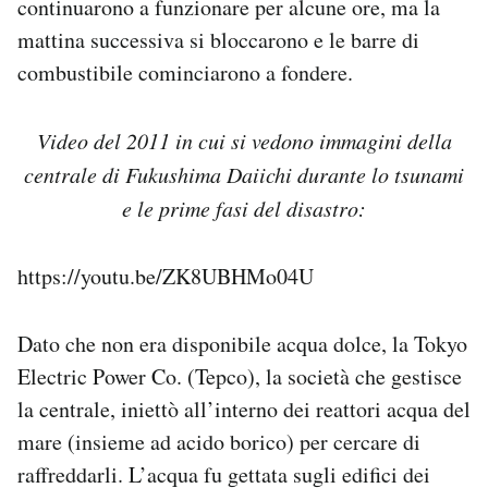
continuarono a funzionare per alcune ore, ma la
mattina successiva si bloccarono e le barre di
combustibile cominciarono a fondere.
Video del 2011 in cui si vedono immagini della
centrale di Fukushima Daiichi durante lo tsunami
e le prime fasi del disastro:
https://youtu.be/ZK8UBHMo04U
Dato che non era disponibile acqua dolce, la Tokyo
Electric Power Co. (Tepco), la società che gestisce
la centrale, iniettò all’interno dei reattori acqua del
mare (insieme ad acido borico) per cercare di
raffreddarli. L’acqua fu gettata sugli edifici dei