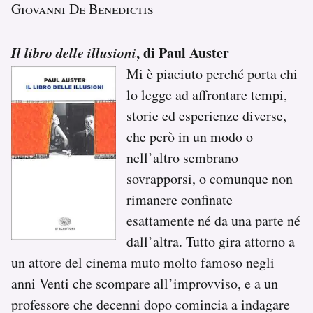
Giovanni De Benedictis
Il libro delle illusioni
, di Paul Auster
Mi è piaciuto perché porta chi
lo legge ad affrontare tempi,
storie ed esperienze diverse,
che però in un modo o
nell’altro sembrano
sovrapporsi, o comunque non
rimanere confinate
esattamente né da una parte né
dall’altra. Tutto gira attorno a
un attore del cinema muto molto famoso negli
anni Venti che scompare all’improvviso, e a un
professore che decenni dopo comincia a indagare