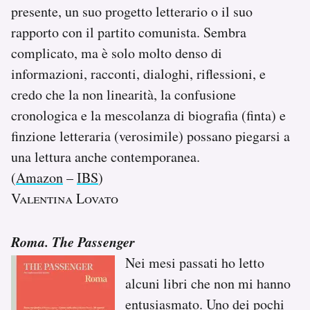
presente, un suo progetto letterario o il suo
rapporto con il partito comunista. Sembra
complicato, ma è solo molto denso di
informazioni, racconti, dialoghi, riflessioni, e
credo che la non linearità, la confusione
cronologica e la mescolanza di biografia (finta) e
finzione letteraria (verosimile) possano piegarsi a
una lettura anche contemporanea.
(
Amazon
–
IBS
)
Valentina Lovato
Roma. The Passenger
Nei mesi passati ho letto
alcuni libri che non mi hanno
entusiasmato. Uno dei pochi