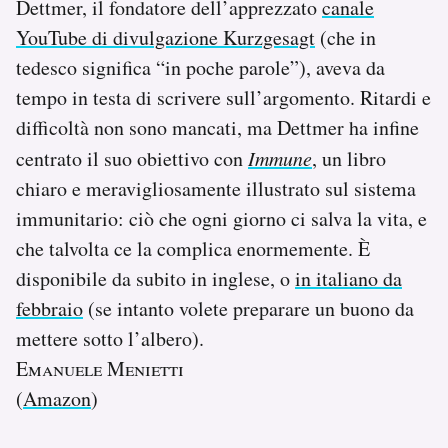
Dettmer, il fondatore dell’apprezzato
canale
YouTube di divulgazione Kurzgesagt
(che in
tedesco significa “in poche parole”), aveva da
tempo in testa di scrivere sull’argomento. Ritardi e
difficoltà non sono mancati, ma Dettmer ha infine
centrato il suo obiettivo con
Immune
, un libro
chiaro e meravigliosamente illustrato sul sistema
immunitario: ciò che ogni giorno ci salva la vita, e
che talvolta ce la complica enormemente. È
disponibile da subito in inglese, o
in italiano da
febbraio
(se intanto volete preparare un buono da
mettere sotto l’albero).
Emanuele Menietti
(
Amazon
)