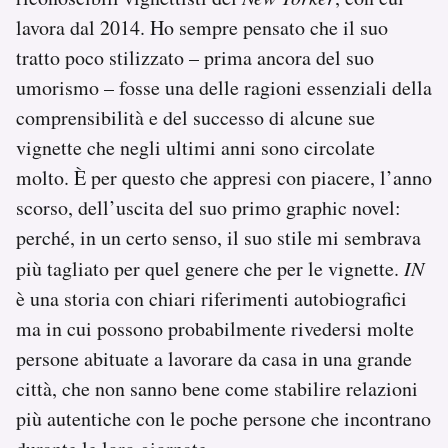
lavora dal 2014. Ho sempre pensato che il suo
tratto poco stilizzato – prima ancora del suo
umorismo – fosse una delle ragioni essenziali della
comprensibilità e del successo di alcune sue
vignette che negli ultimi anni sono circolate
molto. È per questo che appresi con piacere, l’anno
scorso, dell’uscita del suo primo graphic novel:
perché, in un certo senso, il suo stile mi sembrava
più tagliato per quel genere che per le vignette.
IN
è una storia con chiari riferimenti autobiografici
ma in cui possono probabilmente rivedersi molte
persone abituate a lavorare da casa in una grande
città, che non sanno bene come stabilire relazioni
più autentiche con le poche persone che incontrano