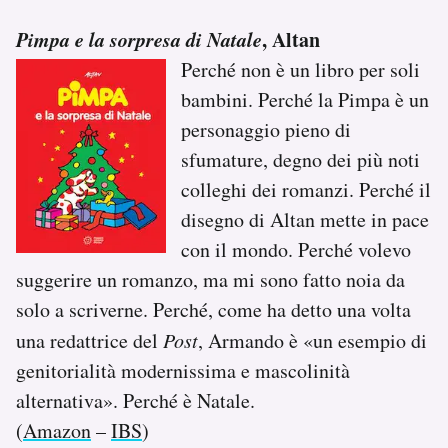
Pimpa e la sorpresa di Natale
, Altan
Perché non è un libro per soli
bambini. Perché la Pimpa è un
personaggio pieno di
sfumature, degno dei più noti
colleghi dei romanzi. Perché il
disegno di Altan mette in pace
con il mondo. Perché volevo
suggerire un romanzo, ma mi sono fatto noia da
solo a scriverne. Perché, come ha detto una volta
una redattrice del
Post
, Armando è «un esempio di
genitorialità modernissima e mascolinità
alternativa». Perché è Natale.
(
Amazon
–
IBS
)