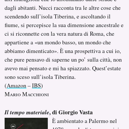
dagli abitanti. Nucci racconta tra le altre cose che
scendendo sull’isola Tiberina, e ascoltando il
fiume, si percepisce la sua dimensione ancestrale e
ci si riconnette con la vera natura di Roma, che
appartiene a «un mondo basso, un mondo che
abbiamo dimenticato». È una prospettiva a cui io,
che pure pensavo di saperne un po’ sulla città, non
avevo mai pensato e mi ha spiazzato. Quest’estate
sono sceso sull’isola Tiberina.
(
Amazon
–
IBS
)
Mario Macchioni
Il tempo materiale
, di Giorgio Vasta
È ambientato a Palermo nel