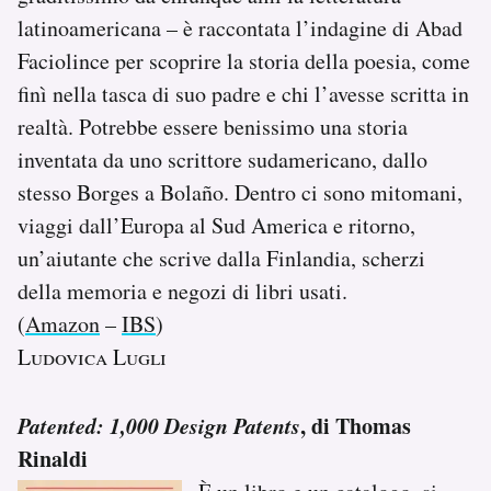
latinoamericana – è raccontata l’indagine di Abad
Faciolince per scoprire la storia della poesia, come
finì nella tasca di suo padre e chi l’avesse scritta in
realtà. Potrebbe essere benissimo una storia
inventata da uno scrittore sudamericano, dallo
stesso Borges a Bolaño. Dentro ci sono mitomani,
viaggi dall’Europa al Sud America e ritorno,
un’aiutante che scrive dalla Finlandia, scherzi
della memoria e negozi di libri usati.
(
Amazon
–
IBS
)
Ludovica Lugli
Patented: 1,000 Design Patents
, di Thomas
Rinaldi