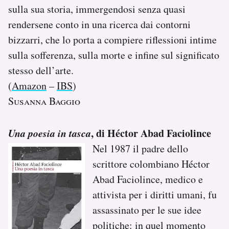
sulla sua storia, immergendosi senza quasi
rendersene conto in una ricerca dai contorni
bizzarri, che lo porta a compiere riflessioni intime
sulla sofferenza, sulla morte e infine sul significato
stesso dell’arte.
(
Amazon
–
IBS
)
Susanna Baggio
Una poesia in tasca
, di Héctor Abad Faciolince
Nel 1987 il padre dello
scrittore colombiano Héctor
Abad Faciolince, medico e
attivista per i diritti umani, fu
assassinato per le sue idee
politiche: in quel momento