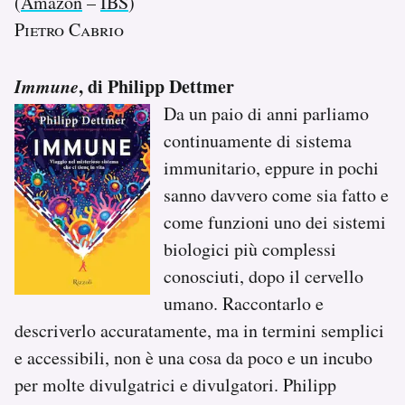
(
Amazon
–
IBS
)
Pietro Cabrio
Immune
, di Philipp Dettmer
Da un paio di anni parliamo
continuamente di sistema
immunitario, eppure in pochi
sanno davvero come sia fatto e
come funzioni uno dei sistemi
biologici più complessi
conosciuti, dopo il cervello
umano. Raccontarlo e
descriverlo accuratamente, ma in termini semplici
e accessibili, non è una cosa da poco e un incubo
per molte divulgatrici e divulgatori. Philipp