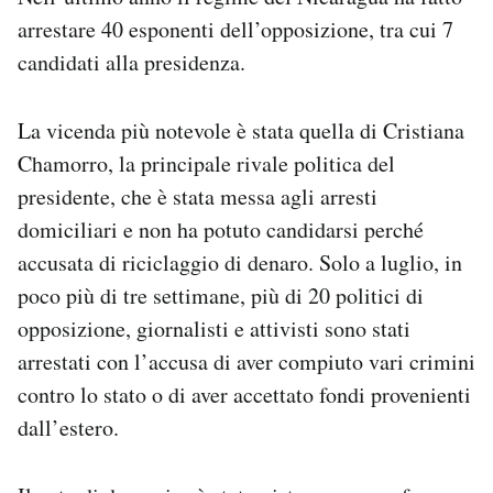
arrestare 40 esponenti dell’opposizione, tra cui 7
candidati alla presidenza.
La vicenda più notevole è stata quella di Cristiana
Chamorro, la principale rivale politica del
presidente, che è stata messa agli arresti
domiciliari e non ha potuto candidarsi perché
accusata di riciclaggio di denaro. Solo a luglio, in
poco più di tre settimane, più di 20 politici di
opposizione, giornalisti e attivisti sono stati
arrestati con l’accusa di aver compiuto vari crimini
contro lo stato o di aver accettato fondi provenienti
dall’estero.