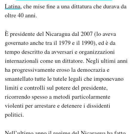
Latina
, che mise fine a una dittatura che durava da
oltre 40 anni.
È presidente del Nicaragua dal 2007 (lo aveva
governato anche tra il 1979 e il 1990), ed è da
tempo descritto da avversari e organizzazioni
internazionali come un dittatore. Negli ultimi anni
ha progressivamente eroso la democrazia e
smantellato tutte le tutele legali che imponevano
limiti e controlli sul potere del presidente,
ricorrendo spesso a metodi particolarmente
violenti per arrestare e detenere i dissidenti
politici.
Nell’ultimo anno il regime del Nicaragua ha fatto