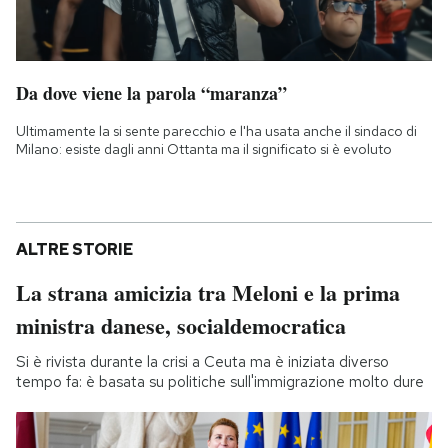
Da dove viene la parola “maranza”
Ultimamente la si sente parecchio e l'ha usata anche il sindaco di
Milano: esiste dagli anni Ottanta ma il significato si è evoluto
ALTRE STORIE
La strana amicizia tra Meloni e la prima
ministra danese, socialdemocratica
Si è rivista durante la crisi a Ceuta ma è iniziata diverso
tempo fa: è basata su politiche sull'immigrazione molto dure