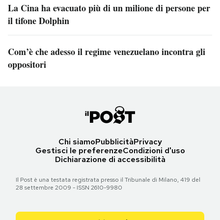
La Cina ha evacuato più di un milione di persone per
il tifone Dolphin
Com’è che adesso il regime venezuelano incontra gli
oppositori
Chi siamo
Pubblicità
Privacy
Gestisci le preferenze
Condizioni d'uso
Dichiarazione di accessibilità
Il Post è una testata registrata presso il Tribunale di Milano, 419 del
28 settembre 2009 - ISSN 2610-9980