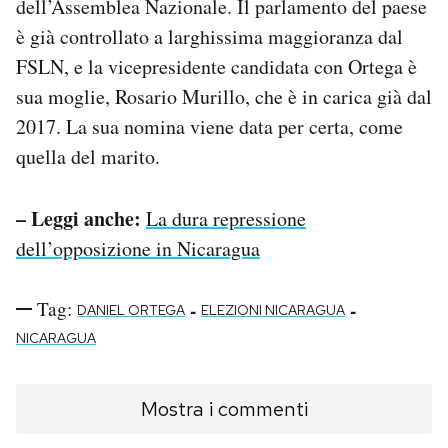
dell’Assemblea Nazionale. Il parlamento del paese
è già controllato a larghissima maggioranza dal
FSLN, e la vicepresidente candidata con Ortega è
sua moglie, Rosario Murillo, che è in carica già dal
2017. La sua nomina viene data per certa, come
quella del marito.
– Leggi anche:
La dura repressione
dell’opposizione in Nicaragua
Tag:
-
-
DANIEL ORTEGA
ELEZIONI NICARAGUA
NICARAGUA
Mostra i commenti