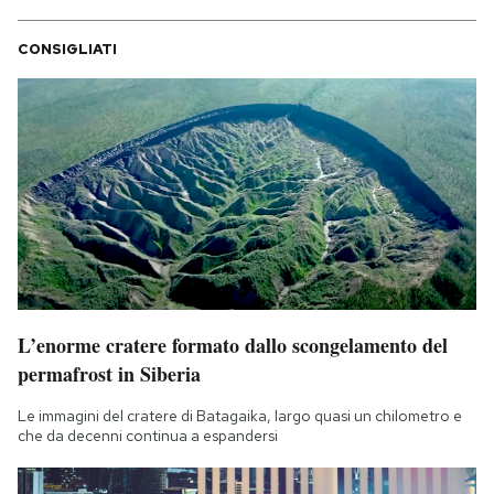
CONSIGLIATI
L’enorme cratere formato dallo scongelamento del
permafrost in Siberia
Le immagini del cratere di Batagaika, largo quasi un chilometro e
che da decenni continua a espandersi