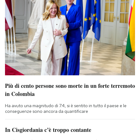
Più di cento persone sono morte in un forte terremoto
in Colombia
Ha avuto una magnitudo di 7.4, si è sentito in tutto il paese e le
conseguenze sono ancora da quantificare
In Cisgiordania c’è troppo contante