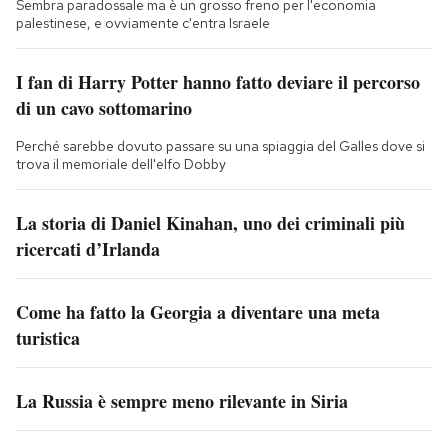
Sembra paradossale ma è un grosso freno per l'economia
palestinese, e ovviamente c'entra Israele
I fan di Harry Potter hanno fatto deviare il percorso
di un cavo sottomarino
Perché sarebbe dovuto passare su una spiaggia del Galles dove si
trova il memoriale dell'elfo Dobby
La storia di Daniel Kinahan, uno dei criminali più
ricercati d’Irlanda
Come ha fatto la Georgia a diventare una meta
turistica
La Russia è sempre meno rilevante in Siria