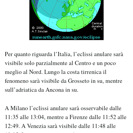
Per quanto riguarda l’Italia, l’eclissi anulare sarà
visibile solo parzialmente al Centro e un poco
meglio al Nord. Lungo la costa tirrenica il
fenomeno sarà visibile da Grosseto in su, mentre
sull’adriatica da Ancona in su.
A Milano l’eclissi anulare sarà osservabile dalle
11:35 alle 13:04, mentre a Firenze dalle 11:52 alle
12:49. A Venezia sarà visibile dalle 11:48 alle