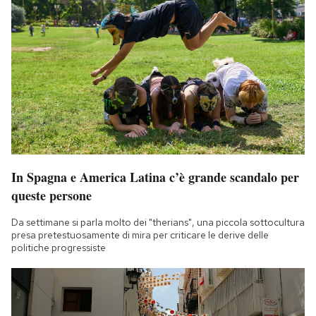
In Spagna e America Latina c’è grande scandalo per
queste persone
Da settimane si parla molto dei "therians", una piccola sottocultura
presa pretestuosamente di mira per criticare le derive delle
politiche progressiste