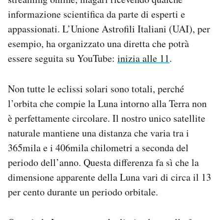
informazione scientifica da parte di esperti e
appassionati. L’Unione Astrofili Italiani (UAI), per
esempio, ha organizzato una diretta che potrà
essere seguita su YouTube:
inizia alle 11
.
Non tutte le eclissi solari sono totali, perché
l’orbita che compie la Luna intorno alla Terra non
è perfettamente circolare. Il nostro unico satellite
naturale mantiene una distanza che varia tra i
365mila e i 406mila chilometri a seconda del
periodo dell’anno. Questa differenza fa sì che la
dimensione apparente della Luna vari di circa il 13
per cento durante un periodo orbitale.