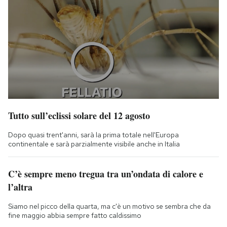
Tutto sull’eclissi solare del 12 agosto
Dopo quasi trent'anni, sarà la prima totale nell'Europa
continentale e sarà parzialmente visibile anche in Italia
C’è sempre meno tregua tra un’ondata di calore e
l’altra
Siamo nel picco della quarta, ma c'è un motivo se sembra che da
fine maggio abbia sempre fatto caldissimo