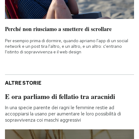
Perché non riusciamo a smettere di scrollare
Per esempio prima di dormire, quando apriamo l'app di un social
network e un post tira l'altro, e un altro, e un altro: c'entrano
l'istinto di sopravvivenza e il web design
ALTRE STORIE
E ora parliamo di fellatio tra aracnidi
In una specie parente dei ragni le femmine restie ad
accoppiarsi la usano per aumentare le loro possibilità di
sopravvivenza coi maschi aggressivi