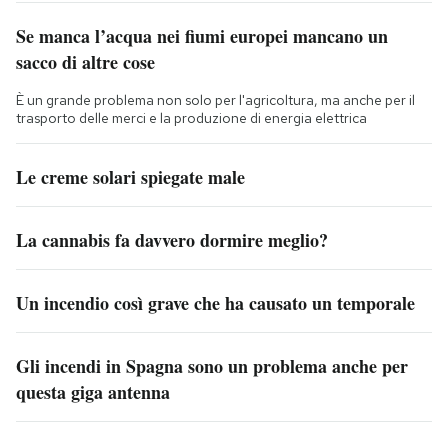
Se manca l’acqua nei fiumi europei mancano un
sacco di altre cose
È un grande problema non solo per l'agricoltura, ma anche per il
trasporto delle merci e la produzione di energia elettrica
Le creme solari spiegate male
La cannabis fa davvero dormire meglio?
Un incendio così grave che ha causato un temporale
Gli incendi in Spagna sono un problema anche per
questa giga antenna