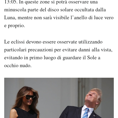
13:05. In queste zone si potrà osservare una
minuscola parte del disco solare occultata dalla
Luna, mentre non sarà visibile l’anello di luce vero
e proprio.
Le eclissi devono essere osservate utilizzando
particolari precauzioni per evitare danni alla vista,
evitando in primo luogo di guardare il Sole a
occhio nudo.