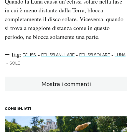
Quando la Luna causa un’eclissi solare nella fase
in cui è meno distante dalla Terra, blocca
completamente il disco solare. Viceversa, quando
si trova a maggiore distanza come in questo
periodo, ne blocca solamente una parte.
Tag:
-
-
-
ECLISSI
ECLISSI ANULARE
ECLISSI SOLARE
LUNA
-
SOLE
Mostra i commenti
CONSIGLIATI