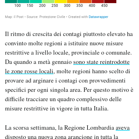
Il ritmo di crescita dei contagi piuttosto elevato ha
convinto molte regioni a istituire nuove misure
restrittive a livello locale, provinciale o comunale.
Da quando a metà gennaio
sono state reintrodotte
le zone rosse locali
, molte regioni hanno scelto di
provare ad arginare i contagi con provvedimenti
specifici per ogni singola area. Per questo motivo è
difficile tracciare un quadro complessivo delle
misure restrittive in vigore in tutta Italia.
La scorsa settimana, la Regione Lombardia
aveva
disposto
una nuova zona arancione in tutta la