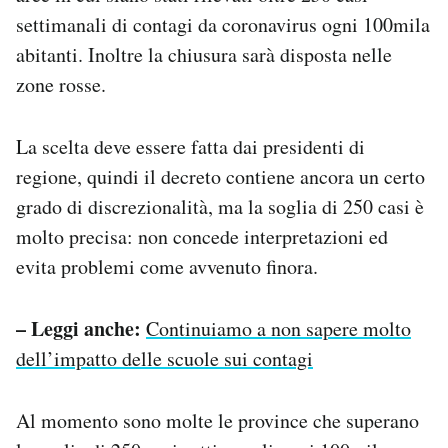
settimanali di contagi da coronavirus ogni 100mila
abitanti. Inoltre la chiusura sarà disposta nelle
zone rosse.
La scelta deve essere fatta dai presidenti di
regione, quindi il decreto contiene ancora un certo
grado di discrezionalità, ma la soglia di 250 casi è
molto precisa: non concede interpretazioni ed
evita problemi come avvenuto finora.
– Leggi anche:
Continuiamo a non sapere molto
dell’impatto delle scuole sui contagi
Al momento sono molte le province che superano