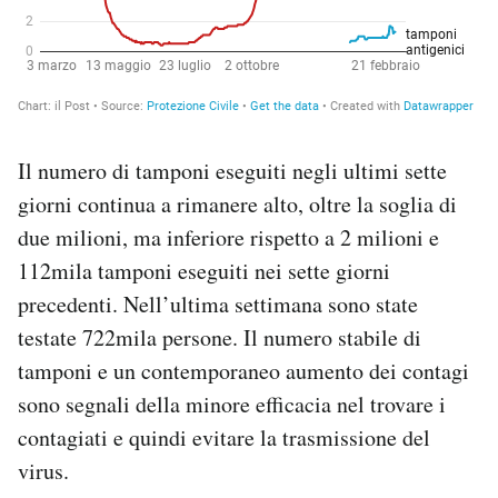
Il numero di tamponi eseguiti negli ultimi sette
giorni continua a rimanere alto, oltre la soglia di
due milioni, ma inferiore rispetto a 2 milioni e
112mila tamponi eseguiti nei sette giorni
precedenti. Nell’ultima settimana sono state
testate 722mila persone. Il numero stabile di
tamponi e un contemporaneo aumento dei contagi
sono segnali della minore efficacia nel trovare i
contagiati e quindi evitare la trasmissione del
virus.