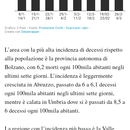
L’area con la più alta incidenza di decessi rispetto
alla popolazione è la provincia autonoma di
Bolzano, con 6,2 morti ogni 100mila abitanti negli
ultimi sette giorni. L’incidenza è leggermente
cresciuta in Abruzzo, passato da 6 a 6,1 decessi
ogni 100mila abitanti negli ultimi sette giorni,
mentre è calata in Umbria dove si è passati da 8,5 a
6 decessi ogni 100mila abitanti.
La regione con l’incidenza più bassa è la Valle