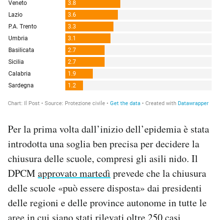
Per la prima volta dall’inizio dell’epidemia è stata
introdotta una soglia ben precisa per decidere la
chiusura delle scuole, compresi gli asili nido. Il
DPCM
approvato martedì
prevede che la chiusura
delle scuole «può essere disposta» dai presidenti
delle regioni e delle province autonome in tutte le
aree in cui siano stati rilevati oltre 250 casi