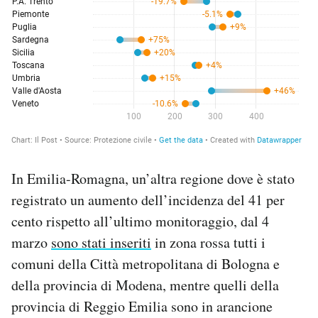
In Emilia-Romagna, un’altra regione dove è stato
registrato un aumento dell’incidenza del 41 per
cento rispetto all’ultimo monitoraggio, dal 4
marzo
sono stati inseriti
in zona rossa tutti i
comuni della Città metropolitana di Bologna e
della provincia di Modena, mentre quelli della
provincia di Reggio Emilia sono in arancione