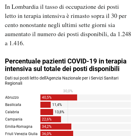
In Lombardia il tasso di occupazione dei posti
letto in terapia intensiva è rimasto sopra il 30 per
cento nonostante negli ultimi sette giorni sia
aumentato il numero dei posti disponibili, da 1.248
a 1.416.