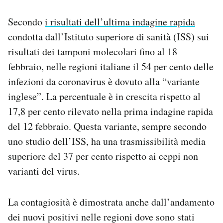
Secondo
i risultati dell’ultima indagine rapida
condotta dall’Istituto superiore di sanità (ISS) sui
risultati dei tamponi molecolari fino al 18
febbraio, nelle regioni italiane il 54 per cento delle
infezioni da coronavirus è dovuto alla “variante
inglese”. La percentuale è in crescita rispetto al
17,8 per cento rilevato nella prima indagine rapida
del 12 febbraio. Questa variante, sempre secondo
uno studio dell’ISS, ha una trasmissibilità media
superiore del 37 per cento rispetto ai ceppi non
varianti del virus.
La contagiosità è dimostrata anche dall’andamento
dei nuovi positivi nelle regioni dove sono stati