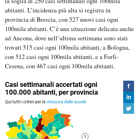
la soglia di 250 casi settimanali ogni 100mila
abitanti. L’incidenza più alta si registra in
provincia di Brescia, con 527 nuovi casi ogni
100mila abitanti. C’è una situazione delicata anche
ad Ancona, dove nell’ultima settimana sono stati
trovati 515 casi ogni 100mila abitanti, a Bologna,
con 512 casi ogni 100mila abitanti, e a Forlì-
Cesena, con 467 casi ogni 100mila abitanti.