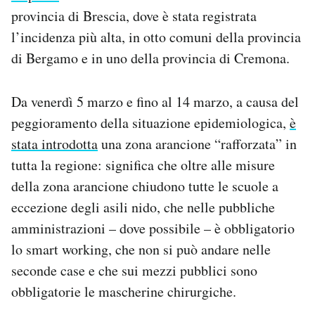
provincia di Brescia, dove è stata registrata
l’incidenza più alta, in otto comuni della provincia
di Bergamo e in uno della provincia di Cremona.
Da venerdì 5 marzo e fino al 14 marzo, a causa del
peggioramento della situazione epidemiologica,
è
stata introdotta
una zona arancione “rafforzata” in
tutta la regione: significa che oltre alle misure
della zona arancione chiudono tutte le scuole a
eccezione degli asili nido, che nelle pubbliche
amministrazioni – dove possibile – è obbligatorio
lo smart working, che non si può andare nelle
seconde case e che sui mezzi pubblici sono
obbligatorie le mascherine chirurgiche.