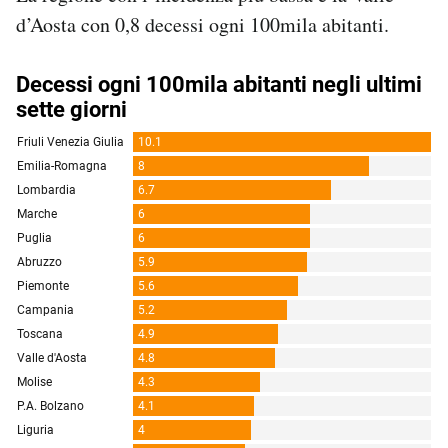
d’Aosta con 0,8 decessi ogni 100mila abitanti.