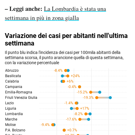
– Leggi anche:
La Lombardia è stata una
settimana in più in zona gialla