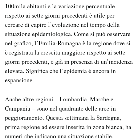
100mila abitanti e la variazione percentuale
rispetto ai sette giorni precedenti è utile per
cercare di capire l’evoluzione nel tempo della
situazione epidemiologica. Come si può osservare
nel grafico, l’Emilia-Romagna è la regione dove si
è registrata la crescita maggiore rispetto ai sette
giorni precedenti, e già in presenza di un’incidenza
elevata. Significa che l’epidemia è ancora in
espansione.
Anche altre regioni – Lombardia, Marche e
Campania – sono nel quadrante delle aree in
peggioramento. Questa settimana la Sardegna,
prima regione ad essere inserita in zona bianca, ha
numeri che indicano una situazione stabile.