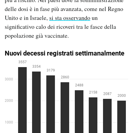
delle dosi è in fase più avanzata, come nel Regno
Unito e in Israele,
si sta osservando
un
significativo calo dei ricoveri tra le fasce della
popolazione già vaccinate.