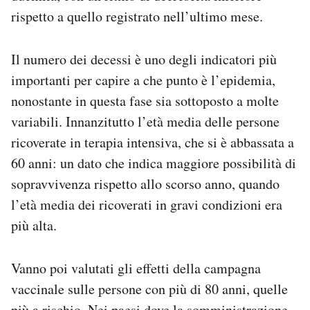
rispetto a quello registrato nell’ultimo mese.
Il numero dei decessi è uno degli indicatori più
importanti per capire a che punto è l’epidemia,
nonostante in questa fase sia sottoposto a molte
variabili. Innanzitutto l’età media delle persone
ricoverate in terapia intensiva, che si è abbassata a
60 anni: un dato che indica maggiore possibilità di
sopravvivenza rispetto allo scorso anno, quando
l’età media dei ricoverati in gravi condizioni era
più alta.
Vanno poi valutati gli effetti della campagna
vaccinale sulle persone con più di 80 anni, quelle
più a rischio. Nei paesi dove la somministrazione