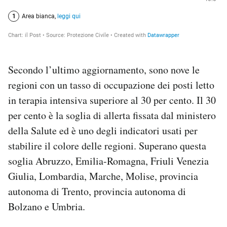
Secondo l’ultimo aggiornamento, sono nove le
regioni con un tasso di occupazione dei posti letto
in terapia intensiva superiore al 30 per cento. Il 30
per cento è la soglia di allerta fissata dal ministero
della Salute ed è uno degli indicatori usati per
stabilire il colore delle regioni. Superano questa
soglia Abruzzo, Emilia-Romagna, Friuli Venezia
Giulia, Lombardia, Marche, Molise, provincia
autonoma di Trento, provincia autonoma di
Bolzano e Umbria.