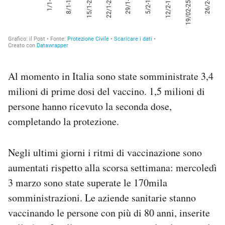
Al momento in Italia sono state somministrate 3,4
milioni di prime dosi del vaccino. 1,5 milioni di
persone hanno ricevuto la seconda dose,
completando la protezione.
Negli ultimi giorni i ritmi di vaccinazione sono
aumentati rispetto alla scorsa settimana: mercoledì
3 marzo sono state superate le 170mila
somministrazioni. Le aziende sanitarie stanno
vaccinando le persone con più di 80 anni, inserite