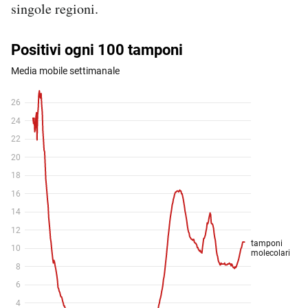
singole regioni.