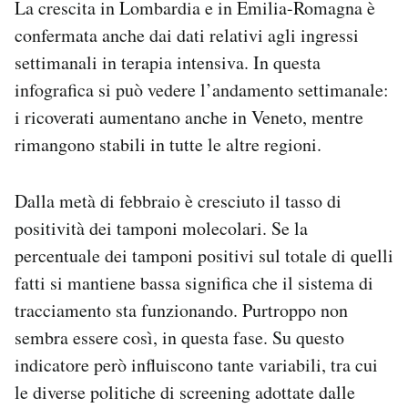
La crescita in Lombardia e in Emilia-Romagna è
confermata anche dai dati relativi agli ingressi
settimanali in terapia intensiva. In questa
infografica si può vedere l’andamento settimanale:
i ricoverati aumentano anche in Veneto, mentre
rimangono stabili in tutte le altre regioni.
Dalla metà di febbraio è cresciuto il tasso di
positività dei tamponi molecolari. Se la
percentuale dei tamponi positivi sul totale di quelli
fatti si mantiene bassa significa che il sistema di
tracciamento sta funzionando. Purtroppo non
sembra essere così, in questa fase. Su questo
indicatore però influiscono tante variabili, tra cui
le diverse politiche di screening adottate dalle