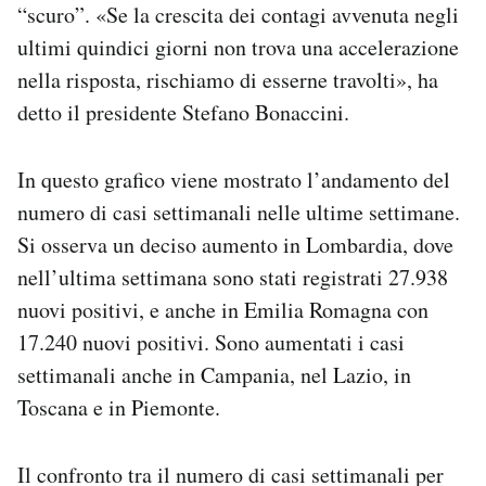
“scuro”. «Se la crescita dei contagi avvenuta negli
ultimi quindici giorni non trova una accelerazione
nella risposta, rischiamo di esserne travolti», ha
detto il presidente Stefano Bonaccini.
In questo grafico viene mostrato l’andamento del
numero di casi settimanali nelle ultime settimane.
Si osserva un deciso aumento in Lombardia, dove
nell’ultima settimana sono stati registrati 27.938
nuovi positivi, e anche in Emilia Romagna con
17.240 nuovi positivi. Sono aumentati i casi
settimanali anche in Campania, nel Lazio, in
Toscana e in Piemonte.
Il confronto tra il numero di casi settimanali per