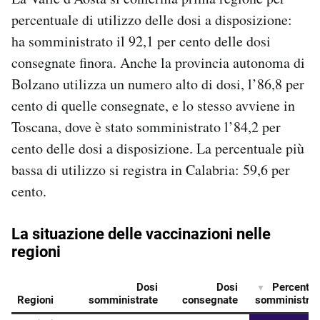
percentuale di utilizzo delle dosi a disposizione:
ha somministrato il 92,1 per cento delle dosi
consegnate finora. Anche la provincia autonoma di
Bolzano utilizza un numero alto di dosi, l’86,8 per
cento di quelle consegnate, e lo stesso avviene in
Toscana, dove è stato somministrato l’84,2 per
cento delle dosi a disposizione. La percentuale più
bassa di utilizzo si registra in Calabria: 59,6 per
cento.