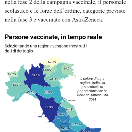
nella fase 2 della campagna vaccinale, il personale
scolastico e le forze dell’ordine, categorie previste
nella fase 3 e vaccinate con AstraZeneca.