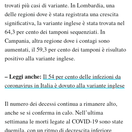
trovati più casi di variante. In Lombardia, una
delle regioni dove è stata registrata una crescita
significativa, la variante inglese è stata trovata nel
64,3 per cento dei tamponi sequenziati. In
Campania, altra regione dove i contagi sono
aumentati, il 59,3 per cento dei tamponi è risultato
positivo alla variante inglese.
– Leggi anche:
Il 54 per cento delle infezioni da
coronavirus in Italia è dovuto alla variante inglese
Il numero dei decessi continua a rimanere alto,
anche se si conferma in calo. Nell’ultima
settimana le morti legate al COVID-19 sono state
duemila, con un ritmo di decrescita inferiore