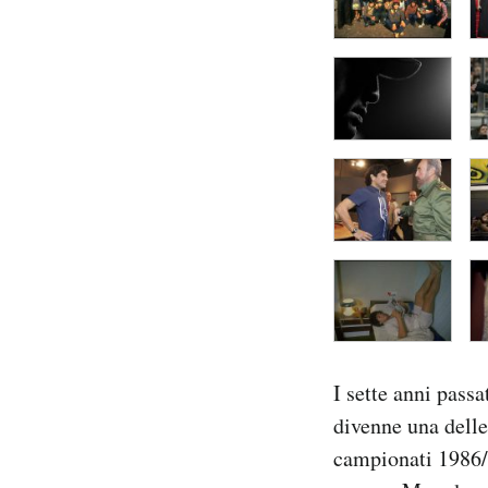
I sette anni passa
divenne una delle 
campionati 1986/