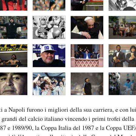
ti a Napoli furono i migliori della sua carriera, e con lu
grandi del calcio italiano vincendo i primi trofei della 
87 e 1989/90, la Coppa Italia del 1987 e la Coppa UEF